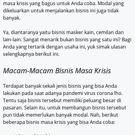
masa krisis yang bagus untuk Anda coba. Modal yang
dikeluarkan untuk menjalankan bisnis ini juga tidak
banyak.
Ya, diantaranya yaitu bisnis masker kain, cemilan dan
lain-lain. Sangat menarik bukan bisnis yang satu ini? Bagi
Anda yang tertarik dengan usaha ini, yuk simak ulasan
selengkapnya berikut ini.
Macam-Macam Bisnis Masa Krisis
Terdapat banyak sekali jenis bisnis yang bisa Anda
lakukan pada saat adanya pandemi virus corona lho.
Tentu saja bisnis tersebut memiliki peluang besar di
pasaran. Selain itu, untuk membangun bisnis tersebut
pun tidak memerlukan banyak modal. Nah, berikut
beberapa bisnis masa krisis yang bisa Anda coba: