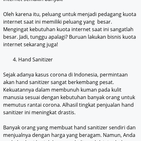
Oleh karena itu, peluang untuk menjadi pedagang kuota
internet saat ini memiliki peluang yang besar.
Mengingat kebutuhan kuota internet saat ini sangatlah
besar. Jadi, tunggu apalagi? Buruan lakukan bisnis kuota
internet sekarang juga!
Hand Sanitizer
Sejak adanya kasus corona di Indonesia, permintaan
akan hand sanitizer sangat berkembang pesat.
Kekuatannya dalam membunuh kuman pada kulit
manusia sesuai dengan kebutuhan banyak orang untuk
memutus rantai corona. Alhasil tingkat penjualan hand
sanitizer ini meningkat drastis.
Banyak orang yang membuat hand sanitizer sendiri dan
menjualnya dengan harga yang beragam. Namun, Anda