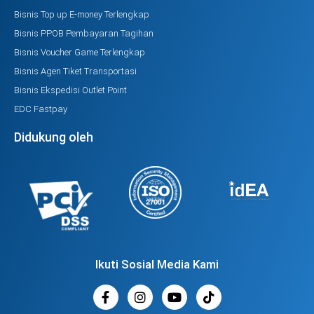
Bisnis Top up E-money Terlengkap
Bisnis PPOB Pembayaran Tagihan
Bisnis Voucher Game Terlengkap
Bisnis Agen Tiket Transportasi
Bisnis Ekspedisi Outlet Point
EDC Fastpay
Didukung oleh
Ikuti Sosial Media Kami