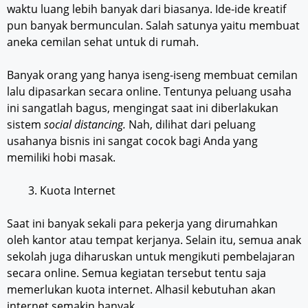
waktu luang lebih banyak dari biasanya. Ide-ide kreatif
pun banyak bermunculan. Salah satunya yaitu membuat
aneka cemilan sehat untuk di rumah.
Banyak orang yang hanya iseng-iseng membuat cemilan
lalu dipasarkan secara online. Tentunya peluang usaha
ini sangatlah bagus, mengingat saat ini diberlakukan
sistem
social distancing.
Nah, dilihat dari peluang
usahanya bisnis ini sangat cocok bagi Anda yang
memiliki hobi masak.
Kuota Internet
Saat ini banyak sekali para pekerja yang dirumahkan
oleh kantor atau tempat kerjanya. Selain itu, semua anak
sekolah juga diharuskan untuk mengikuti pembelajaran
secara online. Semua kegiatan tersebut tentu saja
memerlukan kuota internet. Alhasil kebutuhan akan
internet semakin banyak.