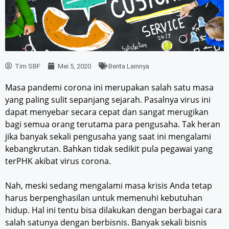
Tim SBF
Mei 5, 2020
Berita Lainnya
Masa pandemi corona ini merupakan salah satu masa
yang paling sulit sepanjang sejarah. Pasalnya virus ini
dapat menyebar secara cepat dan sangat merugikan
bagi semua orang terutama para pengusaha. Tak heran
jika banyak sekali pengusaha yang saat ini mengalami
kebangkrutan. Bahkan tidak sedikit pula pegawai yang
terPHK akibat virus corona.
Nah, meski sedang mengalami masa krisis Anda tetap
harus berpenghasilan untuk memenuhi kebutuhan
hidup. Hal ini tentu bisa dilakukan dengan berbagai cara
salah satunya dengan berbisnis. Banyak sekali bisnis