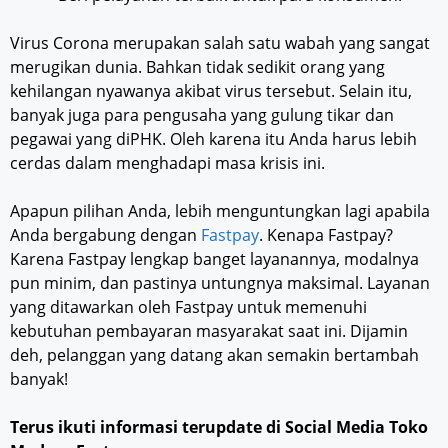
Virus Corona merupakan salah satu wabah yang sangat
merugikan dunia. Bahkan tidak sedikit orang yang
kehilangan nyawanya akibat virus tersebut. Selain itu,
banyak juga para pengusaha yang gulung tikar dan
pegawai yang diPHK. Oleh karena itu Anda harus lebih
cerdas dalam menghadapi masa krisis ini.
Apapun pilihan Anda, lebih menguntungkan lagi apabila
Anda bergabung dengan
Fastpay
. Kenapa Fastpay?
Karena Fastpay lengkap banget layanannya, modalnya
pun minim, dan pastinya untungnya maksimal. Layanan
yang ditawarkan oleh Fastpay untuk memenuhi
kebutuhan pembayaran masyarakat saat ini. Dijamin
deh, pelanggan yang datang akan semakin bertambah
banyak!
Terus ikuti informasi terupdate di Social Media Toko