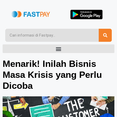
Menarik! Inilah Bisnis
Masa Krisis yang Perlu
Dicoba