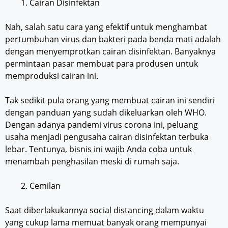
Cairan Disinfektan
Nah, salah satu cara yang efektif untuk menghambat
pertumbuhan virus dan bakteri pada benda mati adalah
dengan menyemprotkan cairan disinfektan. Banyaknya
permintaan pasar membuat para produsen untuk
memproduksi cairan ini.
Tak sedikit pula orang yang membuat cairan ini sendiri
dengan panduan yang sudah dikeluarkan oleh WHO.
Dengan adanya pandemi virus corona ini, peluang
usaha menjadi pengusaha cairan disinfektan terbuka
lebar. Tentunya, bisnis ini wajib Anda coba untuk
menambah penghasilan meski di rumah saja.
Cemilan
Saat diberlakukannya social distancing dalam waktu
yang cukup lama memuat banyak orang mempunyai