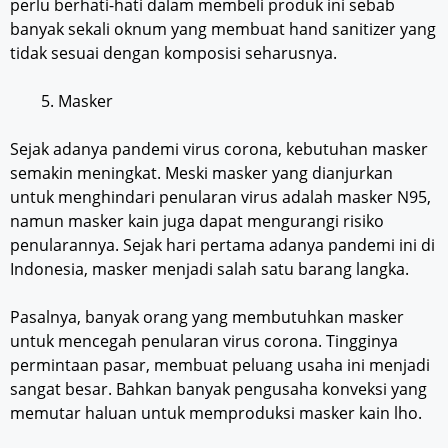
perlu berhati-hati dalam membeli produk ini sebab
banyak sekali oknum yang membuat hand sanitizer yang
tidak sesuai dengan komposisi seharusnya.
Masker
Sejak adanya pandemi virus corona, kebutuhan masker
semakin meningkat. Meski masker yang dianjurkan
untuk menghindari penularan virus adalah masker N95,
namun masker kain juga dapat mengurangi risiko
penularannya. Sejak hari pertama adanya pandemi ini di
Indonesia, masker menjadi salah satu barang langka.
Pasalnya, banyak orang yang membutuhkan masker
untuk mencegah penularan virus corona. Tingginya
permintaan pasar, membuat peluang usaha ini menjadi
sangat besar. Bahkan banyak pengusaha konveksi yang
memutar haluan untuk memproduksi masker kain lho.