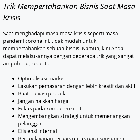
Trik Mempertahankan Bisnis Saat Masa
Krisis
Saat menghadapi masa-masa krisis seperti masa
pandemi corona ini, tidak mudah untuk
mempertahankan sebuah bisnis. Namun, kini Anda
dapat melakukannya dengan beberapa trik yang sangat
ampuh lho, seperti:
Optimalisasi market
Lakukan pemasaran dengan lebih kreatif dan aktif
Buat inovasi produk
Jangan naikkan harga
Fokus pada kompetensi inti
Mengembangkan strategi untuk memenangkan
pelanggan
Efisiensi internal
Beri pelayanan terbaik untuk para konsumen.