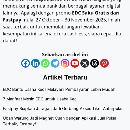
mendukung semua bank dan berbagai layanan digital
lainnya. Apalagi dengan promo
EDC Saku Gratis dari
Fastpay
mulai 27 Oktober – 30 November 2025, inilah
saat terbaik untuk memulai. Jangan lewatkan
kesempatan ini karena di era cashless, siapa cepat dia
dapat!
Sebarkan artikel ini
Artikel Terbaru
EDC Bantu Usaha Kecil Melayani Pembayaran Lebih Mudah
7 Manfaat Mesin EDC untuk Usaha Kecil
Fastpay Siapkan Juragan Jadi Gerbang Akses Tiket Antarpulau
Ubah Warung Jadi Magnet Cuan dengan Aplikasi Jual Pulsa
Terbaik, Fastpay!