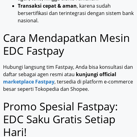
Transaksi cepat & aman
, karena sudah
bersertifikasi dan terintegrasi dengan sistem bank
nasional.
Cara Mendapatkan Mesin
EDC Fastpay
Hubungi langsung tim Fastpay, Anda bisa konsultasi dan
daftar sebagai agen resmi atau
kunjungi official
marketplace Fastpay
, tersedia di platform e-commerce
besar seperti Tokopedia dan Shopee.
Promo Spesial Fastpay:
EDC Saku Gratis Setiap
Hari!