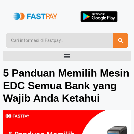
5 Panduan Memilih Mesin
EDC Semua Bank yang
Wajib Anda Ketahui