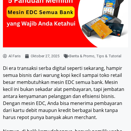
Al Faris
Oktober 27, 2025
Berita & Promo
,
Tips & Tutorial
Di era transaksi serba digital seperti sekarang, hampir
semua bisnis dari warung kopi kecil sampai toko retail
besar membutuhkan mesin EDC semua bank. Mesin
kecil ini bukan sekadar alat pembayaran, tapi jembatan
antara kenyamanan pelanggan dan efisiensi bisnis.
Dengan mesin EDC, Anda bisa menerima pembayaran
dari kartu debit maupun kredit berbagai bank tanpa
harus repot punya banyak akun merchant.