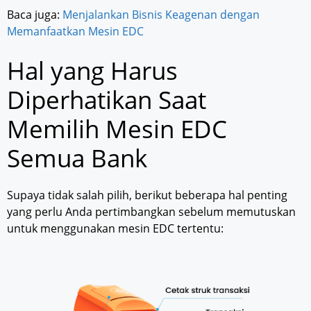
Baca juga:
Menjalankan Bisnis Keagenan dengan
Memanfaatkan Mesin EDC
Hal yang Harus
Diperhatikan Saat
Memilih Mesin EDC
Semua Bank
Supaya tidak salah pilih, berikut beberapa hal penting
yang perlu Anda pertimbangkan sebelum memutuskan
untuk menggunakan mesin EDC tertentu: