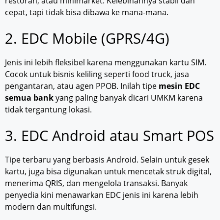
restoran, atau minimarket. Kelebihannya stabil dan
cepat, tapi tidak bisa dibawa ke mana-mana.
2. EDC Mobile (GPRS/4G)
Jenis ini lebih fleksibel karena menggunakan kartu SIM.
Cocok untuk bisnis keliling seperti food truck, jasa
pengantaran, atau agen PPOB. Inilah tipe
mesin EDC
semua bank
yang paling banyak dicari UMKM karena
tidak tergantung lokasi.
3. EDC Android atau Smart POS
Tipe terbaru yang berbasis Android. Selain untuk gesek
kartu, juga bisa digunakan untuk mencetak struk digital,
menerima QRIS, dan mengelola transaksi. Banyak
penyedia kini menawarkan EDC jenis ini karena lebih
modern dan multifungsi.