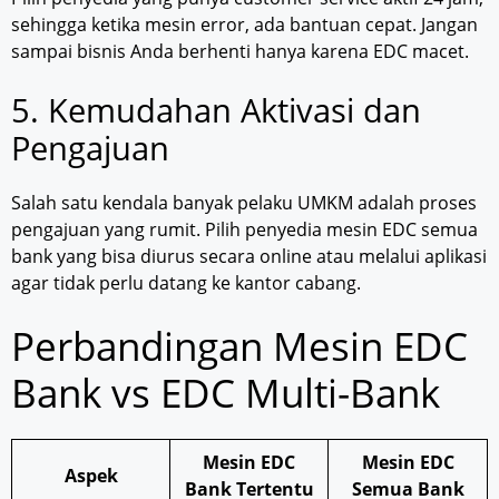
sehingga ketika mesin error, ada bantuan cepat. Jangan
sampai bisnis Anda berhenti hanya karena EDC macet.
5. Kemudahan Aktivasi dan
Pengajuan
Salah satu kendala banyak pelaku UMKM adalah proses
pengajuan yang rumit. Pilih penyedia mesin EDC semua
bank yang bisa diurus secara online atau melalui aplikasi
agar tidak perlu datang ke kantor cabang.
Perbandingan Mesin EDC
Bank vs EDC Multi-Bank
Mesin EDC
Mesin EDC
Aspek
Bank Tertentu
Semua Bank