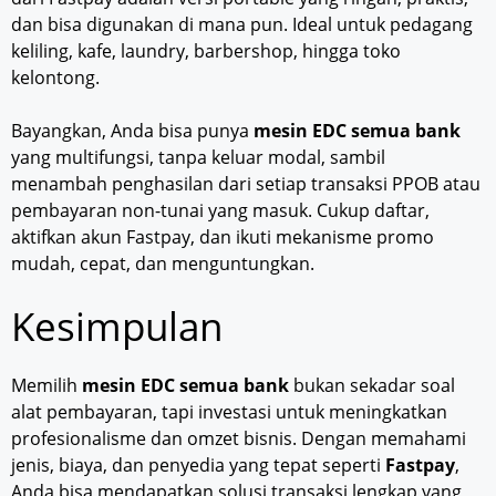
dan bisa digunakan di mana pun. Ideal untuk pedagang
keliling, kafe, laundry, barbershop, hingga toko
kelontong.
Bayangkan, Anda bisa punya
mesin EDC semua bank
yang multifungsi, tanpa keluar modal, sambil
menambah penghasilan dari setiap transaksi PPOB atau
pembayaran non-tunai yang masuk. Cukup daftar,
aktifkan akun Fastpay, dan ikuti mekanisme promo
mudah, cepat, dan menguntungkan.
Kesimpulan
Memilih
mesin EDC semua bank
bukan sekadar soal
alat pembayaran, tapi investasi untuk meningkatkan
profesionalisme dan omzet bisnis. Dengan memahami
jenis, biaya, dan penyedia yang tepat seperti
Fastpay
,
Anda bisa mendapatkan solusi transaksi lengkap yang