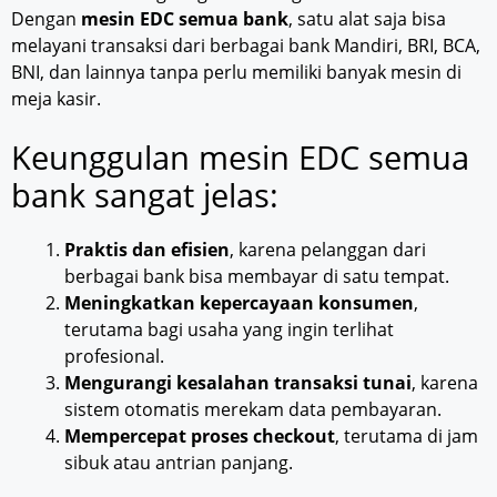
Dengan
mesin EDC semua bank
, satu alat saja bisa
melayani transaksi dari berbagai bank Mandiri, BRI, BCA,
BNI, dan lainnya tanpa perlu memiliki banyak mesin di
meja kasir.
Keunggulan mesin EDC semua
bank sangat jelas:
Praktis dan efisien
, karena pelanggan dari
berbagai bank bisa membayar di satu tempat.
Meningkatkan kepercayaan konsumen
,
terutama bagi usaha yang ingin terlihat
profesional.
Mengurangi kesalahan transaksi tunai
, karena
sistem otomatis merekam data pembayaran.
Mempercepat proses checkout
, terutama di jam
sibuk atau antrian panjang.