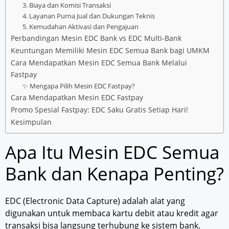
3. Biaya dan Komisi Transaksi
4. Layanan Purna Jual dan Dukungan Teknis
5. Kemudahan Aktivasi dan Pengajuan
Perbandingan Mesin EDC Bank vs EDC Multi-Bank
Keuntungan Memiliki Mesin EDC Semua Bank bagi UMKM
Cara Mendapatkan Mesin EDC Semua Bank Melalui
Fastpay
✨ Mengapa Pilih Mesin EDC Fastpay?
Cara Mendapatkan Mesin EDC Fastpay
Promo Spesial Fastpay: EDC Saku Gratis Setiap Hari!
Kesimpulan
Apa Itu Mesin EDC Semua
Bank dan Kenapa Penting?
EDC (Electronic Data Capture) adalah alat yang
digunakan untuk membaca kartu debit atau kredit agar
transaksi bisa langsung terhubung ke sistem bank.