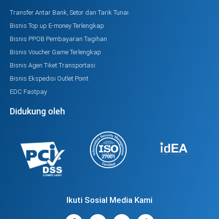
Transfer Antar Bank, Setor dan Tarik Tunai
Bisnis Top up E-money Terlengkap
Bisnis PPOB Pembayaran Tagihan
Bisnis Voucher Game Terlengkap
Bisnis Agen Tiket Transportasi
Bisnis Ekspedisi Outlet Point
EDC Fastpay
Didukung oleh
Ikuti Sosial Media Kami