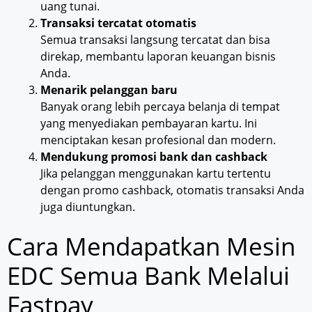
uang tunai.
Transaksi tercatat otomatis
Semua transaksi langsung tercatat dan bisa
direkap, membantu laporan keuangan bisnis
Anda.
Menarik pelanggan baru
Banyak orang lebih percaya belanja di tempat
yang menyediakan pembayaran kartu. Ini
menciptakan kesan profesional dan modern.
Mendukung promosi bank dan cashback
Jika pelanggan menggunakan kartu tertentu
dengan promo cashback, otomatis transaksi Anda
juga diuntungkan.
Cara Mendapatkan Mesin
EDC Semua Bank Melalui
Fastpay