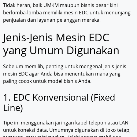
Tidak heran, baik UMKM maupun bisnis besar kini
berlomba-lomba memiliki mesin EDC untuk menunjang
penjualan dan layanan pelanggan mereka.
Jenis-Jenis Mesin EDC
yang Umum Digunakan
Sebelum memilih, penting untuk mengenal jenis-jenis
mesin EDC agar Anda bisa menentukan mana yang
paling cocok untuk model bisnis Anda.
1. EDC Konvensional (Fixed
Line)
Tipe ini menggunakan jaringan kabel telepon atau LAN
untuk koneksi data. Umumnya digunakan di toko tetap,