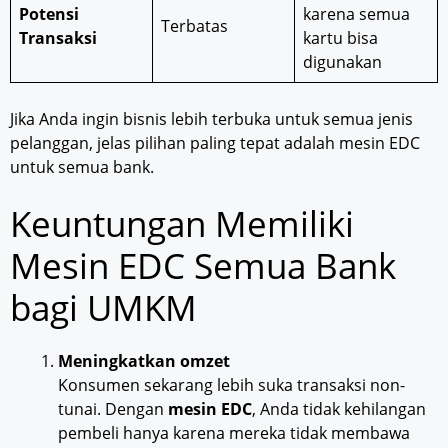
Potensi
karena semua
Terbatas
Transaksi
kartu bisa
digunakan
Jika Anda ingin bisnis lebih terbuka untuk semua jenis
pelanggan, jelas pilihan paling tepat adalah mesin EDC
untuk semua bank.
Keuntungan Memiliki
Mesin EDC Semua Bank
bagi UMKM
Meningkatkan omzet
Konsumen sekarang lebih suka transaksi non-
tunai. Dengan
mesin EDC
, Anda tidak kehilangan
pembeli hanya karena mereka tidak membawa