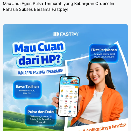
Mau Jadi Agen Pulsa Termurah yang Kebanjiran Order? Ini
Rahasia Sukses Bersama Fastpay!