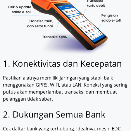
1. Konektivitas dan Kecepatan
Pastikan alatnya memiliki jaringan yang stabil baik
menggunakan GPRS, WiFi, atau LAN. Koneksi yang sering
putus akan memperlambat transaksi dan membuat
pelanggan tidak sabar.
2. Dukungan Semua Bank
Cek daftar bank yang terhubung. Idealnya, mesin EDC