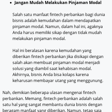
Jangan Mudah Melakukan Pinjaman Modal
Salah satu manfaat fintech perbankan bagi dunia
bisnis adalah kemudahan dalam mendapatkan
pinjaman modal. Namun, dalam hal ini, agaknya
Anda harus memiliki sikap dengan tidak mudah
melakukan pinjaman modal.
Hal ini beralasan karena kemudahan yang
diberikan fintech perbankan jika disikapi dengan
salah akan membuat pinjaman modal menjadi
solusi yang diambil saat kehabisan modal.
Akhirnya, bisnis Anda bisa kolaps karena
keharusan membayar utang yang menggunung.
Nah, demikian beberapa ulasan mengenai fintech
perbankan. Memang, fintech perbankan adalah salah
satu hal yang sangat membantu dunia bisnis dengan
beragam manfaat yang diberikan. Namun, tetap saja