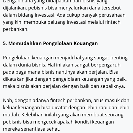
Dengan dana yang didapatkan dari bisnis yang
dijalankan, pebisnis bisa menyalurkan dana tersebut
dalam bidang investasi. Ada cukup banyak perusahaan
yang kini membuka peluang investasi melalui fintech
perbankan.
5. Memudahkan Pengelolaan Keuangan
Pengelolaan keuangan menjadi hal yang sangat penting
dalam dunia bisnis. Hal ini akan sangat berpengaruh
pada bagaimana bisnis nantinya akan berjalan. Bisa
dikatakan jika dengan pengelolaan keuangan yang baik,
maka bisnis akan berjalan dengan baik dan sebaliknya.
Nah, dengan adanya fintech perbankan, arus masuk dan
keluar keuangan bisa dicatat dengan lebih rapi dan lebih
mudah. Kelebihan inilah yang akan membuat seorang
pebisnis bisa mengecek apakah kondisi keuangan
mereka senantiasa sehat.