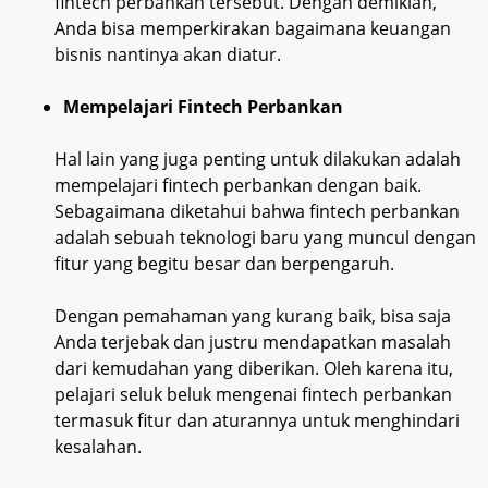
fintech perbankan tersebut. Dengan demikian,
Anda bisa memperkirakan bagaimana keuangan
bisnis nantinya akan diatur.
Mempelajari Fintech Perbankan
Hal lain yang juga penting untuk dilakukan adalah
mempelajari fintech perbankan dengan baik.
Sebagaimana diketahui bahwa fintech perbankan
adalah sebuah teknologi baru yang muncul dengan
fitur yang begitu besar dan berpengaruh.
Dengan pemahaman yang kurang baik, bisa saja
Anda terjebak dan justru mendapatkan masalah
dari kemudahan yang diberikan. Oleh karena itu,
pelajari seluk beluk mengenai fintech perbankan
termasuk fitur dan aturannya untuk menghindari
kesalahan.