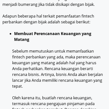
menjadi bumerang jika tidak disikapi dengan bijak.
Adapun beberapa hal terkait pemanfaatan fintech
perbankan dengan bijak adalah sebagai berikut:
Membuat Perencanaan Keuangan yang
Matang
Sebelum memutuskan untuk memanfaatkan
fintech perbankan yang ada, maka perencanaan
keuangan yang matang adalah hal yang harus
Anda perhatikan. Rencana keuangan berarti
rencana bisnis. Artinya, bisnis Anda akan berjalan
lancar jika Anda memiliki rencana keuangan yang
tepat.
Oleh karena itu, buatlah rencana keuangan,
termasuk rencana pengajuan pinjaman pada