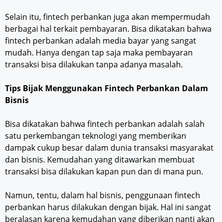
Selain itu, fintech perbankan juga akan mempermudah
berbagai hal terkait pembayaran. Bisa dikatakan bahwa
fintech perbankan adalah media bayar yang sangat
mudah. Hanya dengan tap saja maka pembayaran
transaksi bisa dilakukan tanpa adanya masalah.
Tips Bijak Menggunakan Fintech Perbankan Dalam
Bisnis
Bisa dikatakan bahwa fintech perbankan adalah salah
satu perkembangan teknologi yang memberikan
dampak cukup besar dalam dunia transaksi masyarakat
dan bisnis. Kemudahan yang ditawarkan membuat
transaksi bisa dilakukan kapan pun dan di mana pun.
Namun, tentu, dalam hal bisnis, penggunaan fintech
perbankan harus dilakukan dengan bijak. Hal ini sangat
beralasan karena kemudahan yang diberikan nanti akan