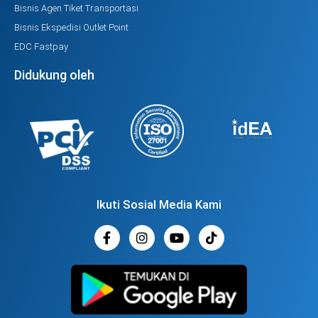
Bisnis Agen Tiket Transportasi
Bisnis Ekspedisi Outlet Point
EDC Fastpay
Didukung oleh
Ikuti Sosial Media Kami