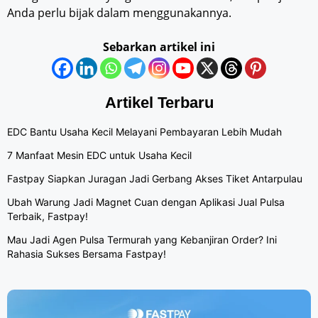
Anda perlu bijak dalam menggunakannya.
Sebarkan artikel ini
Artikel Terbaru
EDC Bantu Usaha Kecil Melayani Pembayaran Lebih Mudah
7 Manfaat Mesin EDC untuk Usaha Kecil
Fastpay Siapkan Juragan Jadi Gerbang Akses Tiket Antarpulau
Ubah Warung Jadi Magnet Cuan dengan Aplikasi Jual Pulsa
Terbaik, Fastpay!
Mau Jadi Agen Pulsa Termurah yang Kebanjiran Order? Ini
Rahasia Sukses Bersama Fastpay!