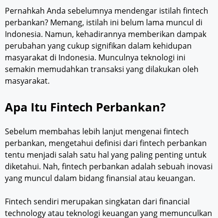
Pernahkah Anda sebelumnya mendengar istilah fintech
perbankan? Memang, istilah ini belum lama muncul di
Indonesia. Namun, kehadirannya memberikan dampak
perubahan yang cukup signifikan dalam kehidupan
masyarakat di Indonesia. Munculnya teknologi ini
semakin memudahkan transaksi yang dilakukan oleh
masyarakat.
Apa Itu Fintech Perbankan?
Sebelum membahas lebih lanjut mengenai fintech
perbankan, mengetahui definisi dari fintech perbankan
tentu menjadi salah satu hal yang paling penting untuk
diketahui. Nah, fintech perbankan adalah sebuah inovasi
yang muncul dalam bidang finansial atau keuangan.
Fintech sendiri merupakan singkatan dari financial
technology atau teknologi keuangan yang memunculkan