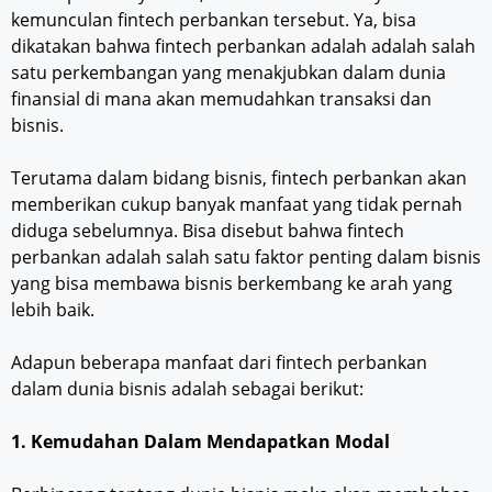
kemunculan fintech perbankan tersebut. Ya, bisa
dikatakan bahwa fintech perbankan adalah adalah salah
satu perkembangan yang menakjubkan dalam dunia
finansial di mana akan memudahkan transaksi dan
bisnis.
Terutama dalam bidang bisnis, fintech perbankan akan
memberikan cukup banyak manfaat yang tidak pernah
diduga sebelumnya. Bisa disebut bahwa fintech
perbankan adalah salah satu faktor penting dalam bisnis
yang bisa membawa bisnis berkembang ke arah yang
lebih baik.
Adapun beberapa manfaat dari fintech perbankan
dalam dunia bisnis adalah sebagai berikut:
1. Kemudahan Dalam Mendapatkan Modal