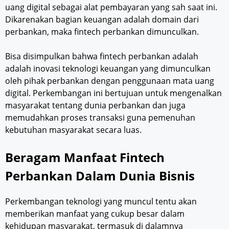
uang digital sebagai alat pembayaran yang sah saat ini.
Dikarenakan bagian keuangan adalah domain dari
perbankan, maka fintech perbankan dimunculkan.
Bisa disimpulkan bahwa fintech perbankan adalah
adalah inovasi teknologi keuangan yang dimunculkan
oleh pihak perbankan dengan penggunaan mata uang
digital. Perkembangan ini bertujuan untuk mengenalkan
masyarakat tentang dunia perbankan dan juga
memudahkan proses transaksi guna pemenuhan
kebutuhan masyarakat secara luas.
Beragam Manfaat Fintech
Perbankan Dalam Dunia Bisnis
Perkembangan teknologi yang muncul tentu akan
memberikan manfaat yang cukup besar dalam
kehidupan masyarakat, termasuk di dalamnya