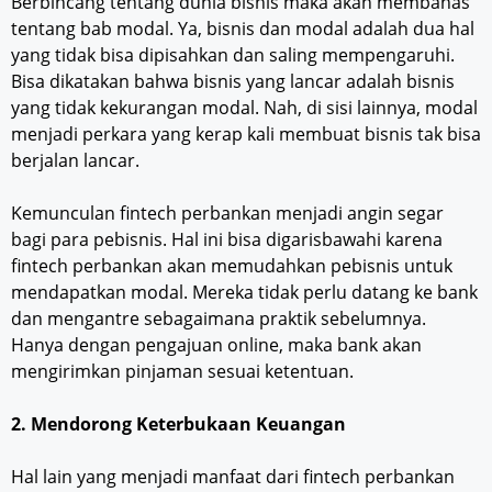
Berbincang tentang dunia bisnis maka akan membahas
tentang bab modal. Ya, bisnis dan modal adalah dua hal
yang tidak bisa dipisahkan dan saling mempengaruhi.
Bisa dikatakan bahwa bisnis yang lancar adalah bisnis
yang tidak kekurangan modal. Nah, di sisi lainnya, modal
menjadi perkara yang kerap kali membuat bisnis tak bisa
berjalan lancar.
Kemunculan fintech perbankan menjadi angin segar
bagi para pebisnis. Hal ini bisa digarisbawahi karena
fintech perbankan akan memudahkan pebisnis untuk
mendapatkan modal. Mereka tidak perlu datang ke bank
dan mengantre sebagaimana praktik sebelumnya.
Hanya dengan pengajuan online, maka bank akan
mengirimkan pinjaman sesuai ketentuan.
2. Mendorong Keterbukaan Keuangan
Hal lain yang menjadi manfaat dari fintech perbankan