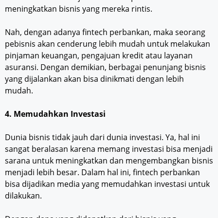
meningkatkan bisnis yang mereka rintis.
Nah, dengan adanya fintech perbankan, maka seorang
pebisnis akan cenderung lebih mudah untuk melakukan
pinjaman keuangan, pengajuan kredit atau layanan
asuransi. Dengan demikian, berbagai penunjang bisnis
yang dijalankan akan bisa dinikmati dengan lebih
mudah.
4. Memudahkan Investasi
Dunia bisnis tidak jauh dari dunia investasi. Ya, hal ini
sangat beralasan karena memang investasi bisa menjadi
sarana untuk meningkatkan dan mengembangkan bisnis
menjadi lebih besar. Dalam hal ini, fintech perbankan
bisa dijadikan media yang memudahkan investasi untuk
dilakukan.