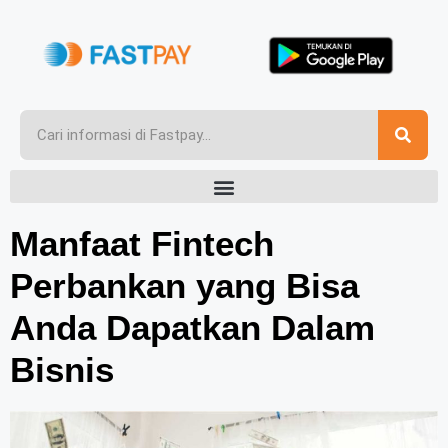
Manfaat Fintech
Perbankan yang Bisa
Anda Dapatkan Dalam
Bisnis