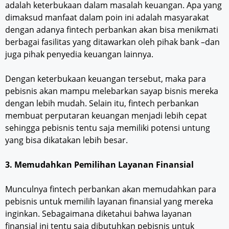
adalah keterbukaan dalam masalah keuangan. Apa yang
dimaksud manfaat dalam poin ini adalah masyarakat
dengan adanya fintech perbankan akan bisa menikmati
berbagai fasilitas yang ditawarkan oleh pihak bank –dan
juga pihak penyedia keuangan lainnya.
Dengan keterbukaan keuangan tersebut, maka para
pebisnis akan mampu melebarkan sayap bisnis mereka
dengan lebih mudah. Selain itu, fintech perbankan
membuat perputaran keuangan menjadi lebih cepat
sehingga pebisnis tentu saja memiliki potensi untung
yang bisa dikatakan lebih besar.
3. Memudahkan Pemilihan Layanan Finansial
Munculnya fintech perbankan akan memudahkan para
pebisnis untuk memilih layanan finansial yang mereka
inginkan. Sebagaimana diketahui bahwa layanan
finansial ini tentu saja dibutuhkan pebisnis untuk