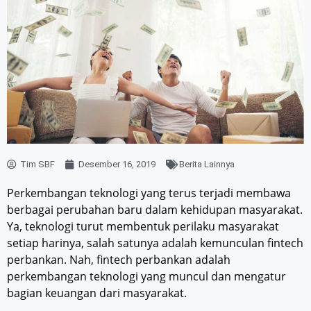
Tim SBF
Desember 16, 2019
Berita Lainnya
Perkembangan teknologi yang terus terjadi membawa
berbagai perubahan baru dalam kehidupan masyarakat.
Ya, teknologi turut membentuk perilaku masyarakat
setiap harinya, salah satunya adalah kemunculan fintech
perbankan. Nah, fintech perbankan adalah
perkembangan teknologi yang muncul dan mengatur
bagian keuangan dari masyarakat.