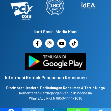
Ikuti Sosial Media Kami
Informasi Kontak Pengaduan Konsumen
Direktorat Jenderal Perlindungan Konsumen & Tertib Niaga
Kementerian Perdagangan Republik Indonesia
WhatsApp PKTN 0853-1111-1010