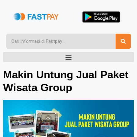
Makin Untung Jual Paket
Wisata Group