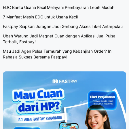
EDC Bantu Usaha Kecil Melayani Pembayaran Lebih Mudah
7 Manfaat Mesin EDC untuk Usaha Kecil
Fastpay Siapkan Juragan Jadi Gerbang Akses Tiket Antarpulau
Ubah Warung Jadi Magnet Cuan dengan Aplikasi Jual Pulsa
Terbaik, Fastpay!
Mau Jadi Agen Pulsa Termurah yang Kebanjiran Order? Ini
Rahasia Sukses Bersama Fastpay!