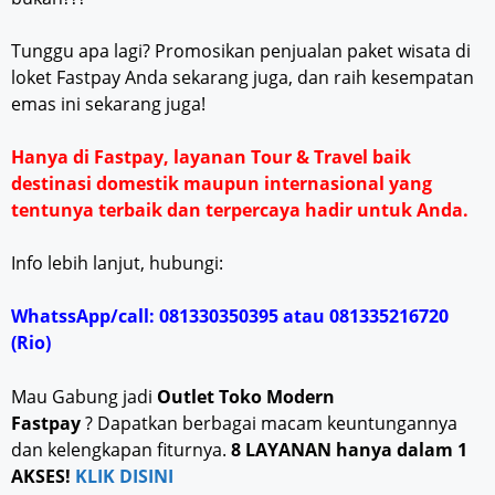
Tunggu apa lagi? Promosikan penjualan paket wisata di
loket Fastpay Anda sekarang juga, dan raih kesempatan
emas ini sekarang juga!
Hanya di Fastpay, layanan Tour & Travel baik
destinasi domestik maupun internasional yang
tentunya terbaik dan terpercaya hadir untuk Anda.
Info lebih lanjut, hubungi:
WhatssApp/call: 081330350395 atau 081335216720
(Rio)
Mau Gabung jadi
Outlet Toko Modern
Fastpay
? Dapatkan berbagai macam keuntungannya
dan kelengkapan fiturnya.
8 LAYANAN hanya dalam 1
AKSES!
KLIK DISINI