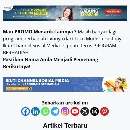
Mau PROMO Menarik Lainnya ?
Masih banyak lagi
program berhadiah lainnya dari Toko Modern Fastpay..
Ikuti Channel Sosial Media.. Update terus PROGRAM
BERHADIAH.
Pastikan Nama Anda Menjadi Pemenang
Berikutnya!
Sebarkan artikel ini
Artikel Terbaru