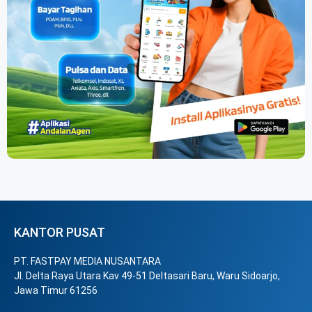
KANTOR PUSAT
PT. FASTPAY MEDIA NUSANTARA
Jl. Delta Raya Utara Kav 49-51 Deltasari Baru, Waru Sidoarjo,
Jawa Timur 61256