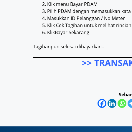
Klik menu Bayar PDAM
Pilih PDAM dengan memasukkan kata ku
Masukkan ID Pelanggan / No Meter
Klik Cek Tagihan untuk melihat rincia
KlikBayar Sekarang
Tagihanpun selesai dibayarkan..
>> TRANSAK
Sebar