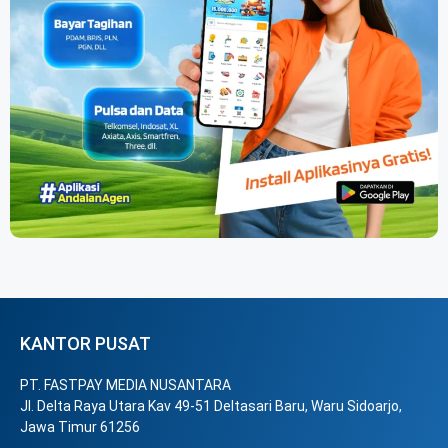
KANTOR PUSAT
PT. FASTPAY MEDIA NUSANTARA
Jl. Delta Raya Utara Kav 49-51 Deltasari Baru, Waru Sidoarjo,
Jawa Timur 61256