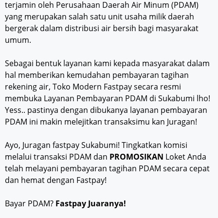
terjamin oleh Perusahaan Daerah Air Minum (PDAM)
yang merupakan salah satu unit usaha milik daerah
bergerak dalam distribusi air bersih bagi masyarakat
umum.
Sebagai bentuk layanan kami kepada masyarakat dalam
hal memberikan kemudahan pembayaran tagihan
rekening air, Toko Modern Fastpay secara resmi
membuka Layanan Pembayaran PDAM di Sukabumi lho!
Yess.. pastinya dengan dibukanya layanan pembayaran
PDAM ini makin melejitkan transaksimu kan Juragan!
Ayo, Juragan fastpay Sukabumi! Tingkatkan komisi
melalui transaksi PDAM dan
PROMOSIKAN
Loket Anda
telah melayani pembayaran tagihan PDAM secara cepat
dan hemat dengan Fastpay!
Bayar PDAM?
Fastpay Juaranya!