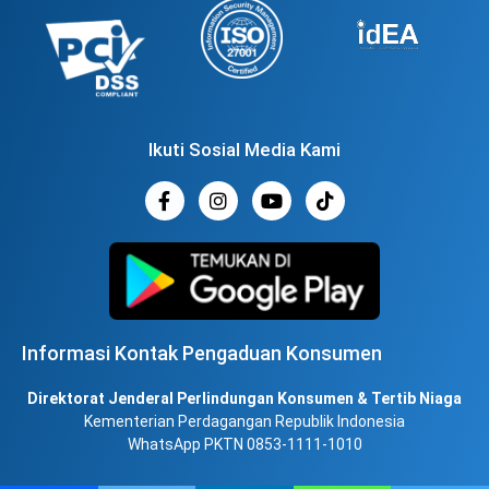
Ikuti Sosial Media Kami
Informasi Kontak Pengaduan Konsumen
Direktorat Jenderal Perlindungan Konsumen & Tertib Niaga
Kementerian Perdagangan Republik Indonesia
WhatsApp PKTN 0853-1111-1010