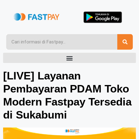
[LIVE] Layanan
Pembayaran PDAM Toko
Modern Fastpay Tersedia
di Sukabumi