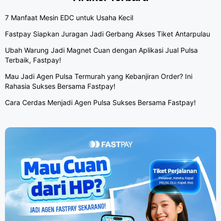
7 Manfaat Mesin EDC untuk Usaha Kecil
Fastpay Siapkan Juragan Jadi Gerbang Akses Tiket Antarpulau
Ubah Warung Jadi Magnet Cuan dengan Aplikasi Jual Pulsa
Terbaik, Fastpay!
Mau Jadi Agen Pulsa Termurah yang Kebanjiran Order? Ini
Rahasia Sukses Bersama Fastpay!
Cara Cerdas Menjadi Agen Pulsa Sukses Bersama Fastpay!