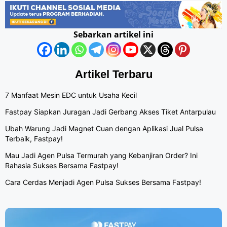
Sebarkan artikel ini
Artikel Terbaru
7 Manfaat Mesin EDC untuk Usaha Kecil
Fastpay Siapkan Juragan Jadi Gerbang Akses Tiket Antarpulau
Ubah Warung Jadi Magnet Cuan dengan Aplikasi Jual Pulsa
Terbaik, Fastpay!
Mau Jadi Agen Pulsa Termurah yang Kebanjiran Order? Ini
Rahasia Sukses Bersama Fastpay!
Cara Cerdas Menjadi Agen Pulsa Sukses Bersama Fastpay!