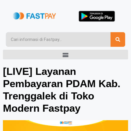
[LIVE] Layanan
Pembayaran PDAM Kab.
Trenggalek di Toko
Modern Fastpay