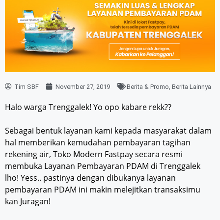
Tim SBF
November 27, 2019
Berita & Promo
,
Berita Lainnya
Halo warga Trenggalek! Yo opo kabare rekk??
Sebagai bentuk layanan kami kepada masyarakat dalam
hal memberikan kemudahan pembayaran tagihan
rekening air, Toko Modern Fastpay secara resmi
membuka Layanan Pembayaran PDAM di Trenggalek
lho! Yess.. pastinya dengan dibukanya layanan
pembayaran PDAM ini makin melejitkan transaksimu
kan Juragan!