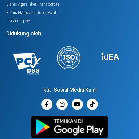
Bisnis Agen Tiket Transportasi
Bisnis Ekspedisi Outlet Point
EDC Fastpay
Didukung oleh
Ikuti Sosial Media Kami