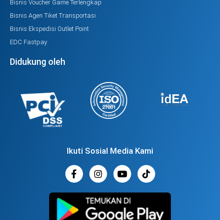
Bisnis Voucher Game Terlengkap
Bisnis Agen Tiket Transportasi
Bisnis Ekspedisi Outlet Point
EDC Fastpay
Didukung oleh
Ikuti Sosial Media Kami