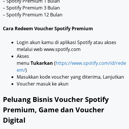
– Spotify Premium 1 Bulan
– Spotify Premium 3 Bulan
– Spotify Premium 12 Bulan
Cara Redeem Voucher Spotify Premium
Login akun kamu di aplikasi Spotify atau akses
melalui web www.spotify.com
Akses
menu
Tukarkan
(
https://www.spotify.com/id/rede
em/
)
Masukkan kode voucher yang diterima, Lanjutkan
Voucher masuk ke akun
Peluang Bisnis Voucher Spotify
Premium, Game dan Voucher
Digital