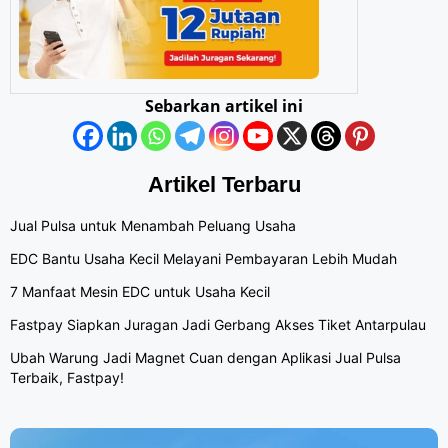
Sebarkan artikel ini
Artikel Terbaru
Jual Pulsa untuk Menambah Peluang Usaha
EDC Bantu Usaha Kecil Melayani Pembayaran Lebih Mudah
7 Manfaat Mesin EDC untuk Usaha Kecil
Fastpay Siapkan Juragan Jadi Gerbang Akses Tiket Antarpulau
Ubah Warung Jadi Magnet Cuan dengan Aplikasi Jual Pulsa
Terbaik, Fastpay!