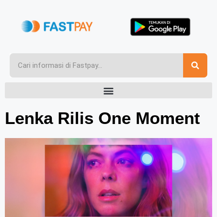
Lenka Rilis One Moment