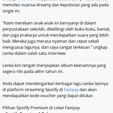
memoles nuansa dreamy dan kepolosan yang ada pada
single ini.
“Kami merekam anak-anak ini bernyanyi di dalam
perpustakaan sekolah, dikelilingi oleh buku-buku, bantal,
dan juga prakarya untuk mendapatkan suara yang lebih
baik. Mereka juga merasa nyaman dan cepat sekali
menguasai lagunya, dan saya sangat terkesan.” ungkap
Lenka dalam salah satu interview.
Lenka kini tengah menyiapkan album keenamnya yang
segera rilis pada akhir tahun ini.
Anda dapat mendengarkan berbagai lagu Lenka lainnya
di platform streaming Spotify di
Fastpay
dan akan
mendapatkan kode voucher yang dapat ditukar.
Pilihan Spotify Premium di Loket Fastpay