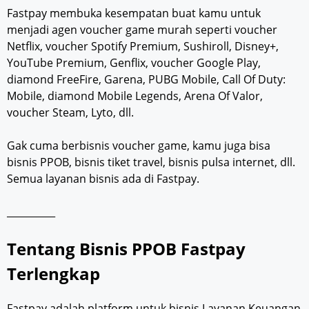
Fastpay membuka kesempatan buat kamu untuk
menjadi agen voucher game murah seperti voucher
Netflix, voucher Spotify Premium, Sushiroll, Disney+,
YouTube Premium, Genflix, voucher Google Play,
diamond FreeFire, Garena, PUBG Mobile, Call Of Duty:
Mobile, diamond Mobile Legends, Arena Of Valor,
voucher Steam, Lyto, dll.
Gak cuma berbisnis voucher game, kamu juga bisa
bisnis PPOB, bisnis tiket travel, bisnis pulsa internet, dll.
Semua layanan bisnis ada di Fastpay.
__________
Tentang Bisnis PPOB Fastpay
Terlengkap
Fastpay adalah platform untuk bisnis Layanan Keuangan