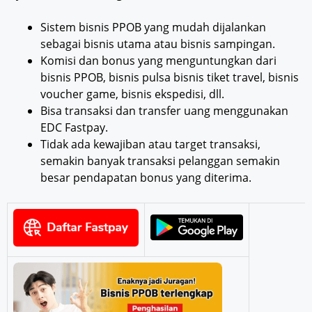
Sistem bisnis PPOB yang mudah dijalankan
sebagai bisnis utama atau bisnis sampingan.
Komisi dan bonus yang menguntungkan dari
bisnis PPOB, bisnis pulsa bisnis tiket travel, bisnis
voucher game, bisnis ekspedisi, dll.
Bisa transaksi dan transfer uang menggunakan
EDC Fastpay.
Tidak ada kewajiban atau target transaksi,
semakin banyak transaksi pelanggan semakin
besar pendapatan bonus yang diterima.