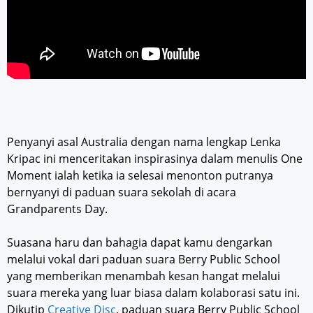
Penyanyi asal Australia dengan nama lengkap Lenka
Kripac ini menceritakan inspirasinya dalam menulis One
Moment ialah ketika ia selesai menonton putranya
bernyanyi di paduan suara sekolah di acara
Grandparents Day.
Suasana haru dan bahagia dapat kamu dengarkan
melalui vokal dari paduan suara Berry Public School
yang memberikan menambah kesan hangat melalui
suara mereka yang luar biasa dalam kolaborasi satu ini.
Dikutip
Creative Disc
, paduan suara Berry Public School