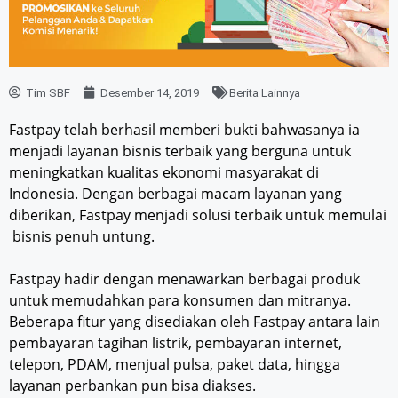
Tim SBF
Desember 14, 2019
Berita Lainnya
Fastpay telah berhasil memberi bukti bahwasanya ia
menjadi layanan bisnis terbaik yang berguna untuk
meningkatkan kualitas ekonomi masyarakat di
Indonesia. Dengan berbagai macam layanan yang
diberikan, Fastpay menjadi solusi terbaik untuk memulai
bisnis penuh untung.
Fastpay hadir dengan menawarkan berbagai produk
untuk memudahkan para konsumen dan mitranya.
Beberapa fitur yang disediakan oleh Fastpay antara lain
pembayaran tagihan listrik, pembayaran internet,
telepon, PDAM, menjual pulsa, paket data, hingga
layanan perbankan pun bisa diakses.