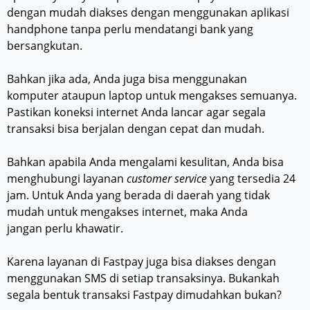
dengan mudah diakses dengan menggunakan aplikasi
handphone tanpa perlu mendatangi bank yang
bersangkutan.
Bahkan jika ada, Anda juga bisa menggunakan
komputer ataupun laptop untuk mengakses semuanya.
Pastikan koneksi internet Anda lancar agar segala
transaksi bisa berjalan dengan cepat dan mudah.
Bahkan apabila Anda mengalami kesulitan, Anda bisa
menghubungi layanan
customer service
yang tersedia 24
jam. Untuk Anda yang berada di daerah yang tidak
mudah untuk mengakses internet, maka Anda
jangan perlu khawatir.
Karena layanan di Fastpay juga bisa diakses dengan
menggunakan SMS di setiap transaksinya. Bukankah
segala bentuk transaksi Fastpay dimudahkan bukan?