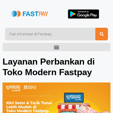
Layanan Perbankan di
Toko Modern Fastpay