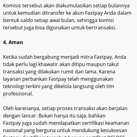
Komisis tersebut akan diakumulasikan setiap bulannya
untuk kemudian ditransfer ke akun Fastpay Anda dalam
bentuk saldo setiap awal bulan, sehingga komisi
tersebut juga bisa digunakan untuk bertransaksi.
4. Aman
Ketika sudah bergabung menjadi mitra Fastpay, Anda
tidak perlu lagi khawatir akan ditipu maupun takut
transaksi yang dilakukan rumit dan lama. Karena
layanan perbankan Fastpay telah menggunakan
teknologi terkini yang dikelola langsung oleh tim
professional.
Oleh karenanya, setiap proses transaksi akan berjalan
dengan lancar. Bukan hanya itu saja, bahkan
Fastpay juga sudah mendapatkan sertifikasi keamanan
nasional yang berguna untuk mendukung kesuksesan