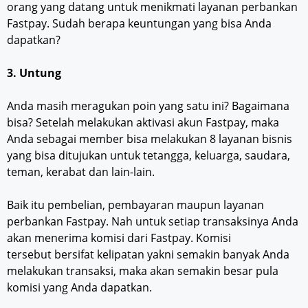
orang yang datang untuk menikmati layanan perbankan
Fastpay. Sudah berapa keuntungan yang bisa Anda
dapatkan?
3. Untung
Anda masih meragukan poin yang satu ini? Bagaimana
bisa? Setelah melakukan aktivasi akun Fastpay, maka
Anda sebagai member bisa melakukan 8 layanan bisnis
yang bisa ditujukan untuk tetangga, keluarga, saudara,
teman, kerabat dan lain-lain.
Baik itu pembelian, pembayaran maupun layanan
perbankan Fastpay. Nah untuk setiap transaksinya Anda
akan menerima komisi dari Fastpay. Komisi
tersebut bersifat kelipatan yakni semakin banyak Anda
melakukan transaksi, maka akan semakin besar pula
komisi yang Anda dapatkan.