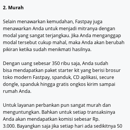
2. Murah
Selain menawarkan kemudahan, Fastpay juga
menawarkan Anda untuk menjadi mitranya dengan
modal yang sangat terjangkau. Jika Anda menganggap
modal tersebut cukup mahal, maka Anda akan berubah
pikiran ketika sudah menikmati hasilnya.
Dengan uang sebesar 350 ribu saja, Anda sudah
bisa mendapatkan paket starter kit yang berisi brosur
toko modern Fastpay, spanduk, CD aplikasi, secure
dongle, spanduk hingga gratis ongkos kirim sampai
rumah Anda.
Untuk layanan perbankan pun sangat murah dan
menguntungkan. Bahkan untuk setiap transaksinya
Anda akan mendapatkan komisi sebesar Rp.
3.000. Bayangkan saja jika setiap hari ada sedikitnya 50