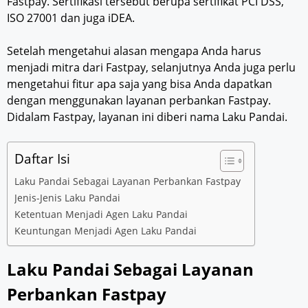
Fastpay. Sertifikasi tersebut berupa sertifikat PCI DSS,
ISO 27001 dan juga iDEA.
Setelah mengetahui alasan mengapa Anda harus
menjadi mitra dari Fastpay, selanjutnya Anda juga perlu
mengetahui fitur apa saja yang bisa Anda dapatkan
dengan menggunakan layanan perbankan Fastpay.
Didalam Fastpay, layanan ini diberi nama Laku Pandai.
Daftar Isi
Laku Pandai Sebagai Layanan Perbankan Fastpay
Jenis-Jenis Laku Pandai
Ketentuan Menjadi Agen Laku Pandai
Keuntungan Menjadi Agen Laku Pandai
Laku Pandai Sebagai Layanan
Perbankan Fastpay