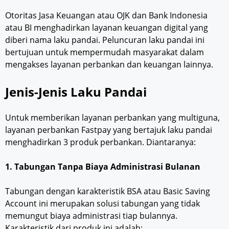
Otoritas Jasa Keuangan atau OJK dan Bank Indonesia
atau BI menghadirkan layanan keuangan digital yang
diberi nama laku pandai. Peluncuran laku pandai ini
bertujuan untuk mempermudah masyarakat dalam
mengakses layanan perbankan dan keuangan lainnya.
Jenis-Jenis Laku Pandai
Untuk memberikan layanan perbankan yang multiguna,
layanan perbankan Fastpay yang bertajuk laku pandai
menghadirkan 3 produk perbankan. Diantaranya:
1. Tabungan Tanpa Biaya Administrasi Bulanan
Tabungan dengan karakteristik BSA atau Basic Saving
Account ini merupakan solusi tabungan yang tidak
memungut biaya administrasi tiap bulannya.
Karakteristik dari produk ini adalah: