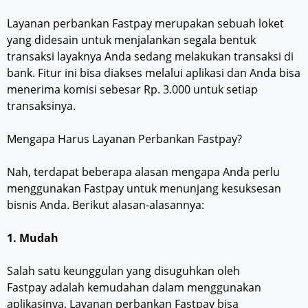
Layanan perbankan Fastpay merupakan sebuah loket
yang didesain untuk menjalankan segala bentuk
transaksi layaknya Anda sedang melakukan transaksi di
bank. Fitur ini bisa diakses melalui aplikasi dan Anda bisa
menerima komisi sebesar Rp. 3.000 untuk setiap
transaksinya.
Mengapa Harus Layanan Perbankan Fastpay?
Nah, terdapat beberapa alasan mengapa Anda perlu
menggunakan Fastpay untuk menunjang kesuksesan
bisnis Anda. Berikut alasan-alasannya:
1. Mudah
Salah satu keunggulan yang disuguhkan oleh
Fastpay adalah kemudahan dalam menggunakan
aplikasinya. Layanan perbankan Fastpay bisa