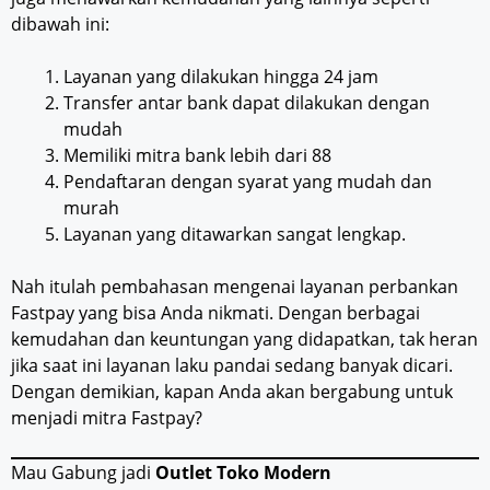
dibawah ini:
Layanan yang dilakukan hingga 24 jam
Transfer antar bank dapat dilakukan dengan
mudah
Memiliki mitra bank lebih dari 88
Pendaftaran dengan syarat yang mudah dan
murah
Layanan yang ditawarkan sangat lengkap.
Nah itulah pembahasan mengenai layanan perbankan
Fastpay yang bisa Anda nikmati. Dengan berbagai
kemudahan dan keuntungan yang didapatkan, tak heran
jika saat ini layanan laku pandai sedang banyak dicari.
Dengan demikian, kapan Anda akan bergabung untuk
menjadi mitra Fastpay?
Mau Gabung jadi
Outlet Toko Modern