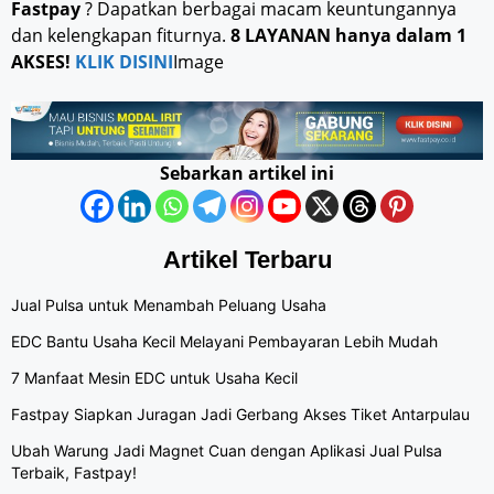
Fastpay
? Dapatkan berbagai macam keuntungannya
dan kelengkapan fiturnya.
8 LAYANAN hanya dalam 1
AKSES!
KLIK DISINI
Image
Sebarkan artikel ini
Artikel Terbaru
Jual Pulsa untuk Menambah Peluang Usaha
EDC Bantu Usaha Kecil Melayani Pembayaran Lebih Mudah
7 Manfaat Mesin EDC untuk Usaha Kecil
Fastpay Siapkan Juragan Jadi Gerbang Akses Tiket Antarpulau
Ubah Warung Jadi Magnet Cuan dengan Aplikasi Jual Pulsa
Terbaik, Fastpay!