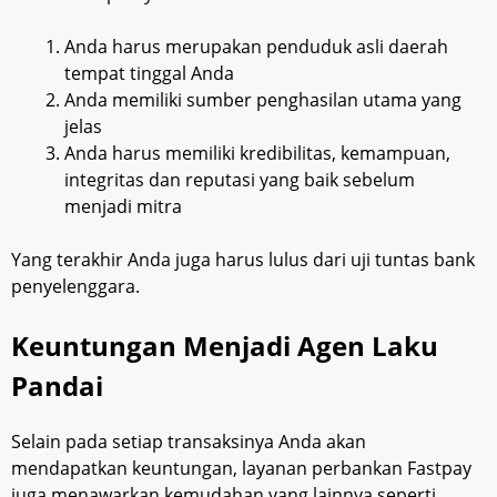
Anda harus merupakan penduduk asli daerah
tempat tinggal Anda
Anda memiliki sumber penghasilan utama yang
jelas
Anda harus memiliki kredibilitas, kemampuan,
integritas dan reputasi yang baik sebelum
menjadi mitra
Yang terakhir Anda juga harus lulus dari uji tuntas bank
penyelenggara.
Keuntungan Menjadi Agen Laku
Pandai
Selain pada setiap transaksinya Anda akan
mendapatkan keuntungan, layanan perbankan Fastpay
juga menawarkan kemudahan yang lainnya seperti