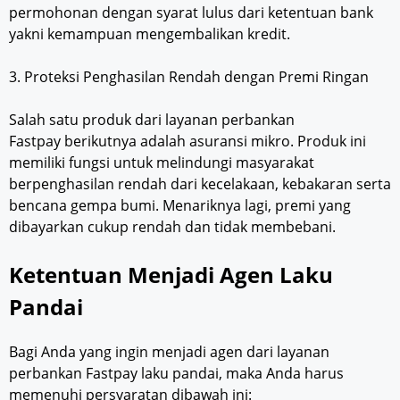
permohonan dengan syarat lulus dari ketentuan bank
yakni kemampuan mengembalikan kredit.
3. Proteksi Penghasilan Rendah dengan Premi Ringan
Salah satu produk dari layanan perbankan
Fastpay berikutnya adalah asuransi mikro. Produk ini
memiliki fungsi untuk melindungi masyarakat
berpenghasilan rendah dari kecelakaan, kebakaran serta
bencana gempa bumi. Menariknya lagi, premi yang
dibayarkan cukup rendah dan tidak membebani.
Ketentuan Menjadi Agen Laku
Pandai
Bagi Anda yang ingin menjadi agen dari layanan
perbankan Fastpay laku pandai, maka Anda harus
memenuhi persyaratan dibawah ini: