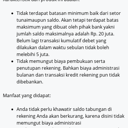
Tidak terdapat batasan minimum baik dari setor
tunaimaupun saldo. Akan tetapi terdapat batas
maksimum yang dibuat oleh pihak bank yakni
jumlah saldo maksimalnya adalah Rp. 20 juta.
Belum lagi transaksi kumulatif debet yang
dilakukan dalam waktu sebulan tidak boleh
melebihi 5 juta.
Tidak memungut biaya pembukuan serta
penutupan rekening. Bahkan biaya administrasi
bulanan dan transaksi kredit rekening pun tidak
dibebankan.
Manfaat yang didapat:
Anda tidak perlu khawatir saldo tabungan di
rekening Anda akan berkurang, karena disini tidak
memungut biaya administrasi