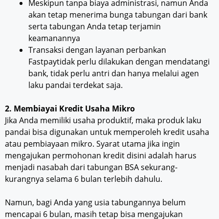
Meskipun tanpa biaya administrasi, namun Anda
akan tetap menerima bunga tabungan dari bank
serta tabungan Anda tetap terjamin
keamanannya
Transaksi dengan layanan perbankan
Fastpaytidak perlu dilakukan dengan mendatangi
bank, tidak perlu antri dan hanya melalui agen
laku pandai terdekat saja.
2. Membiayai Kredit Usaha Mikro
Jika Anda memiliki usaha produktif, maka produk laku
pandai bisa digunakan untuk memperoleh kredit usaha
atau pembiayaan mikro. Syarat utama jika ingin
mengajukan permohonan kredit disini adalah harus
menjadi nasabah dari tabungan BSA sekurang-
kurangnya selama 6 bulan terlebih dahulu.
Namun, bagi Anda yang usia tabungannya belum
mencapai 6 bulan, masih tetap bisa mengajukan