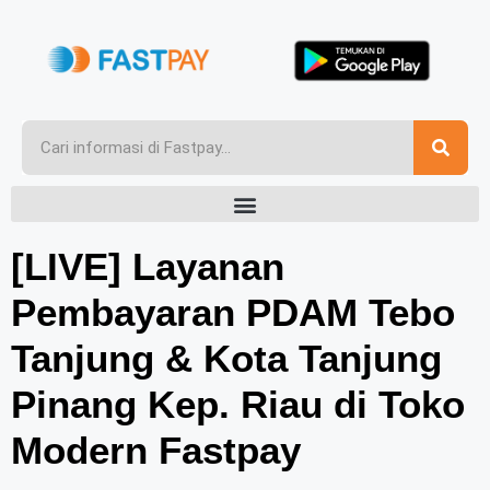
[LIVE] Layanan
Pembayaran PDAM Tebo
Tanjung & Kota Tanjung
Pinang Kep. Riau di Toko
Modern Fastpay