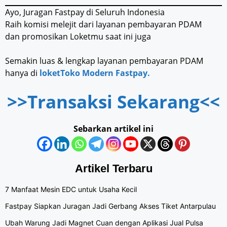
Ayo, Juragan Fastpay di Seluruh Indonesia
Raih komisi melejit dari layanan pembayaran PDAM
dan promosikan Loketmu saat ini juga
Semakin luas & lengkap layanan pembayaran PDAM
hanya di
loketToko Modern Fastpay.
>>Transaksi Sekarang<<
Sebarkan artikel ini
Artikel Terbaru
7 Manfaat Mesin EDC untuk Usaha Kecil
Fastpay Siapkan Juragan Jadi Gerbang Akses Tiket Antarpulau
Ubah Warung Jadi Magnet Cuan dengan Aplikasi Jual Pulsa