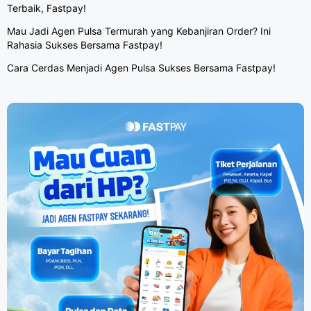
Terbaik, Fastpay!
Mau Jadi Agen Pulsa Termurah yang Kebanjiran Order? Ini
Rahasia Sukses Bersama Fastpay!
Cara Cerdas Menjadi Agen Pulsa Sukses Bersama Fastpay!