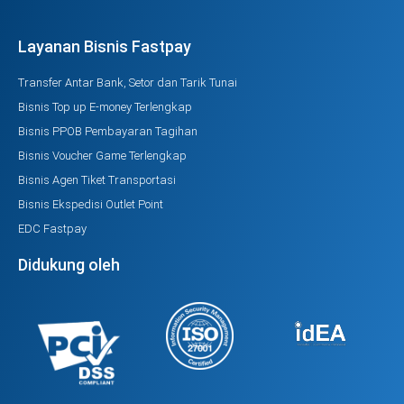
Layanan Bisnis Fastpay
Transfer Antar Bank, Setor dan Tarik Tunai
Bisnis Top up E-money Terlengkap
Bisnis PPOB Pembayaran Tagihan
Bisnis Voucher Game Terlengkap
Bisnis Agen Tiket Transportasi
Bisnis Ekspedisi Outlet Point
EDC Fastpay
Didukung oleh