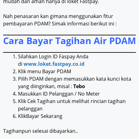
mudah dan aman hanya di loket Fastpay.
Nah penasaran kan gimana menggunakan fitur
pembayaran PDAM? Simak informasi berikut ini :
Cara Bayar Tagihan Air PDAM
Silahkan Login ID Faspay Anda
di
www.loket.fastpay.co.id
Klik menu Bayar PDAM
Pilih PDAM dengan memasukkan kata kunci kota
yang diinginkan, misal :
Tebo
Masukkan ID Pelanggan / No Meter
Klik Cek Tagihan untuk melihat rincian tagihan
pelanggan
KlikBayar Sekarang
Tagihanpun selesai dibayarkan..