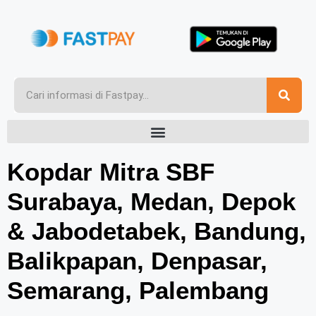
Kopdar Mitra SBF
Surabaya, Medan, Depok
& Jabodetabek, Bandung,
Balikpapan, Denpasar,
Semarang, Palembang