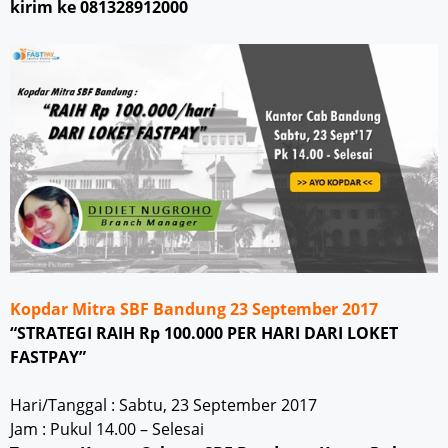
kirim ke 081328912000
Kopdar Mitra SBF Bandung 23 September 2017
“STRATEGI RAIH Rp 100.000 PER HARI DARI LOKET
FASTPAY”
Hari/Tanggal : Sabtu, 23 September 2017
Jam : Pukul 14.00 – Selesai