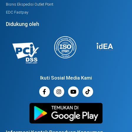
Bisnis Ekspedisi Outlet Point
EDC Fastpay
Didukung oleh
Ikuti Sosial Media Kami