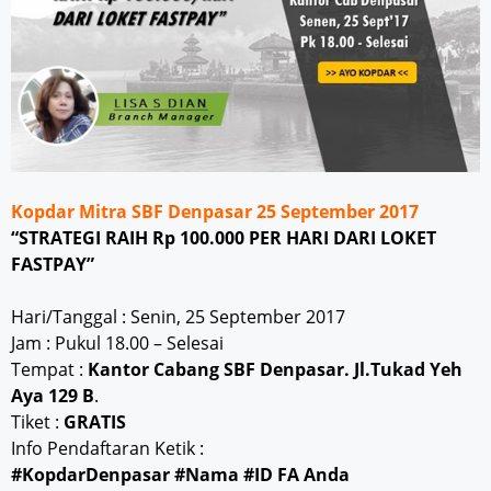
Kopdar Mitra SBF Denpasar 25 September 2017
“STRATEGI RAIH Rp 100.000 PER HARI DARI LOKET
FASTPAY”
Hari/Tanggal : Senin, 25 September 2017
Jam : Pukul 18.00 – Selesai
Tempat :
Kantor Cabang SBF Denpasar. Jl.Tukad Yeh
Aya 129 B
.
Tiket :
GRATIS
Info Pendaftaran Ketik :
#KopdarDenpasar #Nama #ID FA Anda