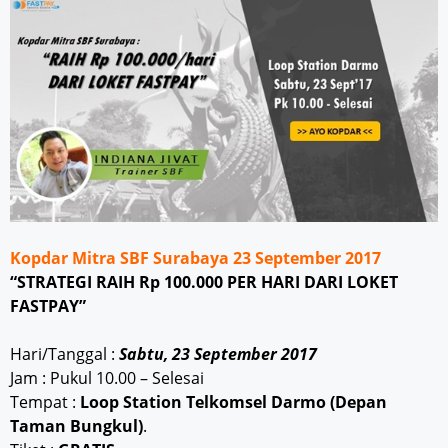
Kopdar Mitra SBF Surabaya 23 September 2017
“STRATEGI RAIH Rp 100.000 PER HARI DARI LOKET
FASTPAY”
Hari/Tanggal :
Sabtu, 23 September 2017
Jam : Pukul 10.00 – Selesai
Tempat :
Loop Station Telkomsel Darmo (Depan
Taman Bungkul)
.