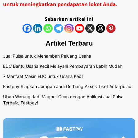
untuk meningkatkan pendapatan loket Anda.
Sebarkan artikel ini
Artikel Terbaru
Jual Pulsa untuk Menambah Peluang Usaha
EDC Bantu Usaha Kecil Melayani Pembayaran Lebih Mudah
7 Manfaat Mesin EDC untuk Usaha Kecil
Fastpay Siapkan Juragan Jadi Gerbang Akses Tiket Antarpulau
Ubah Warung Jadi Magnet Cuan dengan Aplikasi Jual Pulsa
Terbaik, Fastpay!