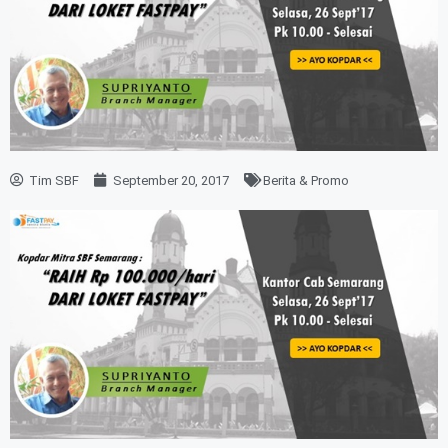
Tim SBF
September 20, 2017
Berita & Promo