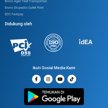
Bisnis Agen Tiket Transportasi
Bisnis Ekspedisi Outlet Point
EDC Fastpay
Didukung oleh
Ikuti Sosial Media Kami