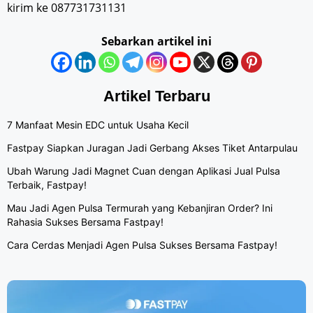
kirim ke 087731731131
Sebarkan artikel ini
Artikel Terbaru
7 Manfaat Mesin EDC untuk Usaha Kecil
Fastpay Siapkan Juragan Jadi Gerbang Akses Tiket Antarpulau
Ubah Warung Jadi Magnet Cuan dengan Aplikasi Jual Pulsa
Terbaik, Fastpay!
Mau Jadi Agen Pulsa Termurah yang Kebanjiran Order? Ini
Rahasia Sukses Bersama Fastpay!
Cara Cerdas Menjadi Agen Pulsa Sukses Bersama Fastpay!