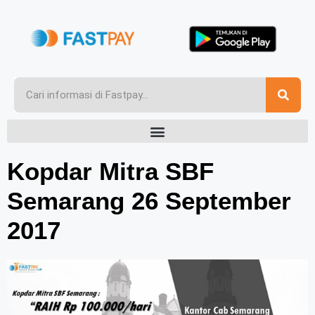
Kopdar Mitra SBF
Semarang 26 September
2017