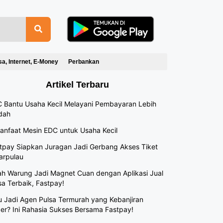
sa, Internet, E-Money
Perbankan
Artikel Terbaru
 Bantu Usaha Kecil Melayani Pembayaran Lebih
dah
anfaat Mesin EDC untuk Usaha Kecil
tpay Siapkan Juragan Jadi Gerbang Akses Tiket
arpulau
h Warung Jadi Magnet Cuan dengan Aplikasi Jual
sa Terbaik, Fastpay!
 Jadi Agen Pulsa Termurah yang Kebanjiran
er? Ini Rahasia Sukses Bersama Fastpay!