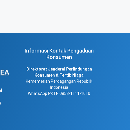
Informasi Kontak Pengaduan
Konsumen
Direktorat Jenderal Perlindungan
Konsumen & Tertib Niaga
Kementerian Perdagangan Republik
Indonesia
i
WhatsApp PKTN 0853-1111-1010