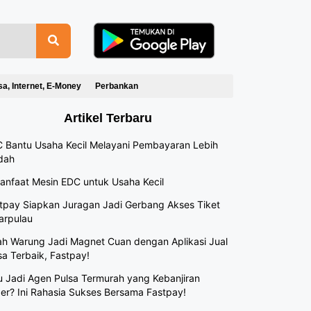
sa, Internet, E-Money
Perbankan
Artikel Terbaru
 Bantu Usaha Kecil Melayani Pembayaran Lebih
dah
anfaat Mesin EDC untuk Usaha Kecil
tpay Siapkan Juragan Jadi Gerbang Akses Tiket
arpulau
h Warung Jadi Magnet Cuan dengan Aplikasi Jual
sa Terbaik, Fastpay!
 Jadi Agen Pulsa Termurah yang Kebanjiran
er? Ini Rahasia Sukses Bersama Fastpay!