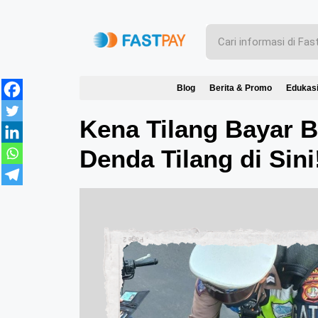
Blog
Berita & Promo
Edukas
Kena Tilang Bayar B
Denda Tilang di Sini