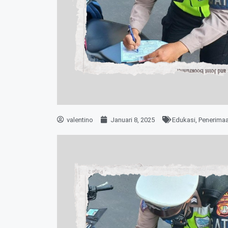
valentino
Januari 8, 2025
Edukasi
,
Penerima