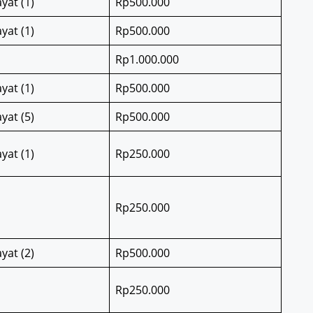
yat (1)
Rp500.000
yat (1)
Rp500.000
Rp1.000.000
yat (1)
Rp500.000
yat (5)
Rp500.000
yat (1)
Rp250.000
Rp250.000
yat (2)
Rp500.000
Rp250.000