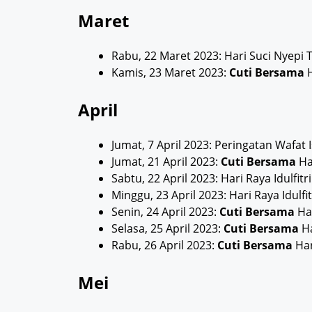
Maret
Rabu, 22 Maret 2023: Hari Suci Nyepi
Kamis, 23 Maret 2023:
Cuti Bersama
H
April
Jumat, 7 April 2023: Peringatan Wafat 
Jumat, 21 April 2023:
Cuti Bersama
Har
Sabtu, 22 April 2023: Hari Raya Idulfitr
Minggu, 23 April 2023: Hari Raya Idulfit
Senin, 24 April 2023:
Cuti Bersama
Har
Selasa, 25 April 2023:
Cuti Bersama
Ha
Rabu, 26 April 2023:
Cuti Bersama
Har
Mei