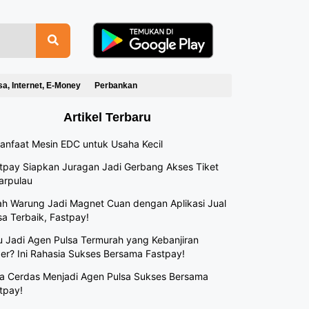
sa, Internet, E-Money
Perbankan
Artikel Terbaru
anfaat Mesin EDC untuk Usaha Kecil
tpay Siapkan Juragan Jadi Gerbang Akses Tiket
arpulau
h Warung Jadi Magnet Cuan dengan Aplikasi Jual
sa Terbaik, Fastpay!
 Jadi Agen Pulsa Termurah yang Kebanjiran
er? Ini Rahasia Sukses Bersama Fastpay!
a Cerdas Menjadi Agen Pulsa Sukses Bersama
tpay!