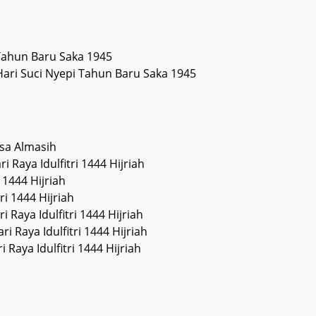
 Tahun Baru Saka 1945
ari Suci Nyepi Tahun Baru Saka 1945
Isa Almasih
i Raya Idulfitri 1444 Hijriah
i 1444 Hijriah
ri 1444 Hijriah
i Raya Idulfitri 1444 Hijriah
ri Raya Idulfitri 1444 Hijriah
i Raya Idulfitri 1444 Hijriah