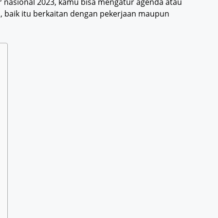
 nasional 2023, kamu bisa mengatur agenda atau
, baik itu berkaitan dengan pekerjaan maupun