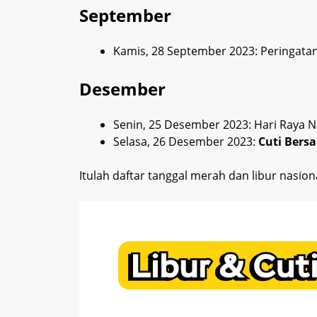
September
Kamis, 28 September 2023: Peringa
Desember
Senin, 25 Desember 2023: Hari Raya N
Selasa, 26 Desember 2023:
Cuti Bers
Itulah daftar tanggal merah dan libur nasi