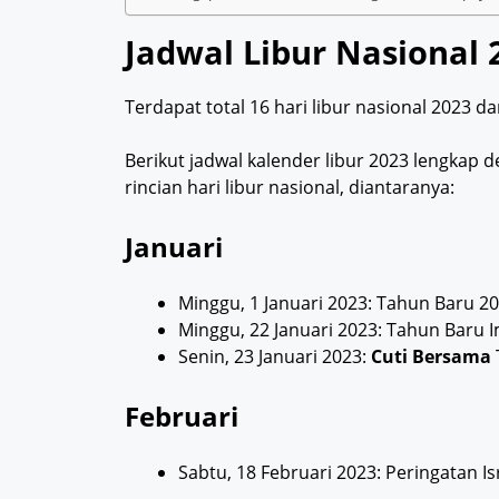
Jadwal Libur Nasional 
Terdapat total 16 hari libur nasional 2023 dan
Berikut jadwal kalender libur 2023 lengkap
rincian hari libur nasional, diantaranya:
Januari
Minggu, 1 Januari 2023: Tahun Baru 2
Minggu, 22 Januari 2023: Tahun Baru I
Senin, 23 Januari 2023:
Cuti Bersama
Februari
Sabtu, 18 Februari 2023: Peringatan