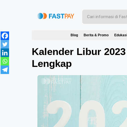
Blog
Berita & Promo
Edukas
Kalender Libur 2023
Lengkap