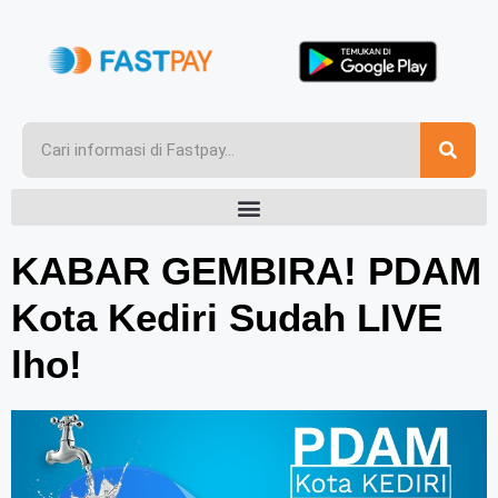
KABAR GEMBIRA! PDAM
Kota Kediri Sudah LIVE
lho!