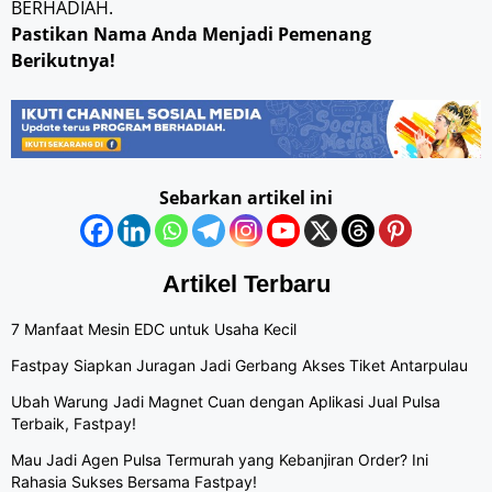
BERHADIAH.
Pastikan Nama Anda Menjadi Pemenang
Berikutnya!
Sebarkan artikel ini
Artikel Terbaru
7 Manfaat Mesin EDC untuk Usaha Kecil
Fastpay Siapkan Juragan Jadi Gerbang Akses Tiket Antarpulau
Ubah Warung Jadi Magnet Cuan dengan Aplikasi Jual Pulsa
Terbaik, Fastpay!
Mau Jadi Agen Pulsa Termurah yang Kebanjiran Order? Ini
Rahasia Sukses Bersama Fastpay!