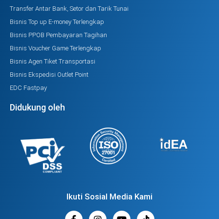
Transfer Antar Bank, Setor dan Tarik Tunai
Bisnis Top up E-money Terlengkap
Bisnis PPOB Pembayaran Tagihan
Bisnis Voucher Game Terlengkap
Bisnis Agen Tiket Transportasi
Bisnis Ekspedisi Outlet Point
EDC Fastpay
Didukung oleh
Ikuti Sosial Media Kami