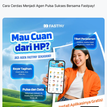
Cara Cerdas Menjadi Agen Pulsa Sukses Bersama Fastpay!