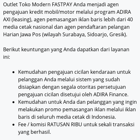
Outlet Toko Modern FASTPAY Anda menjadi agen
pengajuan kredit mobil/motor melalui program ADIRA
AXI (leasing), agen pemasangan iklan baris lebih dari 40
media cetak nasional dan agen pendaftaran pelangan
Harian Jawa Pos (wilayah Surabaya, Sidoarjo, Gresik).
Berikut keuntungan yang Anda dapatkan dari layanan
ini:
Kemudahan pengajuan cicilan kendaraan untuk
pelanggan Anda melalui sistem yang sudah
disiapkan dengan segala otoritas persetujuan
pengajuan cicilan disetujui oleh ADIRA Finance.
Kemudahan untuk Anda dan pelanggan yang ingin
melakukan promo pemasangan iklan melalui iklan
baris di seluruh media cetak di Indonesia.
Fee / komisi RATUSAN RIBU untuk sekali transaksi
yang berhasil.