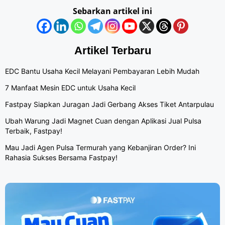
Sebarkan artikel ini
Artikel Terbaru
EDC Bantu Usaha Kecil Melayani Pembayaran Lebih Mudah
7 Manfaat Mesin EDC untuk Usaha Kecil
Fastpay Siapkan Juragan Jadi Gerbang Akses Tiket Antarpulau
Ubah Warung Jadi Magnet Cuan dengan Aplikasi Jual Pulsa
Terbaik, Fastpay!
Mau Jadi Agen Pulsa Termurah yang Kebanjiran Order? Ini
Rahasia Sukses Bersama Fastpay!