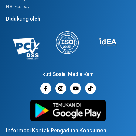
EDC Fastpay
Didukung oleh
Ikuti Sosial Media Kami
Informasi Kontak Pengaduan Konsumen