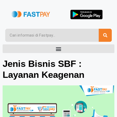
Jenis Bisnis SBF :
Layanan Keagenan