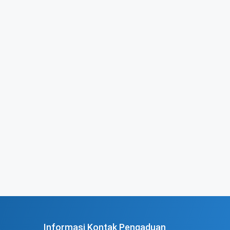
Informasi Kontak Pengaduan