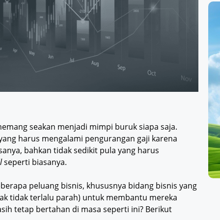
memang seakan menjadi mimpi buruk siapa saja.
 yang harus mengalami pengurangan gaji karena
anya, bahkan tidak sedikit pula yang harus
ll
seperti biasanya.
berapa peluang bisnis, khususnya bidang bisnis yang
dak tidak terlalu parah) untuk membantu mereka
sih tetap bertahan di masa seperti ini? Berikut