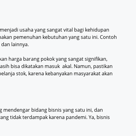
enjadi usaha yang sangat vital bagi kehidupan
akan pemenuhan kebutuhan yang satu ini. Contoh
 dan lainnya.
ikan harga barang pokok yang sangat signifikan,
asih bisa dikatakan masuk akal. Namun, pastikan
belanja stok, karena kebanyakan masyarakat akan
g mendengar bidang bisnis yang satu ini, dan
yang tidak terdampak karena pandemi. Ya, bisnis