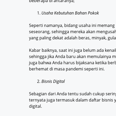
beberapa di antaranya;
Usaha Kebutuhan Bahan Pokok
Seperti namanya, bidang usaha ini memang m
seseorang, sehingga mereka akan mengusah
yang paling dekat adalah beras, minyak, gula
Kabar baiknya, saat ini juga belum ada kena
sehingga jika Anda baru akan memulainya m
juga bahwa Anda harus bijaksana ketika ber
berhemat di masa pandemi seperti ini.
Bisnis Digital
Sebagian dari Anda tentu sudah cukup serin
ternyata juga termasuk dalam daftar bisnis 
digital.