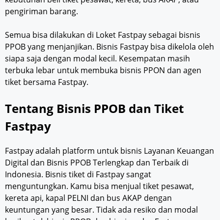
pengiriman barang.
Semua bisa dilakukan di Loket Fastpay sebagai bisnis
PPOB yang menjanjikan. Bisnis Fastpay bisa dikelola oleh
siapa saja dengan modal kecil. Kesempatan masih
terbuka lebar untuk membuka bisnis PPON dan agen
tiket bersama Fastpay.
Tentang Bisnis PPOB dan Tiket
Fastpay
Fastpay adalah platform untuk bisnis Layanan Keuangan
Digital dan Bisnis PPOB Terlengkap dan Terbaik di
Indonesia. Bisnis tiket di Fastpay sangat
menguntungkan. Kamu bisa menjual tiket pesawat,
kereta api, kapal PELNI dan bus AKAP dengan
keuntungan yang besar. Tidak ada resiko dan modal