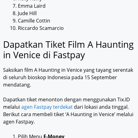
Emma Laird
Jude Hill
Camille Cottin
Riccardo Scamarcio
Dapatkan Tiket Film A Haunting
in Venice di Fastpay
Saksikan film A Haunting in Venice yang tayang serentak
di seluruh bioskop Indonesia pada 15 September
mendatang.
Dapatkan tiket menonton dengan menggunakan Tix.ID
melalui
agen Fastpay terdekat
dari lokasi anda tinggal.
Berikut cara membeli tiket ‘A Haunting in Venice’ melalui
agen Fastpay.
Pilih Menu
E-Money