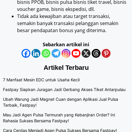
bisnis PPOB, bisnis pulsa bisnis tiket travel, bisnis
voucher game, bisnis ekspedisi, dll.
Tidak ada kewajiban atau target transaksi,
semakin banyak transaksi pelanggan semakin
besar pendapatan bonus yang diterima.
Sebarkan artikel ini
Artikel Terbaru
7 Manfaat Mesin EDC untuk Usaha Kecil
Fastpay Siapkan Juragan Jadi Gerbang Akses Tiket Antarpulau
Ubah Warung Jadi Magnet Cuan dengan Aplikasi Jual Pulsa
Terbaik, Fastpay!
Mau Jadi Agen Pulsa Termurah yang Kebanjiran Order? Ini
Rahasia Sukses Bersama Fastpay!
Cara Cerdas Menjadi Agen Pulsa Sukses Bersama Fastpay!