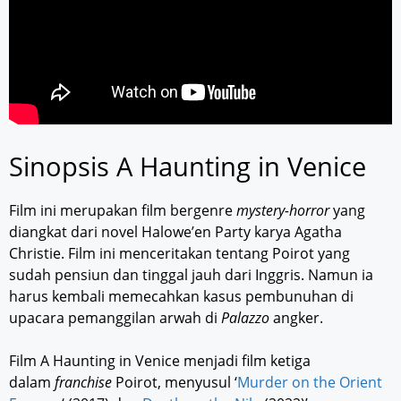
Sinopsis A Haunting in Venice
Film ini merupakan film bergenre
mystery-horror
yang
diangkat dari novel Halowe’en Party karya Agatha
Christie. Film ini menceritakan tentang Poirot yang
sudah pensiun dan tinggal jauh dari Inggris. Namun ia
harus kembali memecahkan kasus pembunuhan di
upacara pemanggilan arwah di
Palazzo
angker.
Film A Haunting in Venice menjadi film ketiga
dalam
franchise
Poirot, menyusul ‘
Murder on the Orient