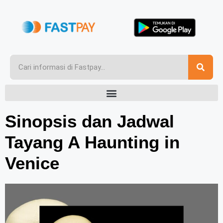
Sinopsis dan Jadwal
Tayang A Haunting in
Venice