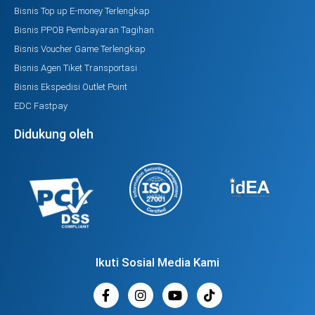
Bisnis Top up E-money Terlengkap
Bisnis PPOB Pembayaran Tagihan
Bisnis Voucher Game Terlengkap
Bisnis Agen Tiket Transportasi
Bisnis Ekspedisi Outlet Point
EDC Fastpay
Didukung oleh
Ikuti Sosial Media Kami