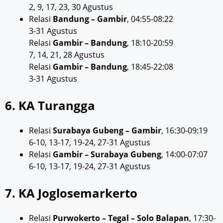
2, 9, 17, 23, 30 Agustus
Relasi
Bandung – Gambir
, 04:55-08:22
3-31 Agustus
Relasi
Gambir – Bandung
, 18:10-20:59
7, 14, 21, 28 Agustus
Relasi
Gambir – Bandung
, 18:45-22:08
3-31 Agustus
6. KA Turangga
Relasi
Surabaya Gubeng – Gambir
, 16:30-09:19
6-10, 13-17, 19-24, 27-31 Agustus
Relasi
Gambir – Surabaya Gubeng
, 14:00-07:07
6-10, 13-17, 19-24, 27-31 Agustus
7. KA Joglosemarkerto
Relasi
Purwokerto – Tegal – Solo Balapan
, 17:30-