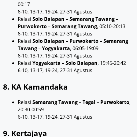
00:17
6-10, 13-17, 19-24, 27-31 Agustus
Relasi
Solo Balapan – Semarang Tawang –
Purwokerto – Semarang Tawang
, 05:10-20:13
6-10, 13-17, 19-24, 27-31 Agustus
Relasi
Solo Balapan – Purwokerto – Semarang
Tawang – Yogyakarta
, 06:05-19:09
6-10, 13-17, 19-24, 27-31 Agustus
Relasi
Yogyakarta – Solo Balapan
, 19:45-20:42
6-10, 13-17, 19-24, 27-31 Agustus
8. KA Kamandaka
Relasi
Semarang Tawang – Tegal – Purwokerto
,
20:30-00:59
6-10, 13-17, 19-24, 27-31 Agustus
9. Kertajaya