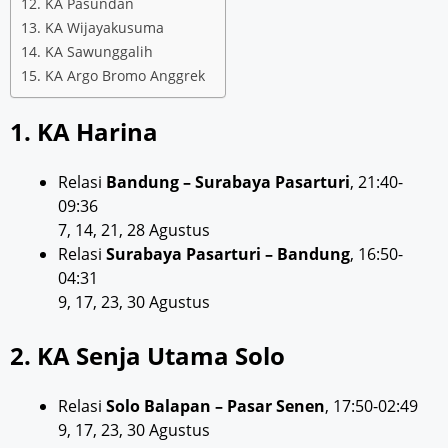
12. KA Pasundan
13. KA Wijayakusuma
14. KA Sawunggalih
15. KA Argo Bromo Anggrek
1. KA Harina
Relasi
Bandung – Surabaya Pasarturi
, 21:40-
09:36
7, 14, 21, 28 Agustus
Relasi
Surabaya Pasarturi – Bandung
, 16:50-
04:31
9, 17, 23, 30 Agustus
2. KA Senja Utama Solo
Relasi
Solo Balapan – Pasar Senen
, 17:50-02:49
9, 17, 23, 30 Agustus