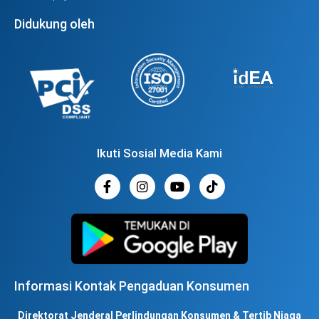
Didukung oleh
Ikuti Sosial Media Kami
Informasi Kontak Pengaduan Konsumen
Direktorat Jenderal Perlindungan Konsumen & Tertib Niaga