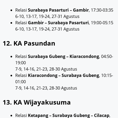
Relasi
Surabaya Pasarturi – Gambir
, 17:30-03:35
6-10, 13-17, 19-24, 27-31 Agustus
Relasi
Gambir – Surabaya Pasarturi
, 19:00-05:15
6-10, 13-17, 19-24, 27-31 Agustus
12. KA Pasundan
Relasi
Surabaya Gubeng – Kiaracondong
, 04:50-
19:00
7-9, 14-16, 21-23, 28-30 Agustus
Relasi
Kiaracondong – Surabaya Gubeng
, 10:15-
01:00
7-9, 14-16, 21-23, 28-30 Agustus
13. KA Wijayakusuma
Relasi
Ketapang – Surabaya Gubeng – Cilacap
,