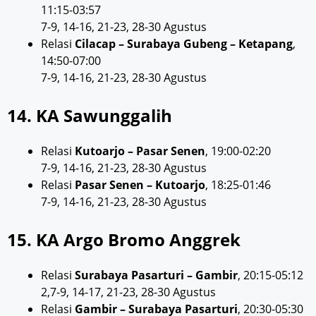
11:15-03:57
7-9, 14-16, 21-23, 28-30 Agustus
Relasi
Cilacap – Surabaya Gubeng – Ketapang
,
14:50-07:00
7-9, 14-16, 21-23, 28-30 Agustus
14. KA Sawunggalih
Relasi
Kutoarjo – Pasar Senen
, 19:00-02:20
7-9, 14-16, 21-23, 28-30 Agustus
Relasi
Pasar Senen – Kutoarjo
, 18:25-01:46
7-9, 14-16, 21-23, 28-30 Agustus
15. KA Argo Bromo Anggrek
Relasi
Surabaya Pasarturi – Gambir
, 20:15-05:12
2,7-9, 14-17, 21-23, 28-30 Agustus
Relasi
Gambir – Surabaya Pasarturi
, 20:30-05:30