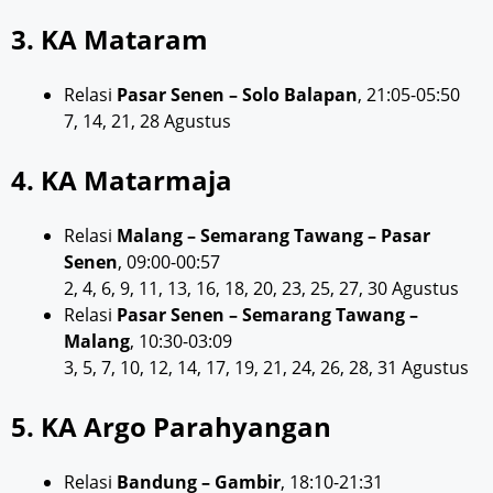
3. KA Mataram
Relasi
Pasar Senen – Solo Balapan
, 21:05-05:50
7, 14, 21, 28 Agustus
4. KA Matarmaja
Relasi
Malang – Semarang Tawang – Pasar
Senen
, 09:00-00:57
2, 4, 6, 9, 11, 13, 16, 18, 20, 23, 25, 27, 30 Agustus
Relasi
Pasar Senen – Semarang Tawang –
Malang
, 10:30-03:09
3, 5, 7, 10, 12, 14, 17, 19, 21, 24, 26, 28, 31 Agustus
5. KA Argo Parahyangan
Relasi
Bandung – Gambir
, 18:10-21:31