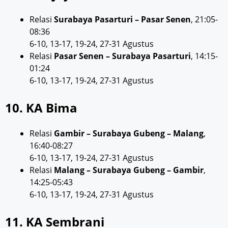
Relasi
Surabaya Pasarturi – Pasar Senen
, 21:05-
08:36
6-10, 13-17, 19-24, 27-31 Agustus
Relasi
Pasar Senen – Surabaya Pasarturi
, 14:15-
01:24
6-10, 13-17, 19-24, 27-31 Agustus
10. KA Bima
Relasi
Gambir – Surabaya Gubeng – Malang
,
16:40-08:27
6-10, 13-17, 19-24, 27-31 Agustus
Relasi
Malang – Surabaya Gubeng – Gambir
,
14:25-05:43
6-10, 13-17, 19-24, 27-31 Agustus
11. KA Sembrani