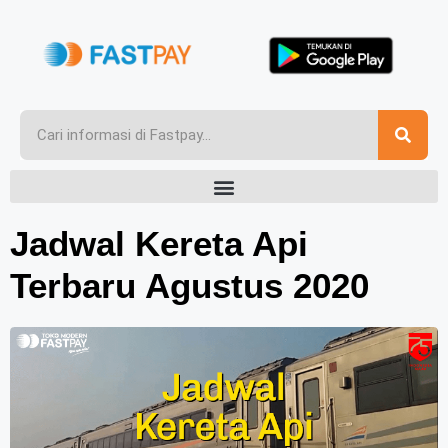
Jadwal Kereta Api
Terbaru Agustus 2020