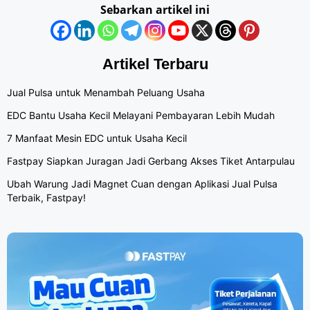
Sebarkan artikel ini
Artikel Terbaru
Jual Pulsa untuk Menambah Peluang Usaha
EDC Bantu Usaha Kecil Melayani Pembayaran Lebih Mudah
7 Manfaat Mesin EDC untuk Usaha Kecil
Fastpay Siapkan Juragan Jadi Gerbang Akses Tiket Antarpulau
Ubah Warung Jadi Magnet Cuan dengan Aplikasi Jual Pulsa
Terbaik, Fastpay!