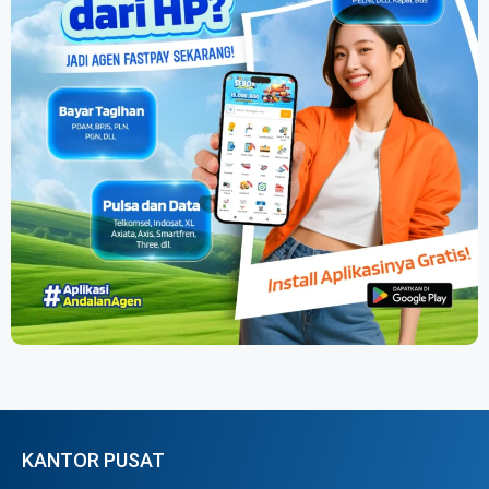
KANTOR PUSAT