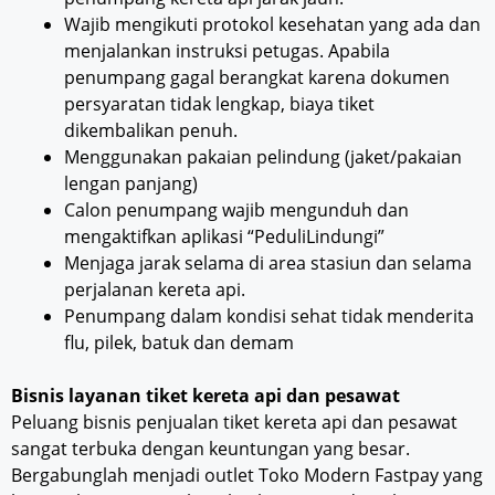
Wajib mengikuti protokol kesehatan yang ada dan
menjalankan instruksi petugas. Apabila
penumpang gagal berangkat karena dokumen
persyaratan tidak lengkap, biaya tiket
dikembalikan penuh.
Menggunakan pakaian pelindung (jaket/pakaian
lengan panjang)
Calon penumpang wajib mengunduh dan
mengaktifkan aplikasi “PeduliLindungi”
Menjaga jarak selama di area stasiun dan selama
perjalanan kereta api.
Penumpang dalam kondisi sehat tidak menderita
flu, pilek, batuk dan demam
Bisnis layanan tiket kereta api dan pesawat
Peluang bisnis penjualan tiket kereta api dan pesawat
sangat terbuka dengan keuntungan yang besar.
Bergabunglah menjadi outlet Toko Modern Fastpay yang