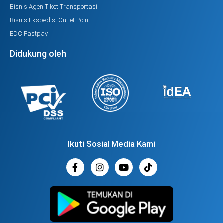
Bisnis Agen Tiket Transportasi
Bisnis Ekspedisi Outlet Point
EDC Fastpay
Didukung oleh
Ikuti Sosial Media Kami