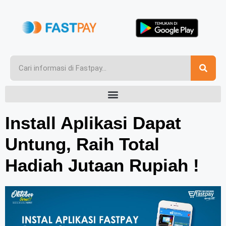
Install Aplikasi Dapat
Untung, Raih Total
Hadiah Jutaan Rupiah !