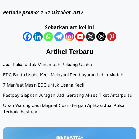
Periode promo: 1-31 Oktober 2017
Sebarkan artikel ini
Artikel Terbaru
Jual Pulsa untuk Menambah Peluang Usaha
EDC Bantu Usaha Kecil Melayani Pembayaran Lebih Mudah
7 Manfaat Mesin EDC untuk Usaha Kecil
Fastpay Siapkan Juragan Jadi Gerbang Akses Tiket Antarpulau
Ubah Warung Jadi Magnet Cuan dengan Aplikasi Jual Pulsa
Terbaik, Fastpay!