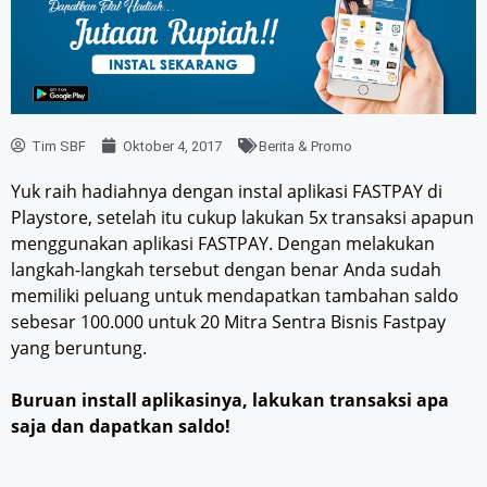
Tim SBF
Oktober 4, 2017
Berita & Promo
Yuk raih hadiahnya dengan instal aplikasi FASTPAY di
Playstore, setelah itu cukup lakukan 5x transaksi apapun
menggunakan aplikasi FASTPAY. Dengan melakukan
langkah-langkah tersebut dengan benar Anda sudah
memiliki peluang untuk mendapatkan tambahan saldo
sebesar 100.000 untuk 20 Mitra Sentra Bisnis Fastpay
yang beruntung.
Buruan install aplikasinya, lakukan transaksi apa
saja dan dapatkan saldo!