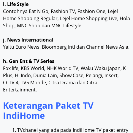
i. Life Style
Contohnya Eat N Go, Fashion TV, Fashion One, Lejel
Home Shopping Regular, Lejel Home Shopping Live, Hola
Shop, MNC Shop dan MNC Lifestyle.
j. News International
Yaitu Euro News, Bloomberg Intl dan Channel News Asia.
h. Gen Ent & TV Series
Fox life, KBS World, NHK World TV, Waku Waku Japan, K
Plus, Hi Indo, Dunia Lain, Show Case, Pelangi, Insert,
CCTV 4, TV5 Monde, Citra Drama dan Citra
Entertainment.
Keterangan Paket TV
IndiHome
TVchanel yang ada pada IndiHome TV paket entry