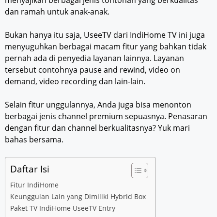
menyajikan berbagai jenis tontonan yang berkualitas
dan ramah untuk anak-anak.
Bukan hanya itu saja, UseeTV dari IndiHome TV ini juga
menyuguhkan berbagai macam fitur yang bahkan tidak
pernah ada di penyedia layanan lainnya. Layanan
tersebut contohnya pause and rewind, video on
demand, video recording dan lain-lain.
Selain fitur unggulannya, Anda juga bisa menonton
berbagai jenis channel premium sepuasnya. Penasaran
dengan fitur dan channel berkualitasnya? Yuk mari
bahas bersama.
Daftar Isi
Fitur IndiHome
Keunggulan Lain yang Dimiliki Hybrid Box
Paket TV IndiHome UseeTV Entry