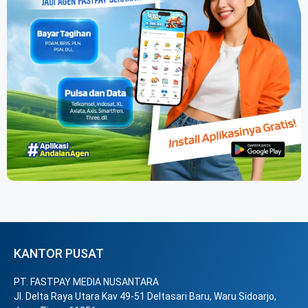
KANTOR PUSAT
PT. FASTPAY MEDIA NUSANTARA
Jl. Delta Raya Utara Kav 49-51 Deltasari Baru, Waru Sidoarjo,