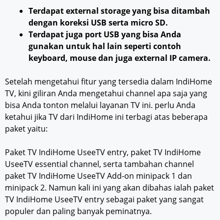
Terdapat external storage yang bisa ditambah
dengan koreksi USB serta micro SD.
Terdapat juga port USB yang bisa Anda
gunakan untuk hal lain seperti contoh
keyboard, mouse dan juga external IP camera.
Setelah mengetahui fitur yang tersedia dalam IndiHome
TV, kini giliran Anda mengetahui channel apa saja yang
bisa Anda tonton melalui layanan TV ini. perlu Anda
ketahui jika TV dari IndiHome ini terbagi atas beberapa
paket yaitu:
Paket TV IndiHome UseeTV entry, paket TV IndiHome
UseeTV essential channel, serta tambahan channel
paket TV IndiHome UseeTV Add-on minipack 1 dan
minipack 2. Namun kali ini yang akan dibahas ialah paket
TV IndiHome UseeTV entry sebagai paket yang sangat
populer dan paling banyak peminatnya.