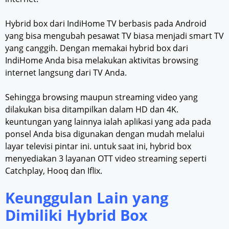
Hybrid box dari IndiHome TV berbasis pada Android
yang bisa mengubah pesawat TV biasa menjadi smart TV
yang canggih. Dengan memakai hybrid box dari
IndiHome Anda bisa melakukan aktivitas browsing
internet langsung dari TV Anda.
Sehingga browsing maupun streaming video yang
dilakukan bisa ditampilkan dalam HD dan 4K.
keuntungan yang lainnya ialah aplikasi yang ada pada
ponsel Anda bisa digunakan dengan mudah melalui
layar televisi pintar ini. untuk saat ini, hybrid box
menyediakan 3 layanan OTT video streaming seperti
Catchplay, Hooq dan Iflix.
Keunggulan Lain yang
Dimiliki Hybrid Box