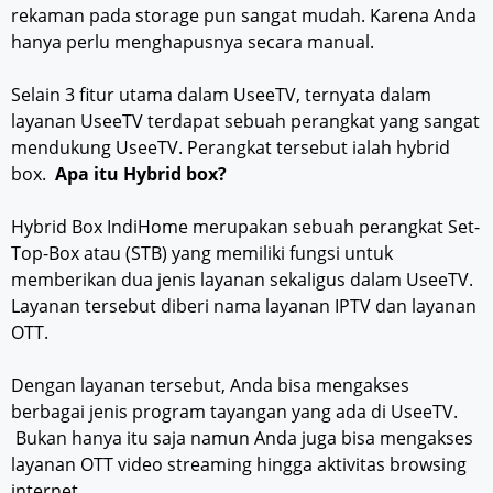
rekaman pada storage pun sangat mudah. Karena Anda
hanya perlu menghapusnya secara manual.
Selain 3 fitur utama dalam UseeTV, ternyata dalam
layanan UseeTV terdapat sebuah perangkat yang sangat
mendukung UseeTV. Perangkat tersebut ialah hybrid
box.
Apa itu Hybrid box?
Hybrid Box IndiHome merupakan sebuah perangkat Set-
Top-Box atau (STB) yang memiliki fungsi untuk
memberikan dua jenis layanan sekaligus dalam UseeTV.
Layanan tersebut diberi nama layanan IPTV dan layanan
OTT.
Dengan layanan tersebut, Anda bisa mengakses
berbagai jenis program tayangan yang ada di UseeTV.
Bukan hanya itu saja namun Anda juga bisa mengakses
layanan OTT video streaming hingga aktivitas browsing
internet.