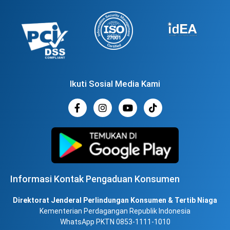
Ikuti Sosial Media Kami
Informasi Kontak Pengaduan Konsumen
Direktorat Jenderal Perlindungan Konsumen & Tertib Niaga
Kementerian Perdagangan Republik Indonesia
WhatsApp PKTN 0853-1111-1010