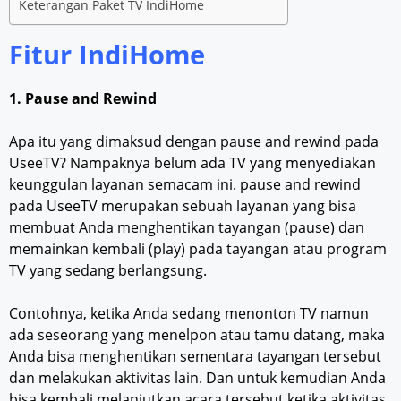
Keterangan Paket TV IndiHome
Fitur IndiHome
1. Pause and Rewind
Apa itu yang dimaksud dengan pause and rewind pada
UseeTV? Nampaknya belum ada TV yang menyediakan
keunggulan layanan semacam ini. pause and rewind
pada UseeTV merupakan sebuah layanan yang bisa
membuat Anda menghentikan tayangan (pause) dan
memainkan kembali (play) pada tayangan atau program
TV yang sedang berlangsung.
Contohnya, ketika Anda sedang menonton TV namun
ada seseorang yang menelpon atau tamu datang, maka
Anda bisa menghentikan sementara tayangan tersebut
dan melakukan aktivitas lain. Dan untuk kemudian Anda
bisa kembali melanjutkan acara tersebut ketika aktivitas