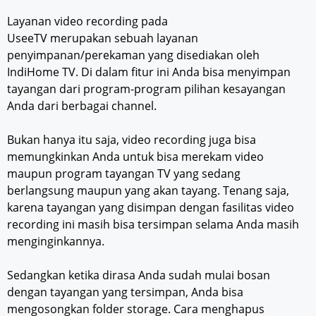
Layanan video recording pada
UseeTV merupakan sebuah layanan
penyimpanan/perekaman yang disediakan oleh
IndiHome TV. Di dalam fitur ini Anda bisa menyimpan
tayangan dari program-program pilihan kesayangan
Anda dari berbagai channel.
Bukan hanya itu saja, video recording juga bisa
memungkinkan Anda untuk bisa merekam video
maupun program tayangan TV yang sedang
berlangsung maupun yang akan tayang. Tenang saja,
karena tayangan yang disimpan dengan fasilitas video
recording ini masih bisa tersimpan selama Anda masih
menginginkannya.
Sedangkan ketika dirasa Anda sudah mulai bosan
dengan tayangan yang tersimpan, Anda bisa
mengosongkan folder storage. Cara menghapus