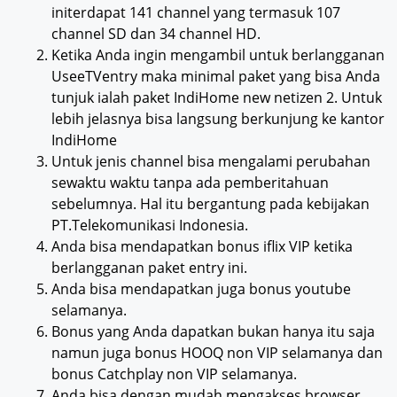
initerdapat 141 channel yang termasuk 107
channel SD dan 34 channel HD.
Ketika Anda ingin mengambil untuk berlangganan
UseeTVentry maka minimal paket yang bisa Anda
tunjuk ialah paket IndiHome new netizen 2. Untuk
lebih jelasnya bisa langsung berkunjung ke kantor
IndiHome
Untuk jenis channel bisa mengalami perubahan
sewaktu waktu tanpa ada pemberitahuan
sebelumnya. Hal itu bergantung pada kebijakan
PT.Telekomunikasi Indonesia.
Anda bisa mendapatkan bonus iflix VIP ketika
berlangganan paket entry ini.
Anda bisa mendapatkan juga bonus youtube
selamanya.
Bonus yang Anda dapatkan bukan hanya itu saja
namun juga bonus HOOQ non VIP selamanya dan
bonus Catchplay non VIP selamanya.
Anda bisa dengan mudah mengakses browser