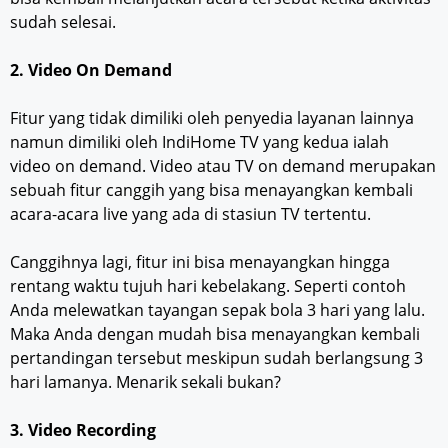
sudah selesai.
2. Video On Demand
Fitur yang tidak dimiliki oleh penyedia layanan lainnya
namun dimiliki oleh IndiHome TV yang kedua ialah
video on demand. Video atau TV on demand merupakan
sebuah fitur canggih yang bisa menayangkan kembali
acara-acara live yang ada di stasiun TV tertentu.
Canggihnya lagi, fitur ini bisa menayangkan hingga
rentang waktu tujuh hari kebelakang. Seperti contoh
Anda melewatkan tayangan sepak bola 3 hari yang lalu.
Maka Anda dengan mudah bisa menayangkan kembali
pertandingan tersebut meskipun sudah berlangsung 3
hari lamanya. Menarik sekali bukan?
3. Video Recording