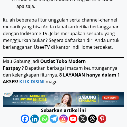
apa saja.
Itulah beberapa fitur unggulan serta channel-channel
menarik yang bisa Anda dapatkan ketika berlangganan
dengan IndiHome TV. Jelas merupakan sesuatu yang
menggiurkan bukan? Segera daftarkan diri Anda untuk
berlangganan UseeTV di kantor IndiHome terdekat.
Mau Gabung jadi
Outlet Toko Modern
Fastpay
? Dapatkan berbagai macam keuntungannya
dan kelengkapan fiturnya.
8 LAYANAN hanya dalam 1
AKSES!
KLIK DISINI
Image
Sebarkan artikel ini