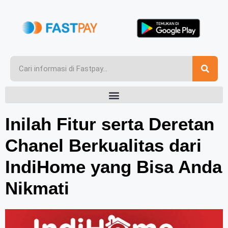
Inilah Fitur serta Deretan
Chanel Berkualitas dari
IndiHome yang Bisa Anda
Nikmati