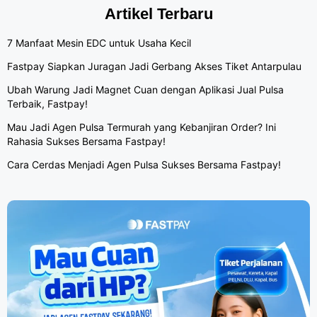
Artikel Terbaru
7 Manfaat Mesin EDC untuk Usaha Kecil
Fastpay Siapkan Juragan Jadi Gerbang Akses Tiket Antarpulau
Ubah Warung Jadi Magnet Cuan dengan Aplikasi Jual Pulsa
Terbaik, Fastpay!
Mau Jadi Agen Pulsa Termurah yang Kebanjiran Order? Ini
Rahasia Sukses Bersama Fastpay!
Cara Cerdas Menjadi Agen Pulsa Sukses Bersama Fastpay!