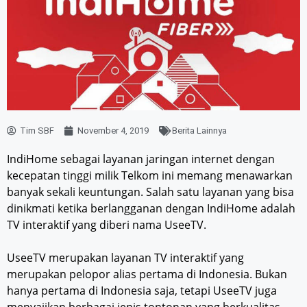
Tim SBF
November 4, 2019
Berita Lainnya
IndiHome sebagai layanan jaringan internet dengan
kecepatan tinggi milik Telkom ini memang menawarkan
banyak sekali keuntungan. Salah satu layanan yang bisa
dinikmati ketika berlangganan dengan IndiHome adalah
TV interaktif yang diberi nama UseeTV.
UseeTV merupakan layanan TV interaktif yang
merupakan pelopor alias pertama di Indonesia. Bukan
hanya pertama di Indonesia saja, tetapi UseeTV juga