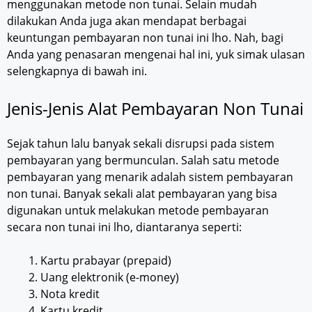
menggunakan metode non tunai. Selain mudah
dilakukan Anda juga akan mendapat berbagai
keuntungan pembayaran non tunai ini lho. Nah, bagi
Anda yang penasaran mengenai hal ini, yuk simak ulasan
selengkapnya di bawah ini.
Jenis-Jenis Alat Pembayaran Non Tunai
Sejak tahun lalu banyak sekali disrupsi pada sistem
pembayaran yang bermunculan. Salah satu metode
pembayaran yang menarik adalah sistem pembayaran
non tunai. Banyak sekali alat pembayaran yang bisa
digunakan untuk melakukan metode pembayaran
secara non tunai ini lho, diantaranya seperti:
Kartu prabayar (prepaid)
Uang elektronik (e-money)
Nota kredit
Kartu kredit