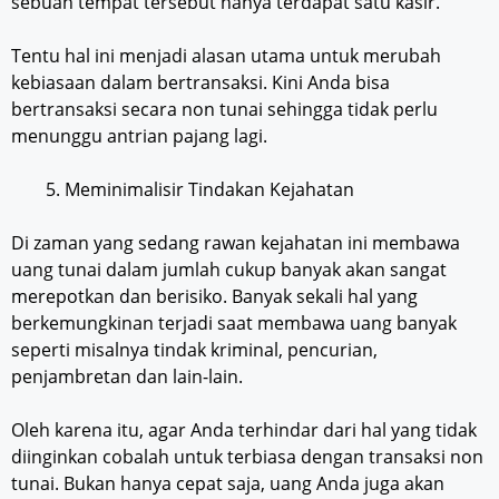
sebuah tempat tersebut hanya terdapat satu kasir.
Tentu hal ini menjadi alasan utama untuk merubah
kebiasaan dalam bertransaksi. Kini Anda bisa
bertransaksi secara non tunai sehingga tidak perlu
menunggu antrian pajang lagi.
Meminimalisir Tindakan Kejahatan
Di zaman yang sedang rawan kejahatan ini membawa
uang tunai dalam jumlah cukup banyak akan sangat
merepotkan dan berisiko. Banyak sekali hal yang
berkemungkinan terjadi saat membawa uang banyak
seperti misalnya tindak kriminal, pencurian,
penjambretan dan lain-lain.
Oleh karena itu, agar Anda terhindar dari hal yang tidak
diinginkan cobalah untuk terbiasa dengan transaksi non
tunai. Bukan hanya cepat saja, uang Anda juga akan