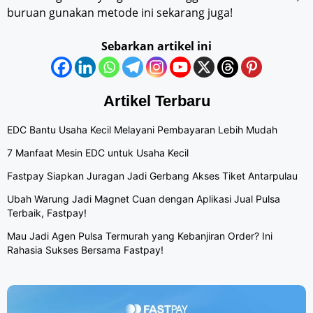
buruan gunakan metode ini sekarang juga!
Sebarkan artikel ini
Artikel Terbaru
EDC Bantu Usaha Kecil Melayani Pembayaran Lebih Mudah
7 Manfaat Mesin EDC untuk Usaha Kecil
Fastpay Siapkan Juragan Jadi Gerbang Akses Tiket Antarpulau
Ubah Warung Jadi Magnet Cuan dengan Aplikasi Jual Pulsa
Terbaik, Fastpay!
Mau Jadi Agen Pulsa Termurah yang Kebanjiran Order? Ini
Rahasia Sukses Bersama Fastpay!