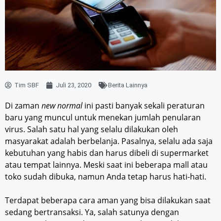
Tim SBF
Juli 23, 2020
Berita Lainnya
Di zaman
new normal
ini pasti banyak sekali peraturan
baru yang muncul untuk menekan jumlah penularan
virus. Salah satu hal yang selalu dilakukan oleh
masyarakat adalah berbelanja. Pasalnya, selalu ada saja
kebutuhan yang habis dan harus dibeli di supermarket
atau tempat lainnya. Meski saat ini beberapa mall atau
toko sudah dibuka, namun Anda tetap harus hati-hati.
Terdapat beberapa cara aman yang bisa dilakukan saat
sedang bertransaksi. Ya, salah satunya dengan