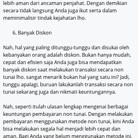
lebih aman dari ancaman penjahat. Dengan demikian
secara tidak langsung Anda juga ikut serta dalam
meminimalisir tindak kejahatan lho.
Banyak Diskon
Nah, hal yang paling ditunggu-tunggu dan disukai oleh
kebanyakan orang adalah diskon. Bukan hanya mudah,
cepat dan efisien saja Anda juga bisa mendapatkan
banyak diskon saat melakukan transaksi secara non
tunai lho. sangat menarik bukan hal yang satu ini? Jadi,
tunggu apalagi, buruan lakukanlah transaksi secara non
tunai sekarang juga dan nikmati keuntungannya.
Nah, seperti itulah ulasan lengkap mengenai berbagai
keuntungan pembayaran non tunai. Dengan melakukan
pembayaran menggunakan metode non tunai, kini Anda
bisa melakukan segala hal menjadi lebih cepat dan
aman. Bagi Anda yang belum menggunakan metode ini,