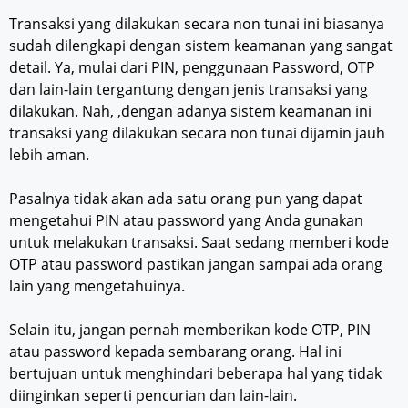
Transaksi yang dilakukan secara non tunai ini biasanya
sudah dilengkapi dengan sistem keamanan yang sangat
detail. Ya, mulai dari PIN, penggunaan Password, OTP
dan lain-lain tergantung dengan jenis transaksi yang
dilakukan. Nah, ,dengan adanya sistem keamanan ini
transaksi yang dilakukan secara non tunai dijamin jauh
lebih aman.
Pasalnya tidak akan ada satu orang pun yang dapat
mengetahui PIN atau password yang Anda gunakan
untuk melakukan transaksi. Saat sedang memberi kode
OTP atau password pastikan jangan sampai ada orang
lain yang mengetahuinya.
Selain itu, jangan pernah memberikan kode OTP, PIN
atau password kepada sembarang orang. Hal ini
bertujuan untuk menghindari beberapa hal yang tidak
diinginkan seperti pencurian dan lain-lain.