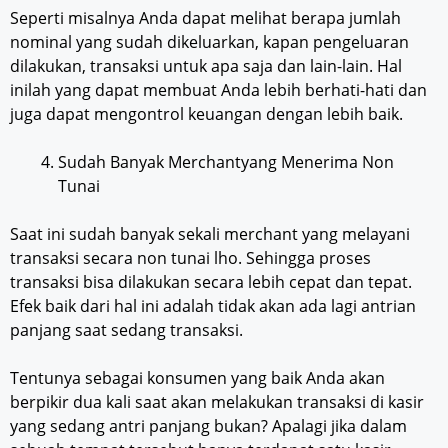
Seperti misalnya Anda dapat melihat berapa jumlah
nominal yang sudah dikeluarkan, kapan pengeluaran
dilakukan, transaksi untuk apa saja dan lain-lain. Hal
inilah yang dapat membuat Anda lebih berhati-hati dan
juga dapat mengontrol keuangan dengan lebih baik.
Sudah Banyak Merchantyang Menerima Non
Tunai
Saat ini sudah banyak sekali merchant yang melayani
transaksi secara non tunai lho. Sehingga proses
transaksi bisa dilakukan secara lebih cepat dan tepat.
Efek baik dari hal ini adalah tidak akan ada lagi antrian
panjang saat sedang transaksi.
Tentunya sebagai konsumen yang baik Anda akan
berpikir dua kali saat akan melakukan transaksi di kasir
yang sedang antri panjang bukan? Apalagi jika dalam