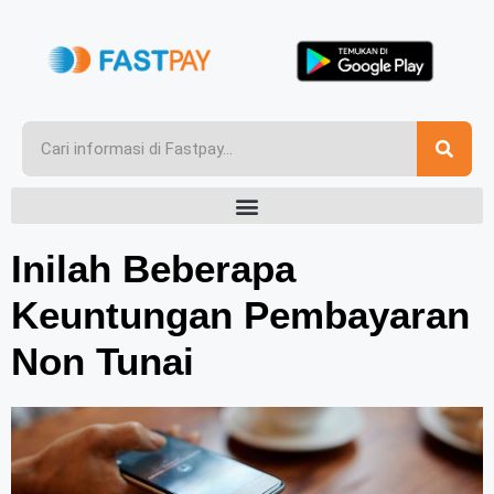
Inilah Beberapa
Keuntungan Pembayaran
Non Tunai