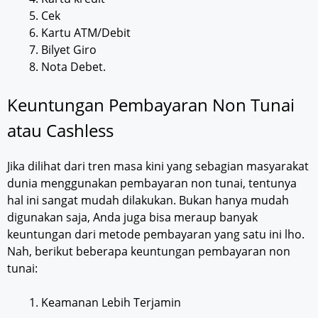
Cek
Kartu ATM/Debit
Bilyet Giro
Nota Debet.
Keuntungan Pembayaran Non Tunai
atau Cashless
Jika dilihat dari tren masa kini yang sebagian masyarakat
dunia menggunakan pembayaran non tunai, tentunya
hal ini sangat mudah dilakukan. Bukan hanya mudah
digunakan saja, Anda juga bisa meraup banyak
keuntungan dari metode pembayaran yang satu ini lho.
Nah, berikut beberapa keuntungan pembayaran non
tunai:
Keamanan Lebih Terjamin