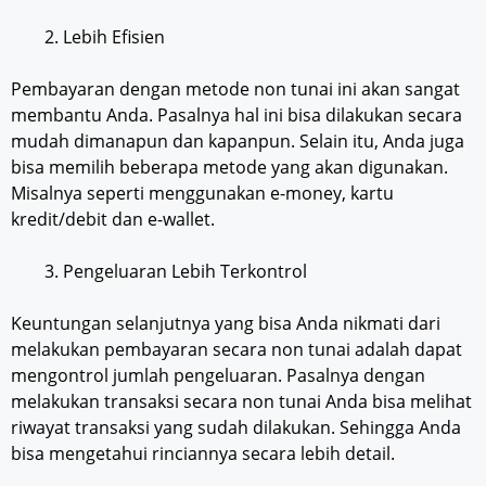
Lebih Efisien
Pembayaran dengan metode non tunai ini akan sangat
membantu Anda. Pasalnya hal ini bisa dilakukan secara
mudah dimanapun dan kapanpun. Selain itu, Anda juga
bisa memilih beberapa metode yang akan digunakan.
Misalnya seperti menggunakan e-money, kartu
kredit/debit dan e-wallet.
Pengeluaran Lebih Terkontrol
Keuntungan selanjutnya yang bisa Anda nikmati dari
melakukan pembayaran secara non tunai adalah dapat
mengontrol jumlah pengeluaran. Pasalnya dengan
melakukan transaksi secara non tunai Anda bisa melihat
riwayat transaksi yang sudah dilakukan. Sehingga Anda
bisa mengetahui rinciannya secara lebih detail.