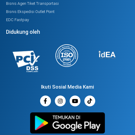
Bisnis Agen Tiket Transportasi
Bisnis Ekspedisi Outlet Point
EDC Fastpay
Didukung oleh
Ikuti Sosial Media Kami