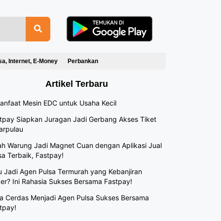
sa, Internet, E-Money
Perbankan
Artikel Terbaru
anfaat Mesin EDC untuk Usaha Kecil
tpay Siapkan Juragan Jadi Gerbang Akses Tiket
arpulau
h Warung Jadi Magnet Cuan dengan Aplikasi Jual
sa Terbaik, Fastpay!
 Jadi Agen Pulsa Termurah yang Kebanjiran
er? Ini Rahasia Sukses Bersama Fastpay!
a Cerdas Menjadi Agen Pulsa Sukses Bersama
tpay!