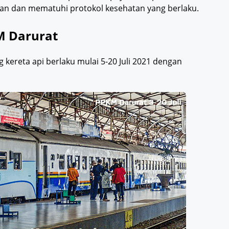
n dan mematuhi protokol kesehatan yang berlaku.
M Darurat
kereta api berlaku mulai 5-20 Juli 2021 dengan