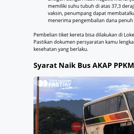
memiliki suhu tubuh di atas 37,3 deraja
vaksin, penumpang dapat membatalkan
menerima pengembalian dana penuh
Pembelian tiket kereta bisa dilakukan di Loke
Pastikan dokumen persyaratan kamu lengka
kesehatan yang berlaku.
Syarat Naik Bus AKAP PPKM