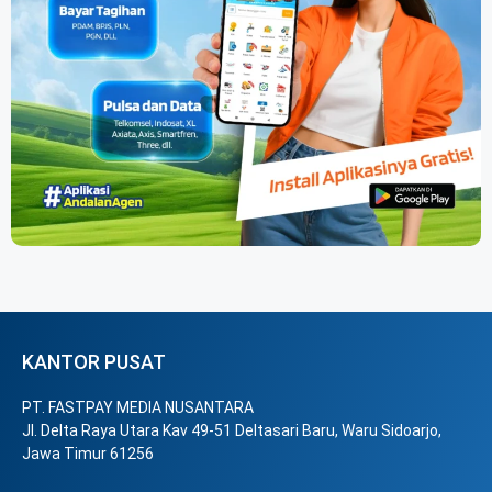
KANTOR PUSAT
PT. FASTPAY MEDIA NUSANTARA
Jl. Delta Raya Utara Kav 49-51 Deltasari Baru, Waru Sidoarjo,
Jawa Timur 61256