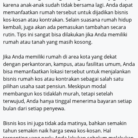
karena anak-anak sudah tidak bersama lagi. Anda dapat
memanfaatkan rumah tersebut untuk dijadikan bisnis
kos-kosan atau kontrakan. Selain suasana rumah hidup
kembali, juga akan ada pemasukan tambahan secara
rutin. Tips ini sangat bisa dilakukan jika Anda memiliki
rumah atau tanah yang masih kosong.
Jika Anda memiliki rumah di area kota yang dekat
dengan perkantoran, kampus, atau fasilitas umum, Anda
bisa memanfaatkan lokasi tersebut untuk menjalankan
bisnis rumah kos atau kontrakan sebagai salah satu
pilihan usaha saat pensiun. Meskipun modal
membangun kos tidaklah murah, tetapi setelah
terwujud, Anda hanya tinggal menerima bayaran setiap
bulan dari setiap penyewa.
Bisnis kos ini juga tidak ada matinya, bahkan semakin
tahun semakin naik harga sewa kos-kosan. Hal
terpenting yang perlu Anda lakukan sebelum melakukan