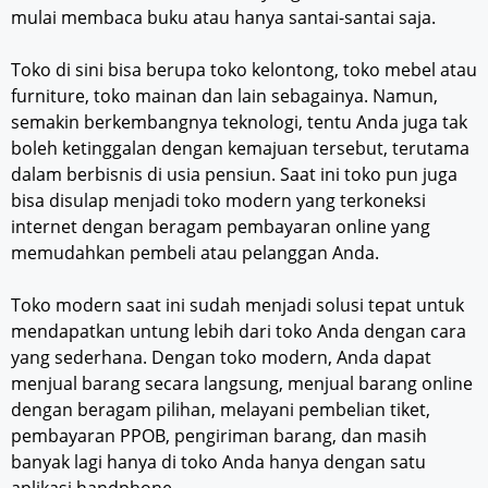
mulai membaca buku atau hanya santai-santai saja.
Toko di sini bisa berupa toko kelontong, toko mebel atau
furniture, toko mainan dan lain sebagainya. Namun,
semakin berkembangnya teknologi, tentu Anda juga tak
boleh ketinggalan dengan kemajuan tersebut, terutama
dalam berbisnis di usia pensiun. Saat ini toko pun juga
bisa disulap menjadi toko modern yang terkoneksi
internet dengan beragam pembayaran online yang
memudahkan pembeli atau pelanggan Anda.
Toko modern saat ini sudah menjadi solusi tepat untuk
mendapatkan untung lebih dari toko Anda dengan cara
yang sederhana. Dengan toko modern, Anda dapat
menjual barang secara langsung, menjual barang online
dengan beragam pilihan, melayani pembelian tiket,
pembayaran PPOB, pengiriman barang, dan masih
banyak lagi hanya di toko Anda hanya dengan satu
aplikasi handphone.