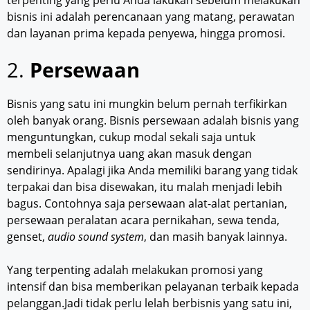
bisnis ini adalah perencanaan yang matang, perawatan
dan layanan prima kepada penyewa, hingga promosi.
2.
Persewaan
Bisnis yang satu ini mungkin belum pernah terfikirkan
oleh banyak orang. Bisnis persewaan adalah bisnis yang
menguntungkan, cukup modal sekali saja untuk
membeli selanjutnya uang akan masuk dengan
sendirinya. Apalagi jika Anda memiliki barang yang tidak
terpakai dan bisa disewakan, itu malah menjadi lebih
bagus. Contohnya saja persewaan alat-alat pertanian,
persewaan peralatan acara pernikahan, sewa tenda,
genset,
audio sound system
, dan masih banyak lainnya.
Yang terpenting adalah melakukan promosi yang
intensif dan bisa memberikan pelayanan terbaik kepada
pelanggan.Jadi tidak perlu lelah berbisnis yang satu ini,