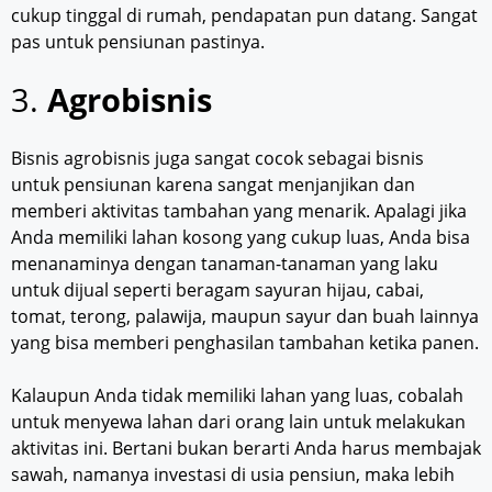
cukup tinggal di rumah, pendapatan pun datang. Sangat
pas untuk pensiunan pastinya.
3.
Agrobisnis
Bisnis agrobisnis juga sangat cocok sebagai bisnis
untuk pensiunan karena sangat menjanjikan dan
memberi aktivitas tambahan yang menarik. Apalagi jika
Anda memiliki lahan kosong yang cukup luas, Anda bisa
menanaminya dengan tanaman-tanaman yang laku
untuk dijual seperti beragam sayuran hijau, cabai,
tomat, terong, palawija, maupun sayur dan buah lainnya
yang bisa memberi penghasilan tambahan ketika panen.
Kalaupun Anda tidak memiliki lahan yang luas, cobalah
untuk menyewa lahan dari orang lain untuk melakukan
aktivitas ini. Bertani bukan berarti Anda harus membajak
sawah, namanya investasi di usia pensiun, maka lebih