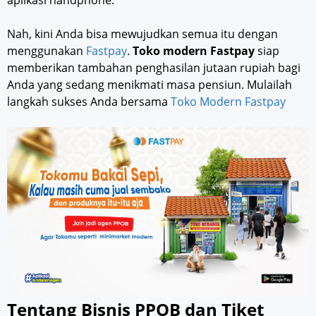
Nah, kini Anda bisa mewujudkan semua itu dengan
menggunakan
Fastpay
.
Toko modern Fastpay
siap
memberikan tambahan penghasilan jutaan rupiah bagi
Anda yang sedang menikmati masa pensiun. Mulailah
langkah sukses Anda bersama
Toko Modern Fastpay
Tentang Bisnis PPOB dan Tiket