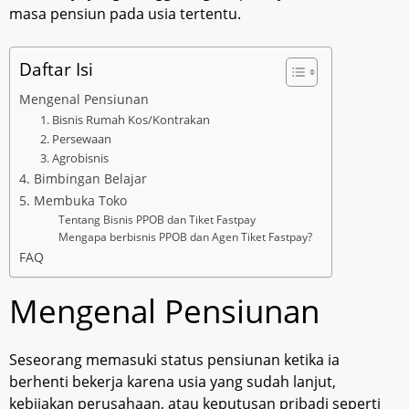
masa pensiun pada usia tertentu.
Daftar Isi
Mengenal Pensiunan
1. Bisnis Rumah Kos/Kontrakan
2. Persewaan
3. Agrobisnis
4. Bimbingan Belajar
5. Membuka Toko
Tentang Bisnis PPOB dan Tiket Fastpay
Mengapa berbisnis PPOB dan Agen Tiket Fastpay?
FAQ
Mengenal Pensiunan
Seseorang memasuki status pensiunan ketika ia
berhenti bekerja karena usia yang sudah lanjut,
kebijakan perusahaan, atau keputusan pribadi seperti