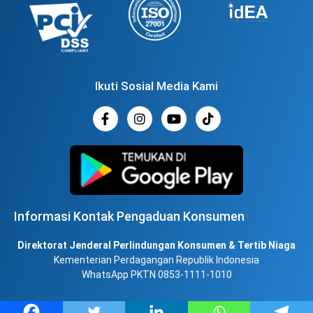
Ikuti Sosial Media Kami
Informasi Kontak Pengaduan Konsumen
Direktorat Jenderal Perlindungan Konsumen & Tertib Niaga
Kementerian Perdagangan Republik Indonesia
WhatsApp PKTN 0853-1111-1010