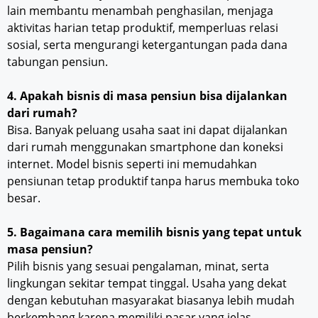
lain membantu menambah penghasilan, menjaga
aktivitas harian tetap produktif, memperluas relasi
sosial, serta mengurangi ketergantungan pada dana
tabungan pensiun.
4. Apakah bisnis di masa pensiun bisa dijalankan
dari rumah?
Bisa. Banyak peluang usaha saat ini dapat dijalankan
dari rumah menggunakan smartphone dan koneksi
internet. Model bisnis seperti ini memudahkan
pensiunan tetap produktif tanpa harus membuka toko
besar.
5. Bagaimana cara memilih bisnis yang tepat untuk
masa pensiun?
Pilih bisnis yang sesuai pengalaman, minat, serta
lingkungan sekitar tempat tinggal. Usaha yang dekat
dengan kebutuhan masyarakat biasanya lebih mudah
berkembang karena memiliki pasar yang jelas.