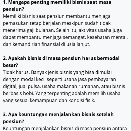
1. Mengapa penting memiliki bisnis saat masa
pensiun?
Memiliki bisnis saat pensiun membantu menjaga
pemasukan tetap berjalan meskipun sudah tidak
menerima gaji bulanan. Selain itu, aktivitas usaha juga
dapat membantu menjaga semangat, kesehatan mental,
dan kemandirian finansial di usia lanjut.
2. Apakah bisnis di masa pensiun harus bermodal
besar?
Tidak harus. Banyak jenis bisnis yang bisa dimulai
dengan modal kecil seperti usaha jasa pembayaran
digital, jual pulsa, usaha makanan rumahan, atau bisnis
berbasis hobi. Yang terpenting adalah memilih usaha
yang sesuai kemampuan dan kondisi fisik.
3. Apa keuntungan menjalankan bisnis setelah
pensiun?
Keuntungan menjalankan bisnis di masa pensiun antara