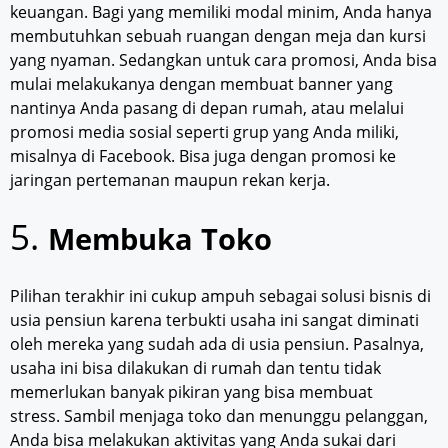
keuangan. Bagi yang memiliki modal minim, Anda hanya
membutuhkan sebuah ruangan dengan meja dan kursi
yang nyaman. Sedangkan untuk cara promosi, Anda bisa
mulai melakukanya dengan membuat banner yang
nantinya Anda pasang di depan rumah, atau melalui
promosi media sosial seperti grup yang Anda miliki,
misalnya di Facebook. Bisa juga dengan promosi ke
jaringan pertemanan maupun rekan kerja.
5.
Membuka Toko
Pilihan terakhir ini cukup ampuh sebagai solusi bisnis di
usia pensiun karena terbukti usaha ini sangat diminati
oleh mereka yang sudah ada di usia pensiun. Pasalnya,
usaha ini bisa dilakukan di rumah dan tentu tidak
memerlukan banyak pikiran yang bisa membuat
stress. Sambil menjaga toko dan menunggu pelanggan,
Anda bisa melakukan aktivitas yang Anda sukai dari