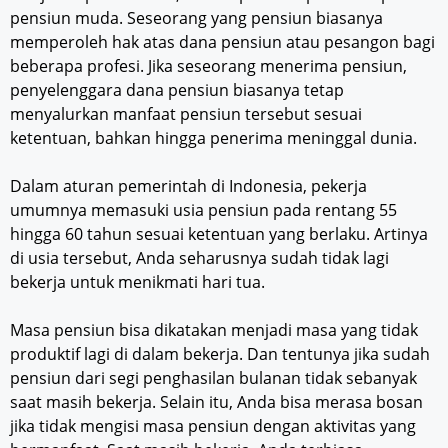
pensiun muda. Seseorang yang pensiun biasanya
memperoleh hak atas dana pensiun atau pesangon bagi
beberapa profesi. Jika seseorang menerima pensiun,
penyelenggara dana pensiun biasanya tetap
menyalurkan manfaat pensiun tersebut sesuai
ketentuan, bahkan hingga penerima meninggal dunia.
Dalam aturan pemerintah di Indonesia, pekerja
umumnya memasuki usia pensiun pada rentang 55
hingga 60 tahun sesuai ketentuan yang berlaku. Artinya
di usia tersebut, Anda seharusnya sudah tidak lagi
bekerja untuk menikmati hari tua.
Masa pensiun bisa dikatakan menjadi masa yang tidak
produktif lagi di dalam bekerja. Dan tentunya jika sudah
pensiun dari segi penghasilan bulanan tidak sebanyak
saat masih bekerja. Selain itu, Anda bisa merasa bosan
jika tidak mengisi masa pensiun dengan aktivitas yang