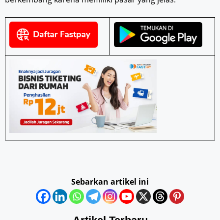
Sebarkan artikel ini