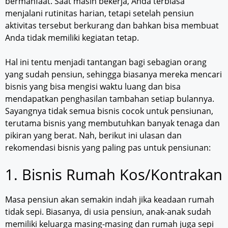
bermanfaat. Saat masih bekerja, Anda terbiasa
menjalani rutinitas harian, tetapi setelah pensiun
aktivitas tersebut berkurang dan bahkan bisa membuat
Anda tidak memiliki kegiatan tetap.
Hal ini tentu menjadi tantangan bagi sebagian orang
yang sudah pensiun, sehingga biasanya mereka mencari
bisnis yang bisa mengisi waktu luang dan bisa
mendapatkan penghasilan tambahan setiap bulannya.
Sayangnya tidak semua bisnis cocok untuk pensiunan,
terutama bisnis yang membutuhkan banyak tenaga dan
pikiran yang berat. Nah, berikut ini ulasan dan
rekomendasi bisnis yang paling pas untuk pensiunan:
1. Bisnis Rumah Kos/Kontrakan
Masa pensiun akan semakin indah jika keadaan rumah
tidak sepi. Biasanya, di usia pensiun, anak-anak sudah
memiliki keluarga masing-masing dan rumah juga sepi