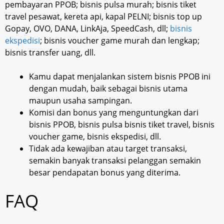
pembayaran PPOB; bisnis pulsa murah; bisnis tiket
travel pesawat, kereta api, kapal PELNI; bisnis top up
Gopay, OVO, DANA, LinkAja, SpeedCash, dll;
bisnis
ekspedisi
; bisnis voucher game murah dan lengkap;
bisnis transfer uang, dll.
Kamu dapat menjalankan sistem bisnis PPOB ini
dengan mudah, baik sebagai bisnis utama
maupun usaha sampingan.
Komisi dan bonus yang menguntungkan dari
bisnis PPOB, bisnis pulsa bisnis tiket travel, bisnis
voucher game, bisnis ekspedisi, dll.
Tidak ada kewajiban atau target transaksi,
semakin banyak transaksi pelanggan semakin
besar pendapatan bonus yang diterima.
FAQ