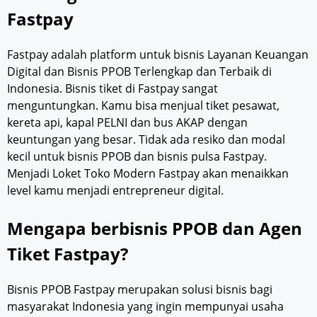
Fastpay
Fastpay adalah platform untuk bisnis Layanan Keuangan
Digital dan Bisnis PPOB Terlengkap dan Terbaik di
Indonesia. Bisnis tiket di Fastpay sangat
menguntungkan. Kamu bisa menjual tiket pesawat,
kereta api, kapal PELNI dan bus AKAP dengan
keuntungan yang besar. Tidak ada resiko dan modal
kecil untuk bisnis PPOB dan bisnis pulsa Fastpay.
Menjadi Loket Toko Modern Fastpay akan menaikkan
level kamu menjadi entrepreneur digital.
Mengapa berbisnis PPOB dan Agen
Tiket Fastpay?
Bisnis PPOB Fastpay merupakan solusi bisnis bagi
masyarakat Indonesia yang ingin mempunyai usaha