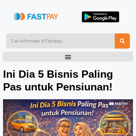
Ini Dia 5 Bisnis Paling
Pas untuk Pensiunan!