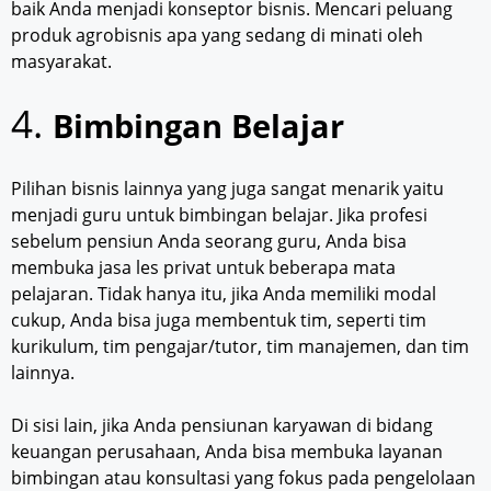
baik Anda menjadi konseptor bisnis. Mencari peluang
produk agrobisnis apa yang sedang di minati oleh
masyarakat.
4.
Bimbingan Belajar
Pilihan bisnis lainnya yang juga sangat menarik yaitu
menjadi guru untuk bimbingan belajar. Jika profesi
sebelum pensiun Anda seorang guru, Anda bisa
membuka jasa les privat untuk beberapa mata
pelajaran. Tidak hanya itu, jika Anda memiliki modal
cukup, Anda bisa juga membentuk tim, seperti tim
kurikulum, tim pengajar/tutor, tim manajemen, dan tim
lainnya.
Di sisi lain, jika Anda pensiunan karyawan di bidang
keuangan perusahaan, Anda bisa membuka layanan
bimbingan atau konsultasi yang fokus pada pengelolaan