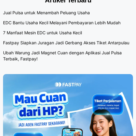
Artikel Terbaru
Jual Pulsa untuk Menambah Peluang Usaha
EDC Bantu Usaha Kecil Melayani Pembayaran Lebih Mudah
7 Manfaat Mesin EDC untuk Usaha Kecil
Fastpay Siapkan Juragan Jadi Gerbang Akses Tiket Antarpulau
Ubah Warung Jadi Magnet Cuan dengan Aplikasi Jual Pulsa
Terbaik, Fastpay!