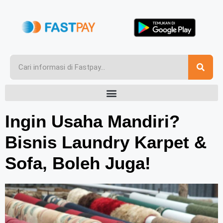
Ingin Usaha Mandiri?
Bisnis Laundry Karpet &
Sofa, Boleh Juga!