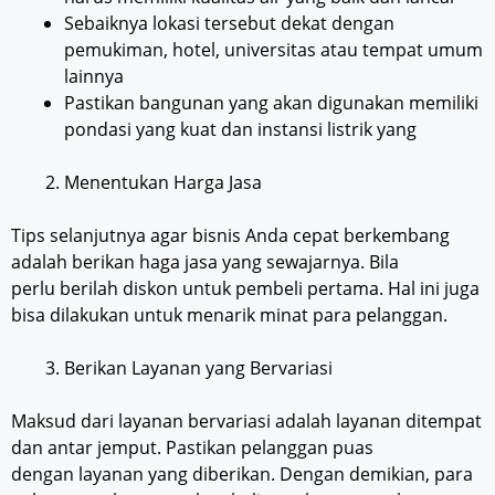
Sebaiknya lokasi tersebut dekat dengan
pemukiman, hotel, universitas atau tempat umum
lainnya
Pastikan bangunan yang akan digunakan memiliki
pondasi yang kuat dan instansi listrik yang
Menentukan Harga Jasa
Tips selanjutnya agar bisnis Anda cepat berkembang
adalah berikan haga jasa yang sewajarnya. Bila
perlu berilah diskon untuk pembeli pertama. Hal ini juga
bisa dilakukan untuk menarik minat para pelanggan.
Berikan Layanan yang Bervariasi
Maksud dari layanan bervariasi adalah layanan ditempat
dan antar jemput. Pastikan pelanggan puas
dengan layanan yang diberikan. Dengan demikian, para