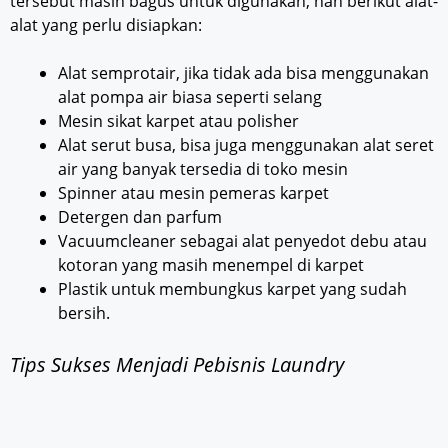
tersebut masih bagus untuk digunakan, nah berikut alat-
alat yang perlu disiapkan:
Alat semprotair, jika tidak ada bisa menggunakan
alat pompa air biasa seperti selang
Mesin sikat karpet atau polisher
Alat serut busa, bisa juga menggunakan alat seret
air yang banyak tersedia di toko mesin
Spinner atau mesin pemeras karpet
Detergen dan parfum
Vacuumcleaner sebagai alat penyedot debu atau
kotoran yang masih menempel di karpet
Plastik untuk membungkus karpet yang sudah
bersih.
Tips Sukses Menjadi Pebisnis Laundry