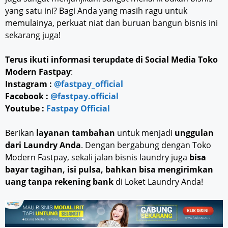
yang satu ini? Bagi Anda yang masih ragu untuk
memulainya, perkuat niat dan buruan bangun bisnis ini
sekarang juga!
Terus ikuti informasi terupdate di Social Media Toko
Modern Fastpay
:
Instagram :
@fastpay_official
Facebook :
@fastpay.official
Youtube :
Fastpay Official
Berikan
layanan tambahan
untuk menjadi
unggulan
dari Laundry Anda
. Dengan bergabung dengan Toko
Modern Fastpay, sekali jalan bisnis laundry juga
bisa
bayar tagihan, isi pulsa, bahkan bisa mengirimkan
uang tanpa rekening bank
di Loket Laundry Anda!