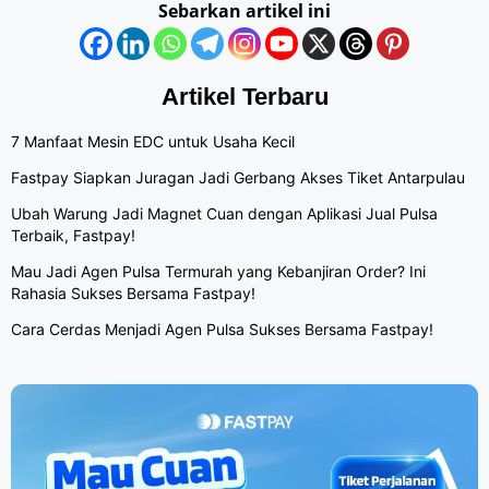
Sebarkan artikel ini
Artikel Terbaru
7 Manfaat Mesin EDC untuk Usaha Kecil
Fastpay Siapkan Juragan Jadi Gerbang Akses Tiket Antarpulau
Ubah Warung Jadi Magnet Cuan dengan Aplikasi Jual Pulsa
Terbaik, Fastpay!
Mau Jadi Agen Pulsa Termurah yang Kebanjiran Order? Ini
Rahasia Sukses Bersama Fastpay!
Cara Cerdas Menjadi Agen Pulsa Sukses Bersama Fastpay!