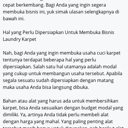
cepat berkembang. Bagi Anda yang ingin segera
membuka bisnis ini, yuk simak ulasan selengkapnya di
bawah ini.
Hal yang Perlu Dipersiapkan Untuk Membuka Bisnis
Laundry Karpet
Nah, bagi Anda yang ingin membuka usaha cuci karpet
tentunya terdapat beberapa hal yang perlu
dipersiapkan. Salah satu hal utamanya adalah modal
yang cukup untuk membangun usaha tersebut. Apabila
segala sesuatu sudah dipersiapkan dengan matang
maka usaha Anda bisa langsung dibuka.
Bahan atau alat yang harus ada untuk membersihkan
karpet, bisa Anda sesuaikan dengan budget modal yang
dimiliki. Ya, artinya Anda tidak perlu membeli alat
dengan harga yang mahal. Yang paling penting alat