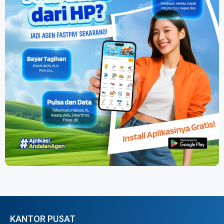
KANTOR PUSAT