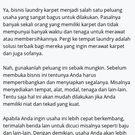
Ya, bisnis laundry karpet menjadi salah satu peluang
usaha yang sangat bagus untuk dilakukan. Pasalnya
banyak sekali orang yang memiliki karpet dan tidak
mempunyai banyak waktu dan tenaga untuk merawat
atau membersihkannya. Pergi ke tempat laundry adalah
solusi terbaik bagi mereka yang ingin merawat karpet
dan juga sofanya.
Nah, gunakanlah peluang ini sebaik mungkin. Sebelum
membuka bisnis ini tentunya Anda harus
mempertibangkan dan menyiapkan segalanya. Misalnya
menyediakan tempat, alat, modal, tenaga dan lain-lain.
Tentu saja hal ini akan mudah dilakukan jika Anda
memiliki niat dan tekad yang kuat.
Apabila Anda ingin usaha ini lebih cepat berkembang,
terimalah benda lain untuk dicuci misalnya seperti baju
dan lain-lain. Dengan demikian, usaha Anda akan lebih