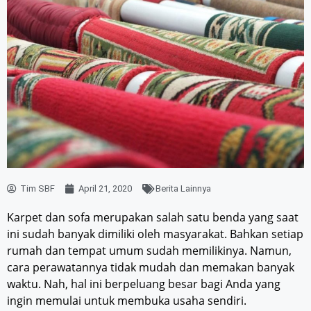
Tim SBF
April 21, 2020
Berita Lainnya
Karpet dan sofa merupakan salah satu benda yang saat
ini sudah banyak dimiliki oleh masyarakat. Bahkan setiap
rumah dan tempat umum sudah memilikinya. Namun,
cara perawatannya tidak mudah dan memakan banyak
waktu. Nah, hal ini berpeluang besar bagi Anda yang
ingin memulai untuk membuka usaha sendiri.