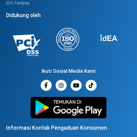
EDC Fastpay
Didukung oleh
Ikuti Sosial Media Kami
Informasi Kontak Pengaduan Konsumen