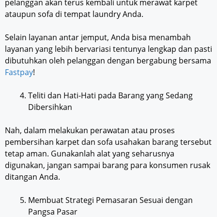
pelanggan akan terus kembali untuk merawat karpet
ataupun sofa di tempat laundry Anda.
Selain layanan antar jemput, Anda bisa menambah
layanan yang lebih bervariasi tentunya lengkap dan pasti
dibutuhkan oleh pelanggan dengan bergabung bersama
Fastpay
!
Teliti dan Hati-Hati pada Barang yang Sedang
Dibersihkan
Nah, dalam melakukan perawatan atau proses
pembersihan karpet dan sofa usahakan barang tersebut
tetap aman. Gunakanlah alat yang seharusnya
digunakan, jangan sampai barang para konsumen rusak
ditangan Anda.
Membuat Strategi Pemasaran Sesuai dengan
Pangsa Pasar