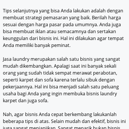
Tips selanjutnya yang bisa Anda lakukan adalah dengan
membuat strategi pemasaran yang baik. Berilah harga
sesuai dengan harga pasar pada umumnya. Anda juga
bisa membuat iklan atau semacamnya dan sertakan
keunggulan dari bisnis ini. Hal ini dilakukan agar tempat
Anda memiliki banyak peminat.
Jasa laundry merupakan salah satu bisnis yang sangat
mudah dikembangkan. Apalagi saat ini banyak sekali
orang yang sudah tidak sempat merawat perabotan,
seperti karpet dan sofa karena terlalu sibuk dengan
pekerjaannya. Hal ini bisa menjadi salah satu peluang
usaha bagi Anda yang ingin membuka bisnis laundry
karpet dan juga sofa.
Nah, agar bisnis Anda cepat berkembang lakukanlah
beberapa tips di atas. Selain mudah dan efektif, bisnis ini
juga sangat menjanjikan. Sangat menarik bukan bisnis