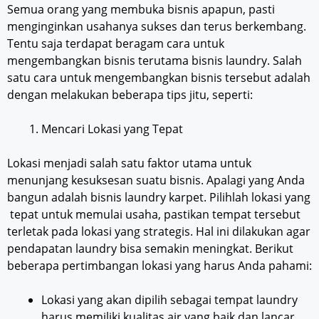
Semua orang yang membuka bisnis apapun, pasti
menginginkan usahanya sukses dan terus berkembang.
Tentu saja terdapat beragam cara untuk
mengembangkan bisnis terutama bisnis laundry. Salah
satu cara untuk mengembangkan bisnis tersebut adalah
dengan melakukan beberapa tips jitu, seperti:
Mencari Lokasi yang Tepat
Lokasi menjadi salah satu faktor utama untuk
menunjang kesuksesan suatu bisnis. Apalagi yang Anda
bangun adalah bisnis laundry karpet. Pilihlah lokasi yang
tepat untuk memulai usaha, pastikan tempat tersebut
terletak pada lokasi yang strategis. Hal ini dilakukan agar
pendapatan laundry bisa semakin meningkat. Berikut
beberapa pertimbangan lokasi yang harus Anda pahami:
Lokasi yang akan dipilih sebagai tempat laundry
harus memiliki kualitas air yang baik dan lancar