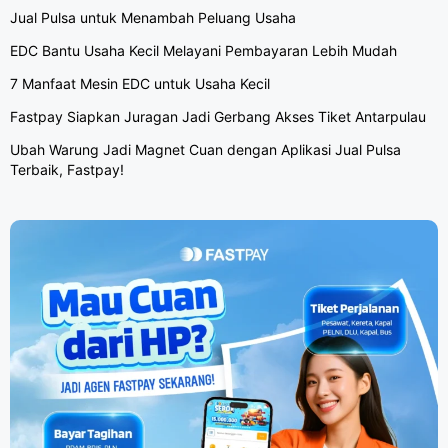
Jual Pulsa untuk Menambah Peluang Usaha
EDC Bantu Usaha Kecil Melayani Pembayaran Lebih Mudah
7 Manfaat Mesin EDC untuk Usaha Kecil
Fastpay Siapkan Juragan Jadi Gerbang Akses Tiket Antarpulau
Ubah Warung Jadi Magnet Cuan dengan Aplikasi Jual Pulsa
Terbaik, Fastpay!