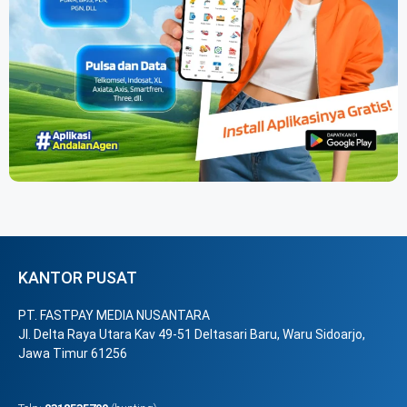
KANTOR PUSAT
PT. FASTPAY MEDIA NUSANTARA
Jl. Delta Raya Utara Kav 49-51 Deltasari Baru, Waru Sidoarjo,
Jawa Timur 61256