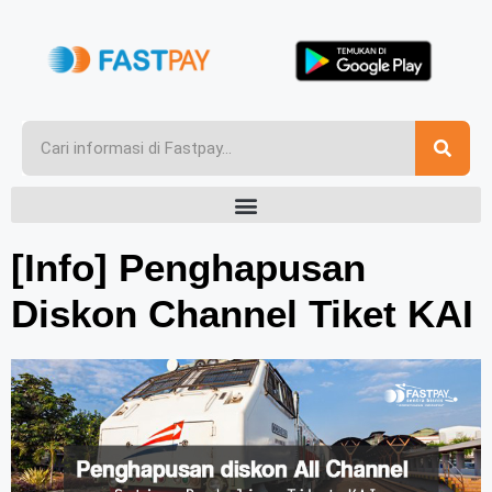
[Info] Penghapusan
Diskon Channel Tiket KAI