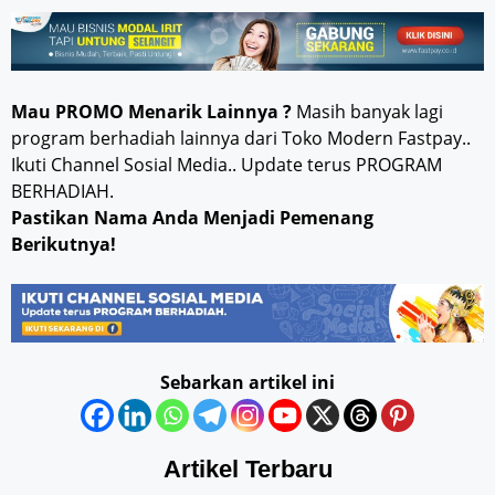
Mau PROMO Menarik Lainnya ?
Masih banyak lagi
program berhadiah lainnya dari Toko Modern Fastpay..
Ikuti Channel Sosial Media.. Update terus PROGRAM
BERHADIAH.
Pastikan Nama Anda Menjadi Pemenang
Berikutnya!
Sebarkan artikel ini
Artikel Terbaru