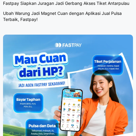
Fastpay Siapkan Juragan Jadi Gerbang Akses Tiket Antarpulau
Ubah Warung Jadi Magnet Cuan dengan Aplikasi Jual Pulsa
Terbaik, Fastpay!