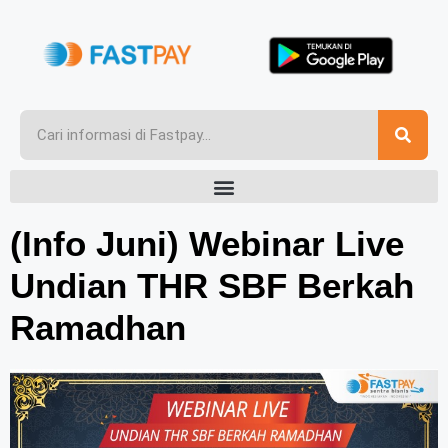
(Info Juni) Webinar Live
Undian THR SBF Berkah
Ramadhan