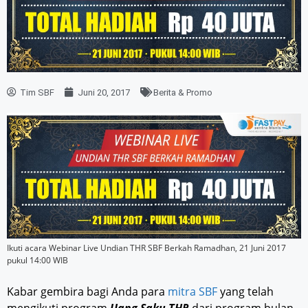
Tim SBF
Juni 20, 2017
Berita & Promo
Ikuti acara Webinar Live Undian THR SBF Berkah Ramadhan, 21 Juni 2017
pukul 14:00 WIB
Kabar gembira bagi Anda para
mitra SBF
yang telah