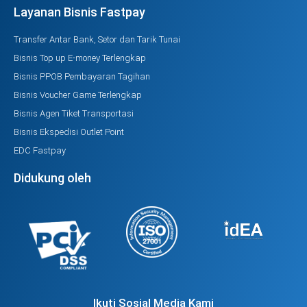
Layanan Bisnis Fastpay
Transfer Antar Bank, Setor dan Tarik Tunai
Bisnis Top up E-money Terlengkap
Bisnis PPOB Pembayaran Tagihan
Bisnis Voucher Game Terlengkap
Bisnis Agen Tiket Transportasi
Bisnis Ekspedisi Outlet Point
EDC Fastpay
Didukung oleh
Ikuti Sosial Media Kami