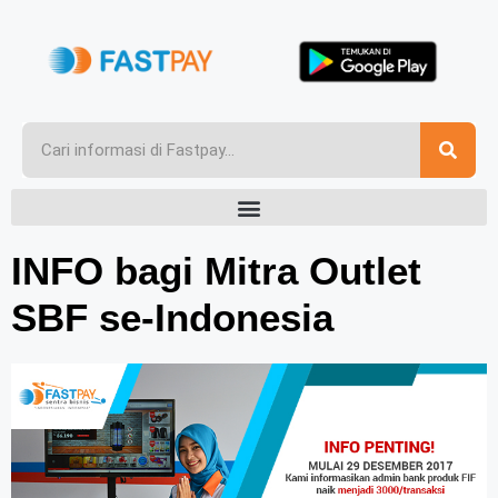
INFO bagi Mitra Outlet
SBF se-Indonesia