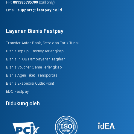
HP:
081385785799
(call only)
Email:
support@fastpay.co.id
Layanan Bisnis Fastpay
Transfer Antar Bank, Setor dan Tarik Tunai
Bisnis Top up E-money Terlengkap
Bisnis PPOB Pembayaran Tagihan
Bisnis Voucher Game Terlengkap
Bisnis Agen Tiket Transportasi
Bisnis Ekspedisi Outlet Point
EDC Fastpay
Didukung oleh