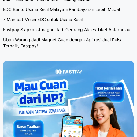
EDC Bantu Usaha Kecil Melayani Pembayaran Lebih Mudah
7 Manfaat Mesin EDC untuk Usaha Kecil
Fastpay Siapkan Juragan Jadi Gerbang Akses Tiket Antarpulau
Ubah Warung Jadi Magnet Cuan dengan Aplikasi Jual Pulsa
Terbaik, Fastpay!