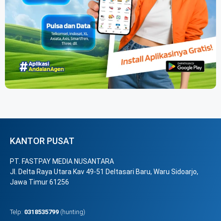
KANTOR PUSAT
PT. FASTPAY MEDIA NUSANTARA
Jl. Delta Raya Utara Kav 49-51 Deltasari Baru, Waru Sidoarjo,
Jawa Timur 61256
Telp:
0318535799
(hunting)