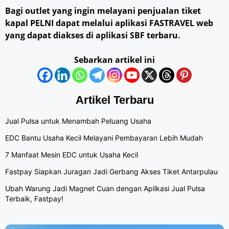
Bagi outlet yang ingin melayani penjualan tiket
kapal PELNI dapat melalui aplikasi FASTRAVEL web
yang dapat diakses di aplikasi SBF terbaru.
Sebarkan artikel ini
Artikel Terbaru
Jual Pulsa untuk Menambah Peluang Usaha
EDC Bantu Usaha Kecil Melayani Pembayaran Lebih Mudah
7 Manfaat Mesin EDC untuk Usaha Kecil
Fastpay Siapkan Juragan Jadi Gerbang Akses Tiket Antarpulau
Ubah Warung Jadi Magnet Cuan dengan Aplikasi Jual Pulsa
Terbaik, Fastpay!