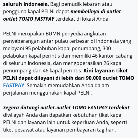
seluruh Indonesia
. Bagi pemudik lebaran atau
pengguna kapal PELNI dapat
membelinya di outlet-
outlet TOMO FASTPAY
terdekat di lokasi Anda.
PELNI merupakan BUMN penyedia angkutan
penyeberangan antar pulau terbesar di Indonesia yang
melayani 95 pelabuhan kapal penumpang, 300
pelabukan kapal perintis dan memiliki 46 kantor cabang
di seluruh Indonesia, dan mengoperasikan 26 kapal
penumpang dan 46 kapal perintis.
Kini layanan tiket
PELNI dapat dilayani di lebih dari 90.000 outlet TOMO
FASTPAY
. Semakin memudahkan Anda dalam
perjalanan menggunakan kapal PELNI.
Segera datangi outlet-outlet TOMO FASTPAY terdekat
diwilayah Anda dan dapatkan kebutuhan tiket kapal
PELNI dan layanan lain untuk keperluan Anda, seperti
tiket pesawat atau layanan pembayaran tagihan.