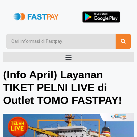
(Info April) Layanan
TIKET PELNI LIVE di
Outlet TOMO FASTPAY!