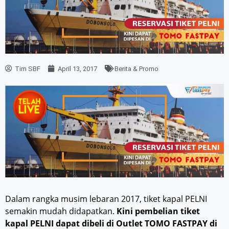
Tim SBF
April 13, 2017
Berita & Promo
Dalam rangka musim lebaran 2017, tiket kapal PELNI
semakin mudah didapatkan.
Kini pembelian tiket
kapal PELNI dapat dibeli di Outlet TOMO FASTPAY di