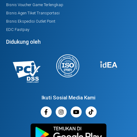
Bisnis Voucher Game Terlengkap
Bisnis Agen Tiket Transportasi
Bisnis Ekspedisi Outlet Point
EDC Fastpay
Didukung oleh
Ikuti Sosial Media Kami