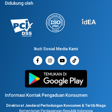
Didukung oleh
Ikuti Sosial Media Kami
Informasi Kontak Pengaduan Konsumen
Direktorat Jenderal Perlindungan Konsumen & Tertib Niaga
Kementerian Perdagangan Republik Indonesia