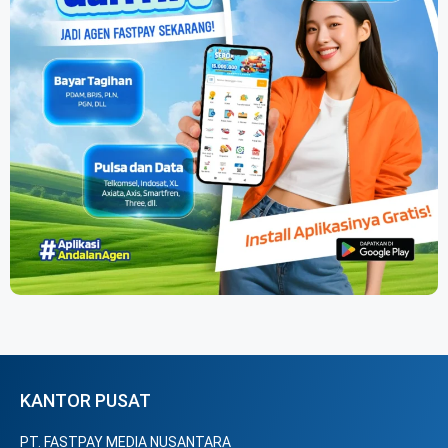
KANTOR PUSAT
PT. FASTPAY MEDIA NUSANTARA