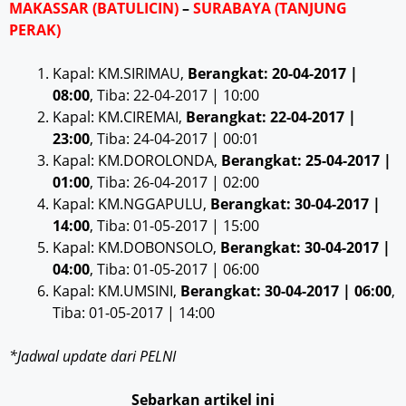
MAKASSAR (BATULICIN)
–
SURABAYA (TANJUNG
PERAK)
Kapal: KM.SIRIMAU,
Berangkat: 20-04-2017 |
08:00
, Tiba: 22-04-2017 | 10:00
Kapal: KM.CIREMAI,
Berangkat: 22-04-2017 |
23:00
, Tiba: 24-04-2017 | 00:01
Kapal: KM.DOROLONDA,
Berangkat: 25-04-2017 |
01:00
, Tiba: 26-04-2017 | 02:00
Kapal: KM.NGGAPULU,
Berangkat: 30-04-2017 |
14:00
, Tiba: 01-05-2017 | 15:00
Kapal: KM.DOBONSOLO,
Berangkat: 30-04-2017 |
04:00
, Tiba: 01-05-2017 | 06:00
Kapal: KM.UMSINI,
Berangkat: 30-04-2017 | 06:00
,
Tiba: 01-05-2017 | 14:00
*Jadwal update dari PELNI
Sebarkan artikel ini