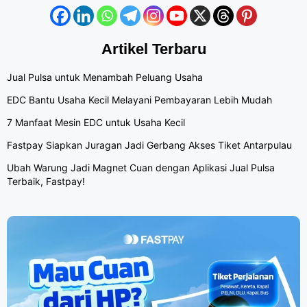
Artikel Terbaru
Jual Pulsa untuk Menambah Peluang Usaha
EDC Bantu Usaha Kecil Melayani Pembayaran Lebih Mudah
7 Manfaat Mesin EDC untuk Usaha Kecil
Fastpay Siapkan Juragan Jadi Gerbang Akses Tiket Antarpulau
Ubah Warung Jadi Magnet Cuan dengan Aplikasi Jual Pulsa
Terbaik, Fastpay!