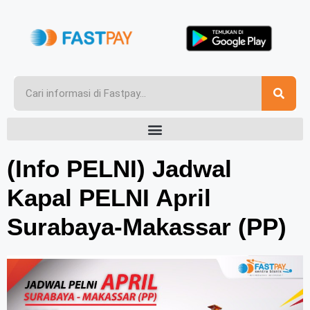
(Info PELNI) Jadwal
Kapal PELNI April
Surabaya-Makassar (PP)