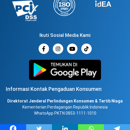
Ikuti Sosial Media Kami
Informasi Kontak Pengaduan Konsumen
Direktorat Jenderal Perlindungan Konsumen & Tertib Niaga
Kementerian Perdagangan Republik Indonesia
WhatsApp PKTN 0853-1111-1010