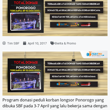
Tim SBF
April 10, 2017
Berita & Promo
Program donasi peduli korban longsor Ponorogo yang
dibuka SBF pada 3-7 April yang lalu bekerja sama dengan