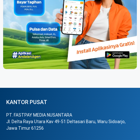
KANTOR PUSAT
PT. FASTPAY MEDIA NUSANTARA
Jl. Delta Raya Utara Kav 49-51 Deltasari Baru, Waru Sidoarjo,
Jawa Timur 61256