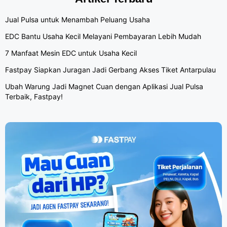
Jual Pulsa untuk Menambah Peluang Usaha
EDC Bantu Usaha Kecil Melayani Pembayaran Lebih Mudah
7 Manfaat Mesin EDC untuk Usaha Kecil
Fastpay Siapkan Juragan Jadi Gerbang Akses Tiket Antarpulau
Ubah Warung Jadi Magnet Cuan dengan Aplikasi Jual Pulsa
Terbaik, Fastpay!