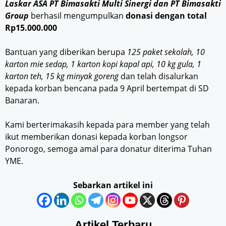
Laskar ASA PT Bimasakti Multi Sinergi dan PT Bimasakti
Group
berhasil mengumpulkan
donasi dengan total
Rp15.000.000
Bantuan yang diberikan berupa
125 paket sekolah, 10
karton mie sedap, 1 karton kopi kapal api, 10 kg gula, 1
karton teh, 15 kg minyak goreng
dan telah disalurkan
kepada korban bencana pada 9 April bertempat di SD
Banaran.
Kami berterimakasih kepada para member yang telah
ikut memberikan donasi kepada korban longsor
Ponorogo, semoga amal para donatur diterima Tuhan
YME.
Sebarkan artikel ini
Artikel Terbaru