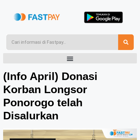
(Info April) Donasi
Korban Longsor
Ponorogo telah
Disalurkan