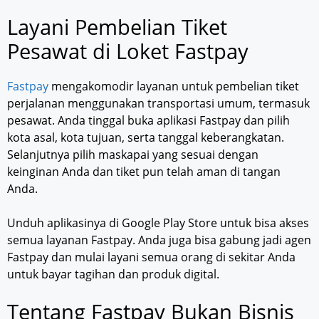
Layani Pembelian Tiket
Pesawat di Loket Fastpay
Fastpay
mengakomodir layanan untuk pembelian tiket
perjalanan menggunakan transportasi umum, termasuk
pesawat. Anda tinggal buka aplikasi Fastpay dan pilih
kota asal, kota tujuan, serta tanggal keberangkatan.
Selanjutnya pilih maskapai yang sesuai dengan
keinginan Anda dan tiket pun telah aman di tangan
Anda.
Unduh aplikasinya di Google Play Store untuk bisa akses
semua layanan Fastpay. Anda juga bisa gabung jadi agen
Fastpay dan mulai layani semua orang di sekitar Anda
untuk bayar tagihan dan produk digital.
Tentang Fastpay Bukan Bisnis