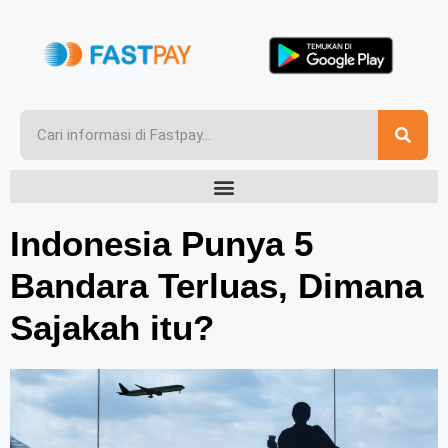
Indonesia Punya 5
Bandara Terluas, Dimana
Sajakah itu?