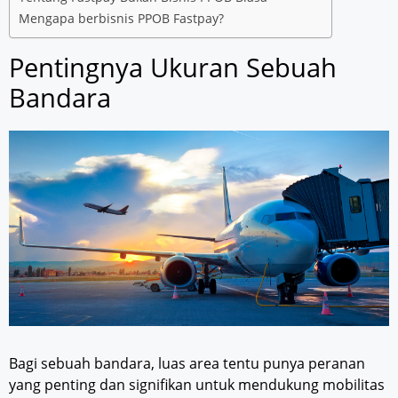
Mengapa berbisnis PPOB Fastpay?
Pentingnya Ukuran Sebuah
Bandara
Bagi sebuah bandara, luas area tentu punya peranan
yang penting dan signifikan untuk mendukung mobilitas