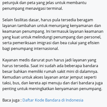
petunjuk dan peta yang jelas untuk membantu
penumpang menavigasi terminal.
Selain fasilitas dasar, harus pula tersedia beragam
layanan tambahan untuk menunjang kenyamanan dan
keamanan penumpang. Ini termasuk layanan keamanan
yang kuat untuk melindungi penumpang dan personel,
serta pemeriksaan imigrasi dan bea cukai yang efisien
bagi penumpang internasional.
Kayanan medis darurat pun harus jadi layanan yang
harus tersedia. Saat ini sudah ada beberapa bandara
besar bahkan memiliki rumah sakit mini di dalamnya.
Kemudian untuk akses layanan antar jemput seperti
taksi, bus, dan kereta api menuju dan dari bandara juga
penting untuk meningkatkan kenyamanan penumpang.
Baca juga :
Daftar Kode Bandara di Indonesia