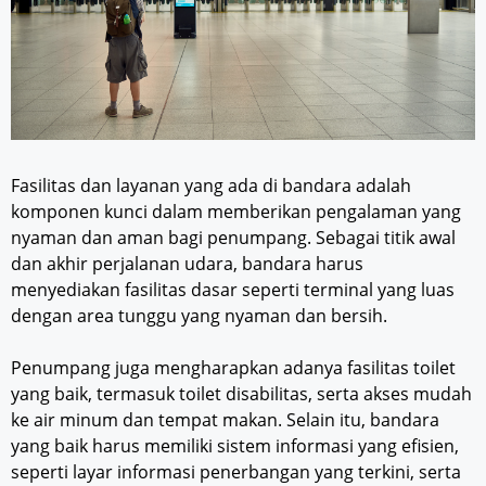
Fasilitas dan layanan yang ada di bandara adalah
komponen kunci dalam memberikan pengalaman yang
nyaman dan aman bagi penumpang. Sebagai titik awal
dan akhir perjalanan udara, bandara harus
menyediakan fasilitas dasar seperti terminal yang luas
dengan area tunggu yang nyaman dan bersih.
Penumpang juga mengharapkan adanya fasilitas toilet
yang baik, termasuk toilet disabilitas, serta akses mudah
ke air minum dan tempat makan. Selain itu, bandara
yang baik harus memiliki sistem informasi yang efisien,
seperti layar informasi penerbangan yang terkini, serta