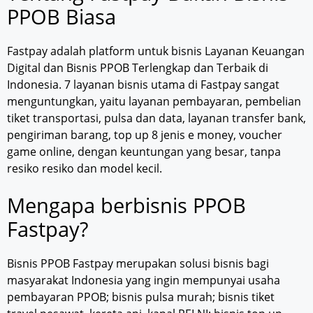
PPOB Biasa
Fastpay adalah platform untuk bisnis Layanan Keuangan
Digital dan Bisnis PPOB Terlengkap dan Terbaik di
Indonesia. 7 layanan bisnis utama di Fastpay sangat
menguntungkan, yaitu layanan pembayaran, pembelian
tiket transportasi, pulsa dan data, layanan transfer bank,
pengiriman barang, top up 8 jenis e money, voucher
game online, dengan keuntungan yang besar, tanpa
resiko resiko dan model kecil.
Mengapa berbisnis PPOB
Fastpay?
Bisnis PPOB Fastpay merupakan solusi bisnis bagi
masyarakat Indonesia yang ingin mempunyai usaha
pembayaran PPOB; bisnis pulsa murah; bisnis tiket