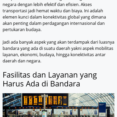
negara dengan lebih efektif dan efisien. Akses
transportasi jadi hemat waktu dan biaya. Ini adalah
elemen kunci dalam konektivitas global yang dimana
akan penting dalam perdagangan internasional dan
pertukaran budaya.
Jadi ada banyak aspek yang akan terdampak dari luasnya
bandara yang ada di suatu daerah yakni aspek mobilitas
layanan, ekonomi, budaya, hingga konektivitas antar
daerah dan negara.
Fasilitas dan Layanan yang
Harus Ada di Bandara