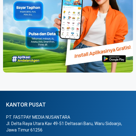
KANTOR PUSAT
PT. FASTPAY MEDIA NUSANTARA
Jl. Delta Raya Utara Kav 49-51 Deltasari Baru, Waru Sidoarjo,
Jawa Timur 61256