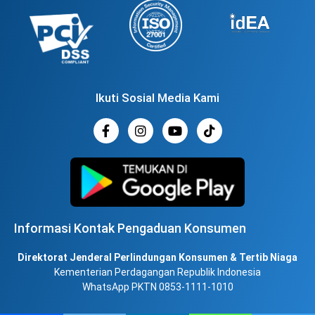
Ikuti Sosial Media Kami
Informasi Kontak Pengaduan Konsumen
Direktorat Jenderal Perlindungan Konsumen & Tertib Niaga
Kementerian Perdagangan Republik Indonesia
WhatsApp PKTN 0853-1111-1010