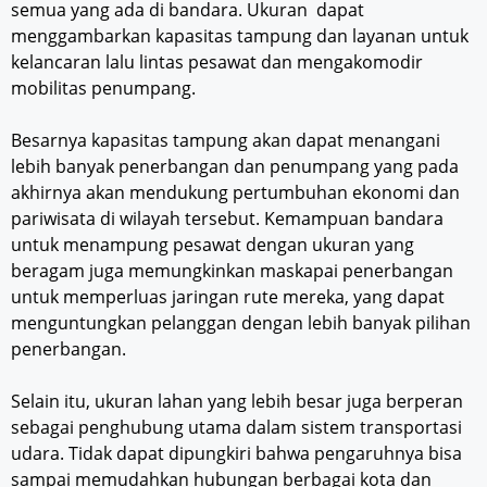
semua yang ada di bandara. Ukuran dapat
menggambarkan kapasitas tampung dan layanan untuk
kelancaran lalu lintas pesawat dan mengakomodir
mobilitas penumpang.
Besarnya kapasitas tampung akan dapat menangani
lebih banyak penerbangan dan penumpang yang pada
akhirnya akan mendukung pertumbuhan ekonomi dan
pariwisata di wilayah tersebut. Kemampuan bandara
untuk menampung pesawat dengan ukuran yang
beragam juga memungkinkan maskapai penerbangan
untuk memperluas jaringan rute mereka, yang dapat
menguntungkan pelanggan dengan lebih banyak pilihan
penerbangan.
Selain itu, ukuran lahan yang lebih besar juga berperan
sebagai penghubung utama dalam sistem transportasi
udara. Tidak dapat dipungkiri bahwa pengaruhnya bisa
sampai memudahkan hubungan berbagai kota dan