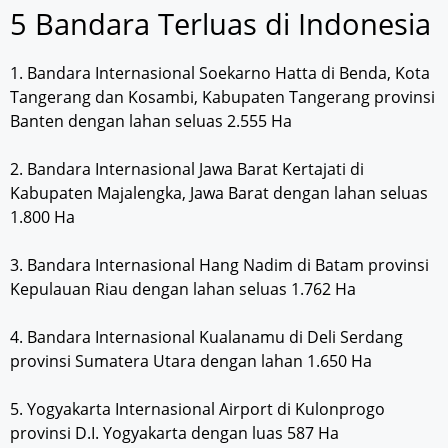
5 Bandara Terluas di Indonesia
1. Bandara Internasional Soekarno Hatta di Benda, Kota
Tangerang dan Kosambi, Kabupaten Tangerang provinsi
Banten dengan lahan seluas 2.555 Ha
2. Bandara Internasional Jawa Barat Kertajati di
Kabupaten Majalengka, Jawa Barat dengan lahan seluas
1.800 Ha
3. Bandara Internasional Hang Nadim di Batam provinsi
Kepulauan Riau dengan lahan seluas 1.762 Ha
4. Bandara Internasional Kualanamu di Deli Serdang
provinsi Sumatera Utara dengan lahan 1.650 Ha
5. Yogyakarta Internasional Airport di Kulonprogo
provinsi D.I. Yogyakarta dengan luas 587 Ha