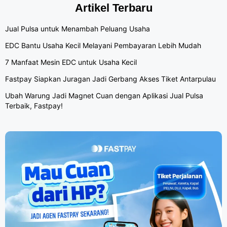
Artikel Terbaru
Jual Pulsa untuk Menambah Peluang Usaha
EDC Bantu Usaha Kecil Melayani Pembayaran Lebih Mudah
7 Manfaat Mesin EDC untuk Usaha Kecil
Fastpay Siapkan Juragan Jadi Gerbang Akses Tiket Antarpulau
Ubah Warung Jadi Magnet Cuan dengan Aplikasi Jual Pulsa
Terbaik, Fastpay!