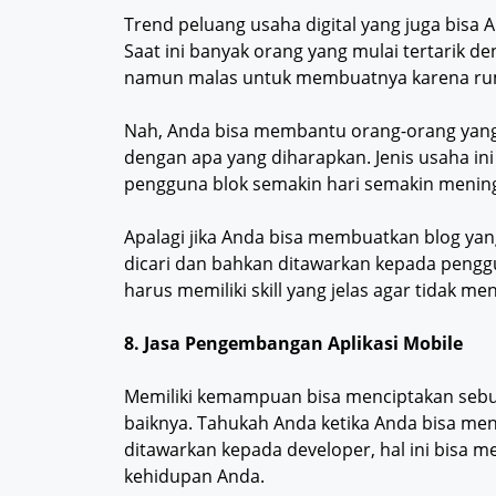
Trend peluang usaha digital yang juga bisa 
Saat ini banyak orang yang mulai tertarik d
namun malas untuk membuatnya karena ru
Nah, Anda bisa membantu orang-orang yang 
dengan apa yang diharapkan. Jenis usaha ini
pengguna blok semakin hari semakin mening
Apalagi jika Anda bisa membuatkan blog yan
dicari dan bahkan ditawarkan kepada penggu
harus memiliki skill yang jelas agar tidak m
8. Jasa Pengembangan Aplikasi Mobile
Memiliki kemampuan bisa menciptakan sebua
baiknya. Tahukah Anda ketika Anda bisa me
ditawarkan kepada developer, hal ini bisa
kehidupan Anda.