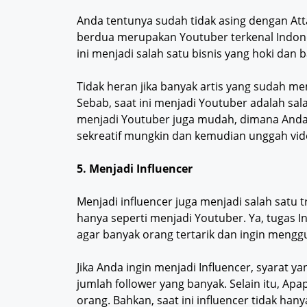
Anda tentunya sudah tidak asing dengan Atta 
berdua merupakan Youtuber terkenal Indones
ini menjadi salah satu bisnis yang hoki dan
Tidak heran jika banyak artis yang sudah mem
Sebab, saat ini menjadi Youtuber adalah sal
menjadi Youtuber juga mudah, dimana And
sekreatif mungkin dan kemudian unggah vid
5. Menjadi Influencer
Menjadi influencer juga menjadi salah satu 
hanya seperti menjadi Youtuber. Ya, tugas
agar banyak orang tertarik dan ingin meng
Jika Anda ingin menjadi Influencer, syarat y
jumlah follower yang banyak. Selain itu, Ap
orang. Bahkan, saat ini influencer tidak hany