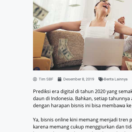
Tim SBF
Desember 8, 2019
Berita Lainnya
Prediksi era digital di tahun 2020 yang sema
daun di Indonesia. Bahkan, setiap tahunnya 
dengan harapan bisnis ini bisa membawa ke 
Ya, bisnis online kini memang menjadi tren
karena memang cukup menggiurkan dan tid