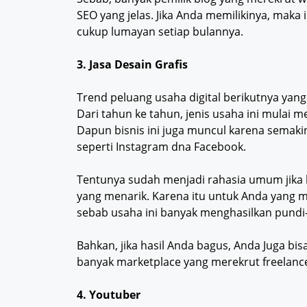
SEO yang jelas. Jika Anda memilikinya, maka
cukup lumayan setiap bulannya.
3. Jasa Desain Grafis
Trend peluang usaha digital berikutnya yan
Dari tahun ke tahun, jenis usaha ini mulai m
Dapun bisnis ini juga muncul karena semak
seperti Instagram dna Facebook.
Tentunya sudah menjadi rahasia umum jika
yang menarik. Karena itu untuk Anda yang me
sebab usaha ini banyak menghasilkan pundi-
Bahkan, jika hasil Anda bagus, Anda Juga bi
banyak marketplace yang merekrut freelance 
4. Youtuber