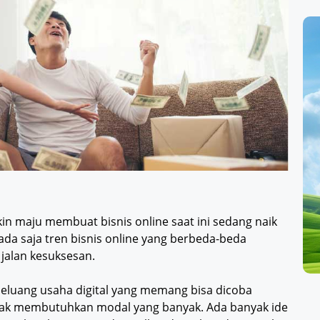
kin maju membuat bisnis online saat ini sedang naik
ada saja tren bisnis online yang berbeda-beda
jalan kesuksesan.
 peluang usaha digital yang memang bisa dicoba
ak membutuhkan modal yang banyak. Ada banyak ide