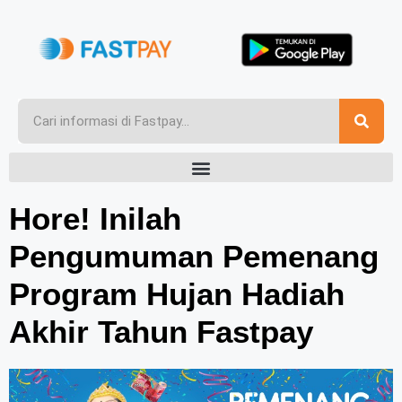
Hore! Inilah
Pengumuman Pemenang
Program Hujan Hadiah
Akhir Tahun Fastpay