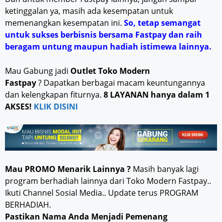
ketinggalan ya, masih ada kesempatan untuk
memenangkan kesempatan ini.
So, tetap semangat
untuk sukses berbisnis bersama Fastpay dan raih
beragam untung maupun hadiah istimewa lainnya.
Mau Gabung jadi
Outlet Toko Modern
Fastpay
? Dapatkan berbagai macam keuntungannya
dan kelengkapan fiturnya.
8 LAYANAN hanya dalam 1
AKSES!
KLIK DISINI
Mau PROMO Menarik Lainnya ?
Masih banyak lagi
program berhadiah lainnya dari Toko Modern Fastpay..
Ikuti Channel Sosial Media.. Update terus PROGRAM
BERHADIAH.
Pastikan Nama Anda Menjadi Pemenang