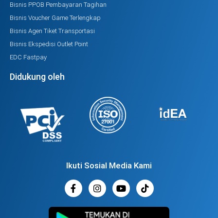
Bisnis PPOB Pembayaran Tagihan
Bisnis Voucher Game Terlengkap
Bisnis Agen Tiket Transportasi
Bisnis Ekspedisi Outlet Point
EDC Fastpay
Didukung oleh
Ikuti Sosial Media Kami