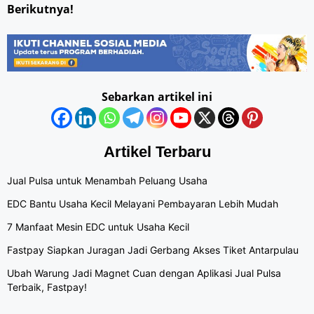
Berikutnya!
Sebarkan artikel ini
Artikel Terbaru
Jual Pulsa untuk Menambah Peluang Usaha
EDC Bantu Usaha Kecil Melayani Pembayaran Lebih Mudah
7 Manfaat Mesin EDC untuk Usaha Kecil
Fastpay Siapkan Juragan Jadi Gerbang Akses Tiket Antarpulau
Ubah Warung Jadi Magnet Cuan dengan Aplikasi Jual Pulsa
Terbaik, Fastpay!