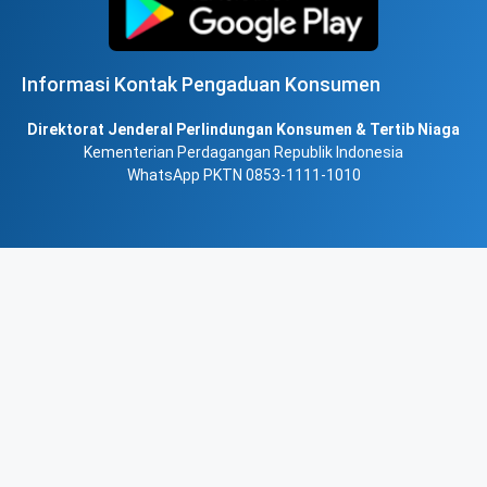
Informasi Kontak Pengaduan Konsumen
Direktorat Jenderal Perlindungan Konsumen & Tertib Niaga
Kementerian Perdagangan Republik Indonesia
WhatsApp PKTN 0853-1111-1010