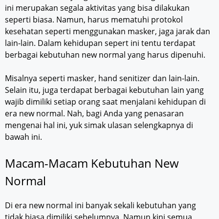
ini merupakan segala aktivitas yang bisa dilakukan
seperti biasa. Namun, harus mematuhi protokol
kesehatan seperti menggunakan masker, jaga jarak dan
lain-lain. Dalam kehidupan sepert ini tentu terdapat
berbagai kebutuhan new normal yang harus dipenuhi.
Misalnya seperti masker, hand senitizer dan lain-lain.
Selain itu, juga terdapat berbagai kebutuhan lain yang
wajib dimiliki setiap orang saat menjalani kehidupan di
era new normal. Nah, bagi Anda yang penasaran
mengenai hal ini, yuk simak ulasan selengkapnya di
bawah ini.
Macam-Macam Kebutuhan New
Normal
Di era new normal ini banyak sekali kebutuhan yang
tidak biasa dimiliki sebelumnya. Namun kini semua