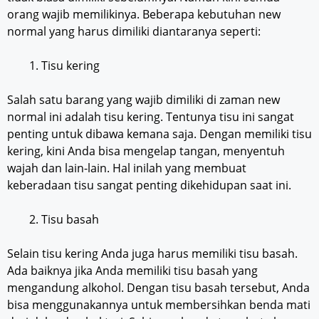
orang wajib memilikinya. Beberapa kebutuhan new
normal yang harus dimiliki diantaranya seperti:
Tisu kering
Salah satu barang yang wajib dimiliki di zaman new
normal ini adalah tisu kering. Tentunya tisu ini sangat
penting untuk dibawa kemana saja. Dengan memiliki tisu
kering, kini Anda bisa mengelap tangan, menyentuh
wajah dan lain-lain. Hal inilah yang membuat
keberadaan tisu sangat penting dikehidupan saat ini.
Tisu basah
Selain tisu kering Anda juga harus memiliki tisu basah.
Ada baiknya jika Anda memiliki tisu basah yang
mengandung alkohol. Dengan tisu basah tersebut, Anda
bisa menggunakannya untuk membersihkan benda mati