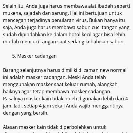
Selain itu, Anda juga harus membawa alat ibadah seperti
mukena, sajadah dan sarung. Hal ini bertujuan untuk
mencegah terjadinya penularan virus. Bukan hanya itu
saja, Anda juga harus membawa sabun cuci tangan yang
sudah dipindahkan ke dalam botol kecil agar bisa lebih
mudah mencuci tangan saat sedang kehabisan sabun.
Masker cadangan
Barang selanjutnya harus dimiliki di zaman new normal
ini adalah masker cadangan. Meski Anda telah
menggunakan masker saat keluar rumah, alangkah
baiknya agar tetap membawa masker cadangan.
Pasalnya masker kain tidak boleh digunakan lebih dari 4
jam. Jadi, setiap 4 jam sekali Anda wajib menggantinya
dengan yang bersih.
Alasan masker kain tidak diperbolehkan untuk