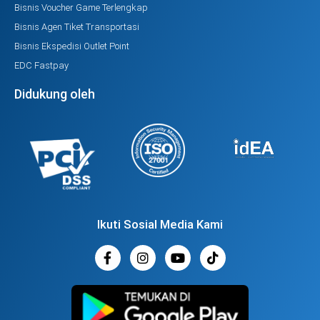
Bisnis Voucher Game Terlengkap
Bisnis Agen Tiket Transportasi
Bisnis Ekspedisi Outlet Point
EDC Fastpay
Didukung oleh
Ikuti Sosial Media Kami