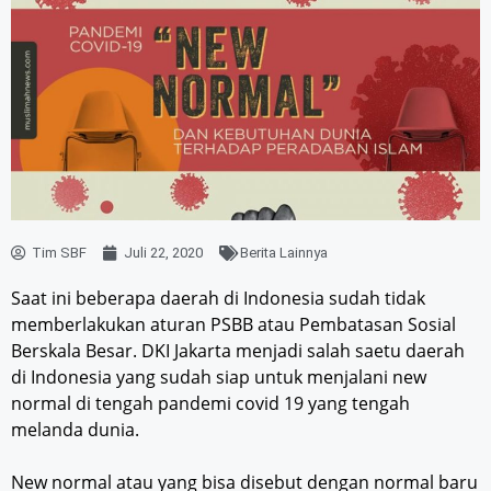
Tim SBF
Juli 22, 2020
Berita Lainnya
Saat ini beberapa daerah di Indonesia sudah tidak
memberlakukan aturan PSBB atau Pembatasan Sosial
Berskala Besar. DKI Jakarta menjadi salah saetu daerah
di Indonesia yang sudah siap untuk menjalani new
normal di tengah pandemi covid 19 yang tengah
melanda dunia.
New normal atau yang bisa disebut dengan normal baru