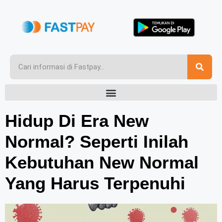
Hidup Di Era New
Normal? Seperti Inilah
Kebutuhan New Normal
Yang Harus Terpenuhi