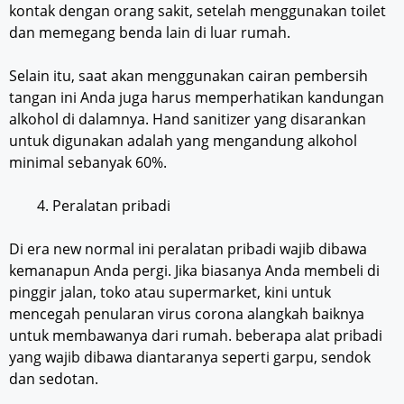
kontak dengan orang sakit, setelah menggunakan toilet
dan memegang benda lain di luar rumah.
Selain itu, saat akan menggunakan cairan pembersih
tangan ini Anda juga harus memperhatikan kandungan
alkohol di dalamnya. Hand sanitizer yang disarankan
untuk digunakan adalah yang mengandung alkohol
minimal sebanyak 60%.
Peralatan pribadi
Di era new normal ini peralatan pribadi wajib dibawa
kemanapun Anda pergi. Jika biasanya Anda membeli di
pinggir jalan, toko atau supermarket, kini untuk
mencegah penularan virus corona alangkah baiknya
untuk membawanya dari rumah. beberapa alat pribadi
yang wajib dibawa diantaranya seperti garpu, sendok
dan sedotan.