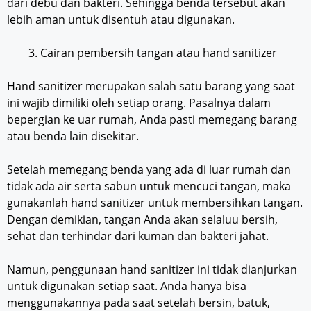
dari debu dan bakteri. Sehingga benda tersebut akan
lebih aman untuk disentuh atau digunakan.
Cairan pembersih tangan atau hand sanitizer
Hand sanitizer merupakan salah satu barang yang saat
ini wajib dimiliki oleh setiap orang. Pasalnya dalam
bepergian ke uar rumah, Anda pasti memegang barang
atau benda lain disekitar.
Setelah memegang benda yang ada di luar rumah dan
tidak ada air serta sabun untuk mencuci tangan, maka
gunakanlah hand sanitizer untuk membersihkan tangan.
Dengan demikian, tangan Anda akan selaluu bersih,
sehat dan terhindar dari kuman dan bakteri jahat.
Namun, penggunaan hand sanitizer ini tidak dianjurkan
untuk digunakan setiap saat. Anda hanya bisa
menggunakannya pada saat setelah bersin, batuk,