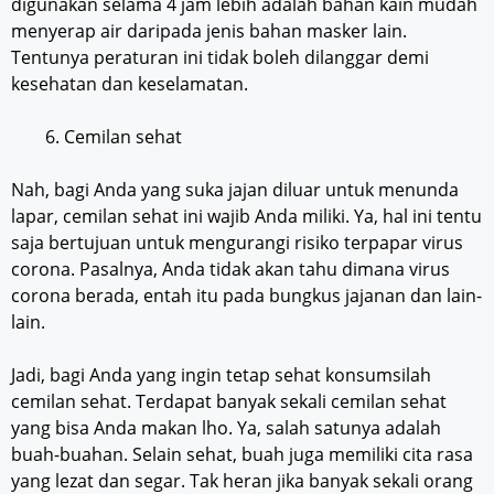
digunakan selama 4 jam lebih adalah bahan kain mudah
menyerap air daripada jenis bahan masker lain.
Tentunya peraturan ini tidak boleh dilanggar demi
kesehatan dan keselamatan.
Cemilan sehat
Nah, bagi Anda yang suka jajan diluar untuk menunda
lapar, cemilan sehat ini wajib Anda miliki. Ya, hal ini tentu
saja bertujuan untuk mengurangi risiko terpapar virus
corona. Pasalnya, Anda tidak akan tahu dimana virus
corona berada, entah itu pada bungkus jajanan dan lain-
lain.
Jadi, bagi Anda yang ingin tetap sehat konsumsilah
cemilan sehat. Terdapat banyak sekali cemilan sehat
yang bisa Anda makan lho. Ya, salah satunya adalah
buah-buahan. Selain sehat, buah juga memiliki cita rasa
yang lezat dan segar. Tak heran jika banyak sekali orang