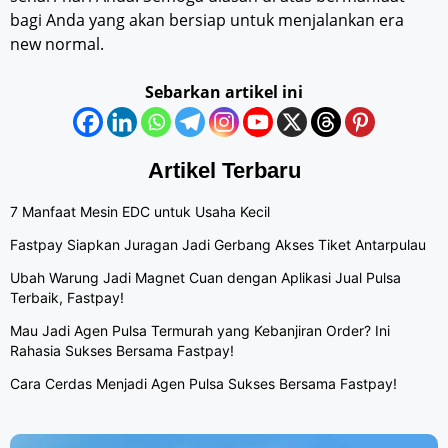
bagi Anda yang akan bersiap untuk menjalankan era
new normal.
Sebarkan artikel ini
Artikel Terbaru
7 Manfaat Mesin EDC untuk Usaha Kecil
Fastpay Siapkan Juragan Jadi Gerbang Akses Tiket Antarpulau
Ubah Warung Jadi Magnet Cuan dengan Aplikasi Jual Pulsa
Terbaik, Fastpay!
Mau Jadi Agen Pulsa Termurah yang Kebanjiran Order? Ini
Rahasia Sukses Bersama Fastpay!
Cara Cerdas Menjadi Agen Pulsa Sukses Bersama Fastpay!