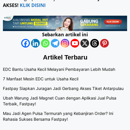
AKSES!
KLIK DISINI
Sebarkan artikel ini
Artikel Terbaru
EDC Bantu Usaha Kecil Melayani Pembayaran Lebih Mudah
7 Manfaat Mesin EDC untuk Usaha Kecil
Fastpay Siapkan Juragan Jadi Gerbang Akses Tiket Antarpulau
Ubah Warung Jadi Magnet Cuan dengan Aplikasi Jual Pulsa
Terbaik, Fastpay!
Mau Jadi Agen Pulsa Termurah yang Kebanjiran Order? Ini
Rahasia Sukses Bersama Fastpay!