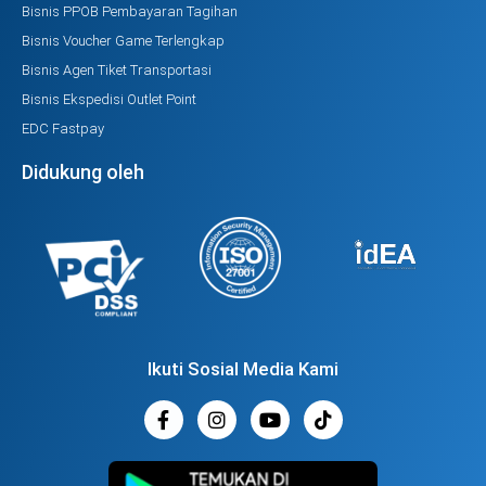
Bisnis PPOB Pembayaran Tagihan
Bisnis Voucher Game Terlengkap
Bisnis Agen Tiket Transportasi
Bisnis Ekspedisi Outlet Point
EDC Fastpay
Didukung oleh
Ikuti Sosial Media Kami