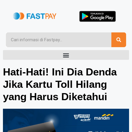
Hati-Hati! Ini Dia Denda
Jika Kartu Toll Hilang
yang Harus Diketahui