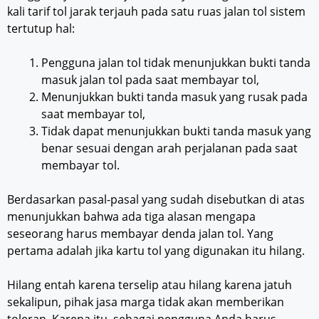
kali tarif tol jarak terjauh pada satu ruas jalan tol sistem
tertutup hal:
Pengguna jalan tol tidak menunjukkan bukti tanda
masuk jalan tol pada saat membayar tol,
Menunjukkan bukti tanda masuk yang rusak pada
saat membayar tol,
Tidak dapat menunjukkan bukti tanda masuk yang
benar sesuai dengan arah perjalanan pada saat
membayar tol.
Berdasarkan pasal-pasal yang sudah disebutkan di atas
menunjukkan bahwa ada tiga alasan mengapa
seseorang harus membayar denda jalan tol. Yang
pertama adalah jika kartu tol yang digunakan itu hilang.
Hilang entah karena terselip atau hilang karena jatuh
sekalipun, pihak jasa marga tidak akan memberikan
toleran. Karena itu, sebagai pengguna Anda harus