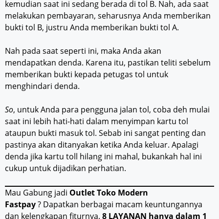
kemudian saat ini sedang berada di tol B. Nah, ada saat
melakukan pembayaran, seharusnya Anda memberikan
bukti tol B, justru Anda memberikan bukti tol A.
Nah pada saat seperti ini, maka Anda akan
mendapatkan denda. Karena itu, pastikan teliti sebelum
memberikan bukti kepada petugas tol untuk
menghindari denda.
So
, untuk Anda para pengguna jalan tol, coba deh mulai
saat ini lebih hati-hati dalam menyimpan kartu tol
ataupun bukti masuk tol. Sebab ini sangat penting dan
pastinya akan ditanyakan ketika Anda keluar. Apalagi
denda jika kartu toll hilang ini mahal, bukankah hal ini
cukup untuk dijadikan perhatian.
Mau Gabung jadi
Outlet Toko Modern
Fastpay
? Dapatkan berbagai macam keuntungannya
dan kelengkapan fiturnya.
8 LAYANAN hanya dalam 1