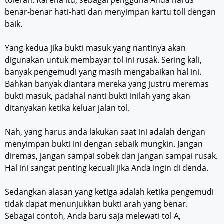
benar-benar hati-hati dan menyimpan kartu toll dengan
baik.
Yang kedua jika bukti masuk yang nantinya akan
digunakan untuk membayar tol ini rusak. Sering kali,
banyak pengemudi yang masih mengabaikan hal ini.
Bahkan banyak diantara mereka yang justru meremas
bukti masuk, padahal nanti bukti inilah yang akan
ditanyakan ketika keluar jalan tol.
Nah, yang harus anda lakukan saat ini adalah dengan
menyimpan bukti ini dengan sebaik mungkin. Jangan
diremas, jangan sampai sobek dan jangan sampai rusak.
Hal ini sangat penting kecuali jika Anda ingin di denda.
Sedangkan alasan yang ketiga adalah ketika pengemudi
tidak dapat menunjukkan bukti arah yang benar.
Sebagai contoh, Anda baru saja melewati tol A,