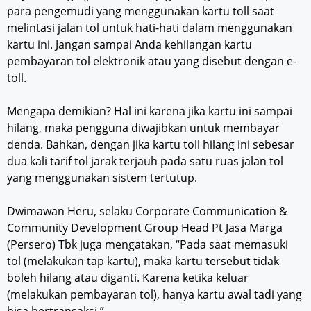
para pengemudi yang menggunakan kartu toll saat
melintasi jalan tol untuk hati-hati dalam menggunakan
kartu ini. Jangan sampai Anda kehilangan kartu
pembayaran tol elektronik atau yang disebut dengan e-
toll.
Mengapa demikian? Hal ini karena jika kartu ini sampai
hilang, maka pengguna diwajibkan untuk membayar
denda. Bahkan, dengan jika kartu toll hilang ini sebesar
dua kali tarif tol jarak terjauh pada satu ruas jalan tol
yang menggunakan sistem tertutup.
Dwimawan Heru, selaku Corporate Communication &
Community Development Group Head Pt Jasa Marga
(Persero) Tbk juga mengatakan, “Pada saat memasuki
tol (melakukan tap kartu), maka kartu tersebut tidak
boleh hilang atau diganti. Karena ketika keluar
(melakukan pembayaran tol), hanya kartu awal tadi yang
bisa bertransaksi.”