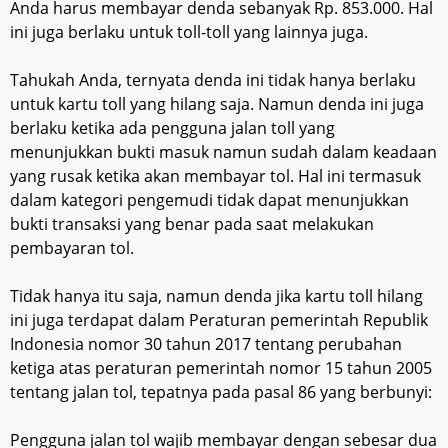
Anda harus membayar denda sebanyak Rp. 853.000. Hal
ini juga berlaku untuk toll-toll yang lainnya juga.
Tahukah Anda, ternyata denda ini tidak hanya berlaku
untuk kartu toll yang hilang saja. Namun denda ini juga
berlaku ketika ada pengguna jalan toll yang
menunjukkan bukti masuk namun sudah dalam keadaan
yang rusak ketika akan membayar tol. Hal ini termasuk
dalam kategori pengemudi tidak dapat menunjukkan
bukti transaksi yang benar pada saat melakukan
pembayaran tol.
Tidak hanya itu saja, namun denda jika kartu toll hilang
ini juga terdapat dalam Peraturan pemerintah Republik
Indonesia nomor 30 tahun 2017 tentang perubahan
ketiga atas peraturan pemerintah nomor 15 tahun 2005
tentang jalan tol, tepatnya pada pasal 86 yang berbunyi:
Pengguna jalan tol wajib membayar dengan sebesar dua