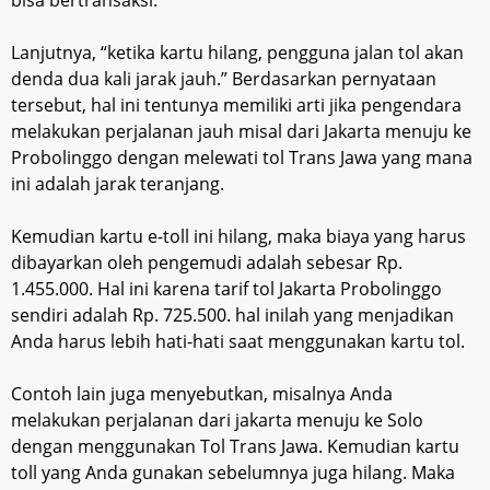
Lanjutnya, “ketika kartu hilang, pengguna jalan tol akan
denda dua kali jarak jauh.” Berdasarkan pernyataan
tersebut, hal ini tentunya memiliki arti jika pengendara
melakukan perjalanan jauh misal dari Jakarta menuju ke
Probolinggo dengan melewati tol Trans Jawa yang mana
ini adalah jarak teranjang.
Kemudian kartu e-toll ini hilang, maka biaya yang harus
dibayarkan oleh pengemudi adalah sebesar Rp.
1.455.000. Hal ini karena tarif tol Jakarta Probolinggo
sendiri adalah Rp. 725.500. hal inilah yang menjadikan
Anda harus lebih hati-hati saat menggunakan kartu tol.
Contoh lain juga menyebutkan, misalnya Anda
melakukan perjalanan dari jakarta menuju ke Solo
dengan menggunakan Tol Trans Jawa. Kemudian kartu
toll yang Anda gunakan sebelumnya juga hilang. Maka