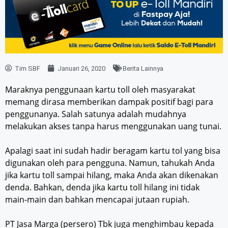
Tim SBF
Januari 26, 2020
Berita Lainnya
Maraknya penggunaan kartu toll oleh masyarakat
memang dirasa memberikan dampak positif bagi para
penggunanya. Salah satunya adalah mudahnya
melakukan akses tanpa harus menggunakan uang tunai.
Apalagi saat ini sudah hadir beragam kartu tol yang bisa
digunakan oleh para pengguna. Namun, tahukah Anda
jika kartu toll sampai hilang, maka Anda akan dikenakan
denda. Bahkan, denda jika kartu toll hilang ini tidak
main-main dan bahkan mencapai jutaan rupiah.
PT Jasa Marga (persero) Tbk juga menghimbau kepada