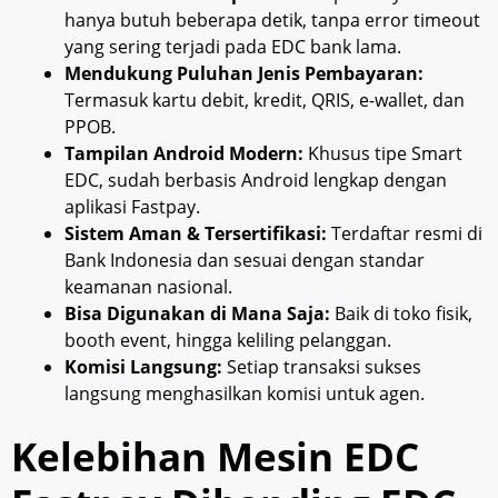
hanya butuh beberapa detik, tanpa error timeout
yang sering terjadi pada EDC bank lama.
Mendukung Puluhan Jenis Pembayaran:
Termasuk kartu debit, kredit, QRIS, e-wallet, dan
PPOB.
Tampilan Android Modern:
Khusus tipe Smart
EDC, sudah berbasis Android lengkap dengan
aplikasi Fastpay.
Sistem Aman & Tersertifikasi:
Terdaftar resmi di
Bank Indonesia dan sesuai dengan standar
keamanan nasional.
Bisa Digunakan di Mana Saja:
Baik di toko fisik,
booth event, hingga keliling pelanggan.
Komisi Langsung:
Setiap transaksi sukses
langsung menghasilkan komisi untuk agen.
Kelebihan Mesin EDC