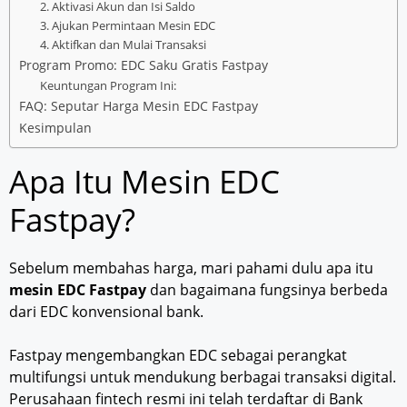
2. Aktivasi Akun dan Isi Saldo
3. Ajukan Permintaan Mesin EDC
4. Aktifkan dan Mulai Transaksi
Program Promo: EDC Saku Gratis Fastpay
Keuntungan Program Ini:
FAQ: Seputar Harga Mesin EDC Fastpay
Kesimpulan
Apa Itu Mesin EDC
Fastpay?
Sebelum membahas harga, mari pahami dulu apa itu
mesin EDC Fastpay
dan bagaimana fungsinya berbeda
dari EDC konvensional bank.
Fastpay mengembangkan EDC sebagai perangkat
multifungsi untuk mendukung berbagai transaksi digital.
Perusahaan fintech resmi ini telah terdaftar di Bank