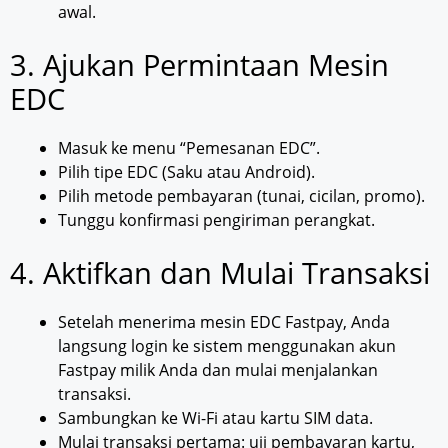
awal.
3. Ajukan Permintaan Mesin
EDC
Masuk ke menu “Pemesanan EDC”.
Pilih tipe EDC (Saku atau Android).
Pilih metode pembayaran (tunai, cicilan, promo).
Tunggu konfirmasi pengiriman perangkat.
4. Aktifkan dan Mulai Transaksi
Setelah menerima mesin EDC Fastpay, Anda
langsung login ke sistem menggunakan akun
Fastpay milik Anda dan mulai menjalankan
transaksi.
Sambungkan ke Wi-Fi atau kartu SIM data.
Mulai transaksi pertama: uji pembayaran kartu,