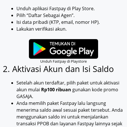
Unduh aplikasi Fastpay di Play Store.
Pilih “Daftar Sebagai Agen”.
Isi data pribadi (KTP, email, nomor HP).
Lakukan verifikasi akun.
Unduh Fastpay di Playstore
2. Aktivasi Akun dan Isi Saldo
Setelah akun terdaftar, pilih paket untuk aktivasi
akun mulai
Rp100 ribuan
gunakan kode promo
GASAJA.
Anda memilih paket Fastpay lalu langsung
menerima saldo awal sesuai paket tersebut. Anda
menggunakan saldo ini untuk menjalankan
transaksi PPOB dan layanan Fastpay lainnya sejak