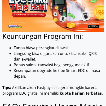
Keuntungan Program Ini:
Tanpa biaya perangkat di awal.
Langsung bisa digunakan untuk transaksi QRIS
dan e-wallet.
Bonus saldo transaksi bagi pengguna aktif.
Kesempatan upgrade ke tipe Smart EDC di masa
depan.
Tips:
Aktifkan akun Fastpay sesegera mungkin karena
program EDC gratis ini memiliki
kuota harian terbatas.