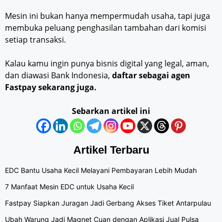
Mesin ini bukan hanya mempermudah usaha, tapi juga
membuka peluang penghasilan tambahan dari komisi
setiap transaksi.
Kalau kamu ingin punya bisnis digital yang legal, aman,
dan diawasi Bank Indonesia,
daftar sebagai agen
Fastpay sekarang juga.
Sebarkan artikel ini
Artikel Terbaru
EDC Bantu Usaha Kecil Melayani Pembayaran Lebih Mudah
7 Manfaat Mesin EDC untuk Usaha Kecil
Fastpay Siapkan Juragan Jadi Gerbang Akses Tiket Antarpulau
Ubah Warung Jadi Magnet Cuan dengan Aplikasi Jual Pulsa