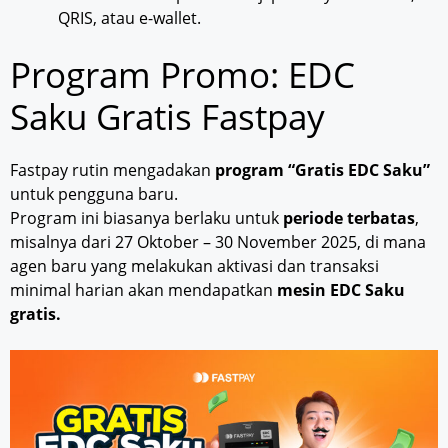
QRIS, atau e-wallet.
Program Promo: EDC
Saku Gratis Fastpay
Fastpay rutin mengadakan
program “Gratis EDC Saku”
untuk pengguna baru.
Program ini biasanya berlaku untuk
periode terbatas
,
misalnya dari 27 Oktober – 30 November 2025, di mana
agen baru yang melakukan aktivasi dan transaksi
minimal harian akan mendapatkan
mesin EDC Saku
gratis.