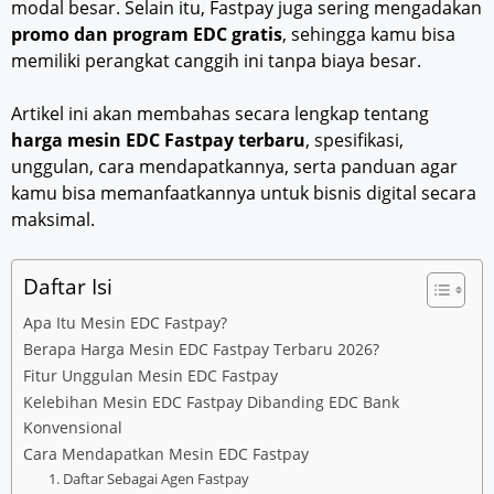
modal besar. Selain itu, Fastpay juga sering mengadakan
promo dan program EDC gratis
, sehingga kamu bisa
memiliki perangkat canggih ini tanpa biaya besar.
Artikel ini akan membahas secara lengkap tentang
harga mesin EDC Fastpay terbaru
, spesifikasi,
unggulan, cara mendapatkannya, serta panduan agar
kamu bisa memanfaatkannya untuk bisnis digital secara
maksimal.
Daftar Isi
Apa Itu Mesin EDC Fastpay?
Berapa Harga Mesin EDC Fastpay Terbaru 2026?
Fitur Unggulan Mesin EDC Fastpay
Kelebihan Mesin EDC Fastpay Dibanding EDC Bank
Konvensional
Cara Mendapatkan Mesin EDC Fastpay
1. Daftar Sebagai Agen Fastpay