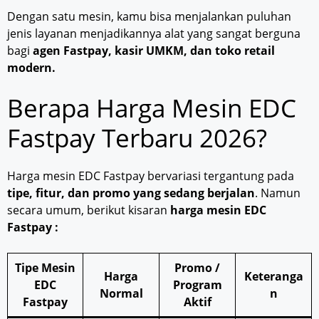
Dengan satu mesin, kamu bisa menjalankan puluhan
jenis layanan menjadikannya alat yang sangat berguna
bagi
agen Fastpay, kasir UMKM, dan toko retail
modern.
Berapa Harga Mesin EDC
Fastpay Terbaru 2026?
Harga mesin EDC Fastpay bervariasi tergantung pada
tipe, fitur, dan promo yang sedang berjalan
. Namun
secara umum, berikut kisaran
harga mesin EDC
Fastpay :
Tipe Mesin
Promo /
Harga
Keteranga
EDC
Program
Normal
n
Fastpay
Aktif