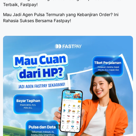
Terbaik, Fastpay!
Mau Jadi Agen Pulsa Termurah yang Kebanjiran Order? Ini
Rahasia Sukses Bersama Fastpay!