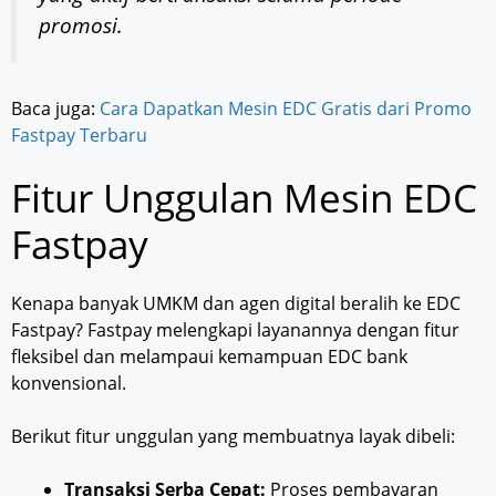
promosi.
Baca juga:
Cara Dapatkan Mesin EDC Gratis dari Promo
Fastpay Terbaru
Fitur Unggulan Mesin EDC
Fastpay
Kenapa banyak UMKM dan agen digital beralih ke EDC
Fastpay? Fastpay melengkapi layanannya dengan fitur
fleksibel dan melampaui kemampuan EDC bank
konvensional.
Berikut fitur unggulan yang membuatnya layak dibeli:
Transaksi Serba Cepat:
Proses pembayaran