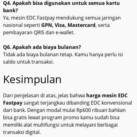
Q4. Apakah bisa digunakan untuk semua kartu
bank?
Ya, mesin EDC Fastpay mendukung semua jaringan
nasional seperti
GPN, Visa, Mastercard
, serta
pembayaran QRIS dan e-wallet.
Q6. Apakah ada biaya bulanan?
Tidak ada biaya bulanan tetap. Kamu hanya perlu isi
saldo untuk transaksi.
Kesimpulan
Dari penjelasan di atas, jelas bahwa
harga mesin EDC
Fastpay
sangat terjangkau dibanding EDC konvensional
dari bank. Dengan modal mulai Rp600 ribuan bahkan
bisa gratis lewat program promo kamu sudah bisa
memiliki alat multifungsi untuk melayani berbagai
transaksi digital.