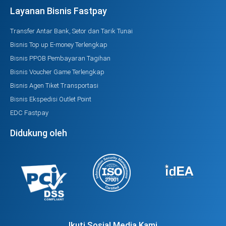
Layanan Bisnis Fastpay
Transfer Antar Bank, Setor dan Tarik Tunai
Bisnis Top up E-money Terlengkap
Bisnis PPOB Pembayaran Tagihan
Bisnis Voucher Game Terlengkap
Bisnis Agen Tiket Transportasi
Bisnis Ekspedisi Outlet Point
EDC Fastpay
Didukung oleh
Ikuti Sosial Media Kami