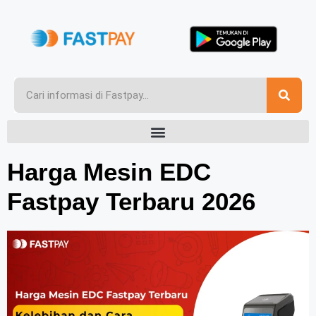
Harga Mesin EDC
Fastpay Terbaru 2026