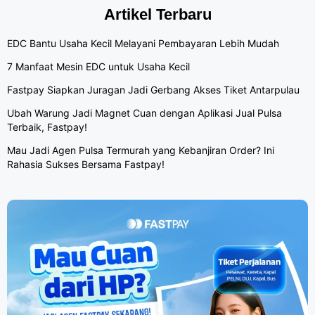
Artikel Terbaru
EDC Bantu Usaha Kecil Melayani Pembayaran Lebih Mudah
7 Manfaat Mesin EDC untuk Usaha Kecil
Fastpay Siapkan Juragan Jadi Gerbang Akses Tiket Antarpulau
Ubah Warung Jadi Magnet Cuan dengan Aplikasi Jual Pulsa
Terbaik, Fastpay!
Mau Jadi Agen Pulsa Termurah yang Kebanjiran Order? Ini
Rahasia Sukses Bersama Fastpay!