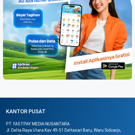
KANTOR PUSAT
PT. FASTPAY MEDIA NUSANTARA
Jl. Delta Raya Utara Kav 49-51 Deltasari Baru, Waru Sidoarjo,