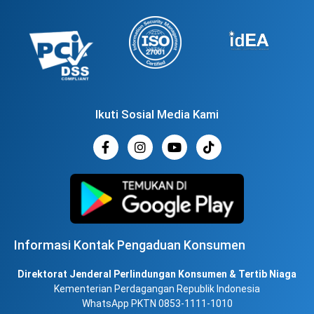
Ikuti Sosial Media Kami
Informasi Kontak Pengaduan Konsumen
Direktorat Jenderal Perlindungan Konsumen & Tertib Niaga
Kementerian Perdagangan Republik Indonesia
WhatsApp PKTN 0853-1111-1010