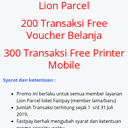
Lion Parcel
200 Transaksi Free
Voucher Belanja
300 Transaksi Free Printer
Mobile
Syarat dan ketentuan :
Promo ini berlaku untuk semua member layanan
Lion Parcel loket Fastpay (member lama/baru)
Jumlah Transaksi terhitung sejak 1 s/d 31 Juli
2019
.
Fastpay berhak mengubah syarat dan ketentuan
promo sewaktu-waktu.