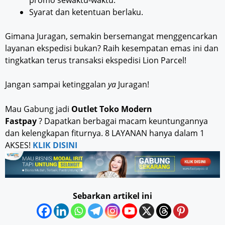
Syarat dan ketentuan berlaku.
Gimana Juragan, semakin bersemangat menggencarkan
layanan ekspedisi bukan? Raih kesempatan emas ini dan
tingkatkan terus transaksi ekspedisi Lion Parcel!
Jangan sampai ketinggalan
ya
Juragan!
Mau Gabung jadi
Outlet Toko Modern
Fastpay
? Dapatkan berbagai macam keuntungannya
dan kelengkapan fiturnya. 8 LAYANAN hanya dalam 1
AKSES!
KLIK DISINI
Sebarkan artikel ini