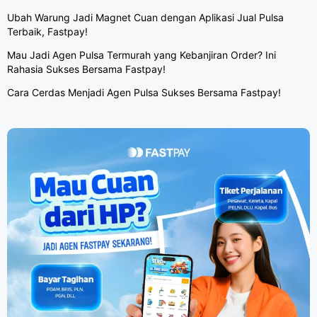
Ubah Warung Jadi Magnet Cuan dengan Aplikasi Jual Pulsa
Terbaik, Fastpay!
Mau Jadi Agen Pulsa Termurah yang Kebanjiran Order? Ini
Rahasia Sukses Bersama Fastpay!
Cara Cerdas Menjadi Agen Pulsa Sukses Bersama Fastpay!