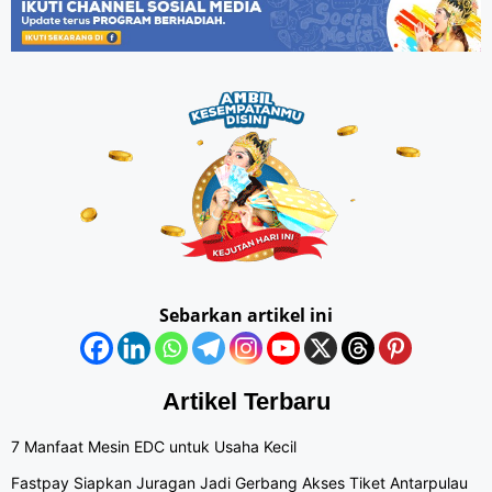
Sebarkan artikel ini
Artikel Terbaru
7 Manfaat Mesin EDC untuk Usaha Kecil
Fastpay Siapkan Juragan Jadi Gerbang Akses Tiket Antarpulau