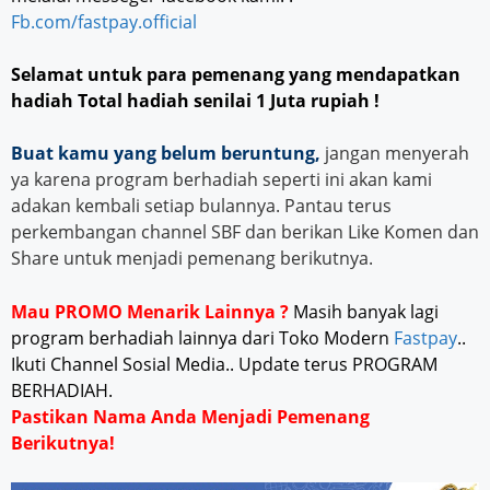
Fb.com/fastpay.official
Selamat untuk para pemenang yang mendapatkan
hadiah Total hadiah senilai 1 Juta rupiah !
Buat kamu yang belum beruntung,
jangan menyerah
ya karena program berhadiah seperti ini akan kami
adakan kembali setiap bulannya. Pantau terus
perkembangan channel SBF dan berikan Like Komen dan
Share untuk menjadi pemenang berikutnya.
Mau PROMO Menarik Lainnya ?
Masih banyak lagi
program berhadiah lainnya dari Toko Modern
Fastpay
..
Ikuti Channel Sosial Media.. Update terus PROGRAM
BERHADIAH.
Pastikan Nama Anda Menjadi Pemenang
Berikutnya!