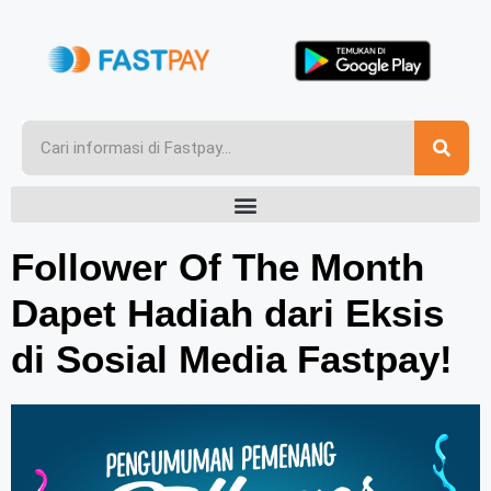
Follower Of The Month
Dapet Hadiah dari Eksis
di Sosial Media Fastpay!