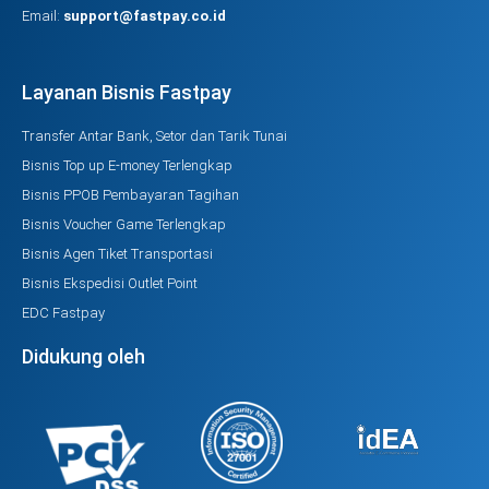
Email:
support@fastpay.co.id
Layanan Bisnis Fastpay
Transfer Antar Bank, Setor dan Tarik Tunai
Bisnis Top up E-money Terlengkap
Bisnis PPOB Pembayaran Tagihan
Bisnis Voucher Game Terlengkap
Bisnis Agen Tiket Transportasi
Bisnis Ekspedisi Outlet Point
EDC Fastpay
Didukung oleh