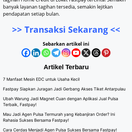
banyak layanan tagihan tersedia, semakin lejitkan
pendapatan setiap bulan.
>> Transaksi Sekarang <<
Sebarkan artikel ini
Artikel Terbaru
7 Manfaat Mesin EDC untuk Usaha Kecil
Fastpay Siapkan Juragan Jadi Gerbang Akses Tiket Antarpulau
Ubah Warung Jadi Magnet Cuan dengan Aplikasi Jual Pulsa
Terbaik, Fastpay!
Mau Jadi Agen Pulsa Termurah yang Kebanjiran Order? Ini
Rahasia Sukses Bersama Fastpay!
Cara Cerdas Menjadi Agen Pulsa Sukses Bersama Fastpay!