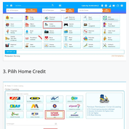
3. Pilih Home Credit