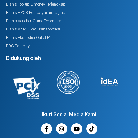
Bisnis Top up E-money Terlengkap
Bisnis PPOB Pembayaran Tagihan
Bisnis Voucher Game Terlengkap
Bisnis Agen Tiket Transportasi
Bisnis Ekspedisi Outlet Point
EDC Fastpay
Didukung oleh
Ikuti Sosial Media Kami