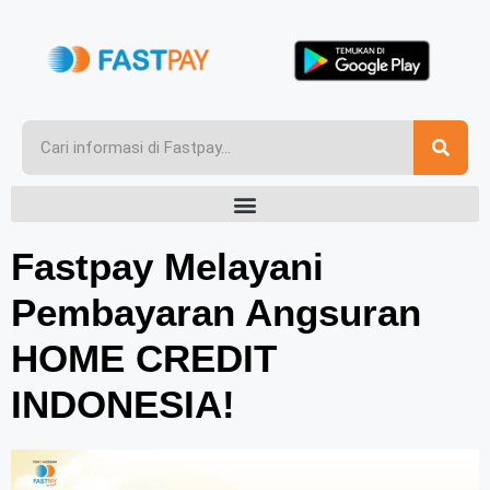
Fastpay Melayani
Pembayaran Angsuran
HOME CREDIT
INDONESIA!