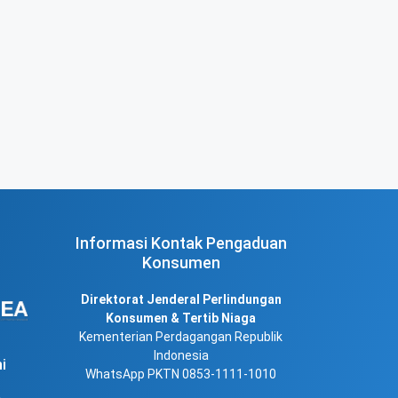
Informasi Kontak Pengaduan
Konsumen
Direktorat Jenderal Perlindungan
Konsumen & Tertib Niaga
Kementerian Perdagangan Republik
Indonesia
i
WhatsApp PKTN 0853-1111-1010