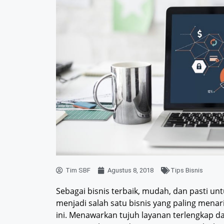
Tim SBF
Agustus 8, 2018
Tips Bisnis
Sebagai bisnis terbaik, mudah, dan pasti un
menjadi salah satu bisnis yang paling menar
ini. Menawarkan tujuh layanan terlengkap da