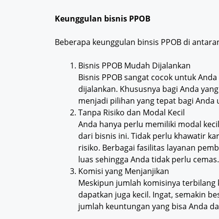
Keunggulan bisnis PPOB
Beberapa keunggulan binsis PPOB di antara
Bisnis PPOB Mudah Dijalankan
Bisnis PPOB sangat cocok untuk Anda c
dijalankan. Khususnya bagi Anda yang 
menjadi pilihan yang tepat bagi Anda
Tanpa Risiko dan Modal Kecil
Anda hanya perlu memiliki modal keci
dari bisnis ini. Tidak perlu khawatir
risiko. Berbagai fasilitas layanan pe
luas sehingga Anda tidak perlu cemas.
Komisi yang Menjanjikan
Meskipun jumlah komisinya terbilang 
dapatkan juga kecil. Ingat, semakin b
jumlah keuntungan yang bisa Anda da