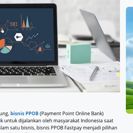
tung,
bisnis PPOB
(Payment Point Online Bank)
ik untuk dijalankan oleh masyarakat Indonesia saat
lam satu bisnis, bisnis PPOB Fastpay menjadi pilihan