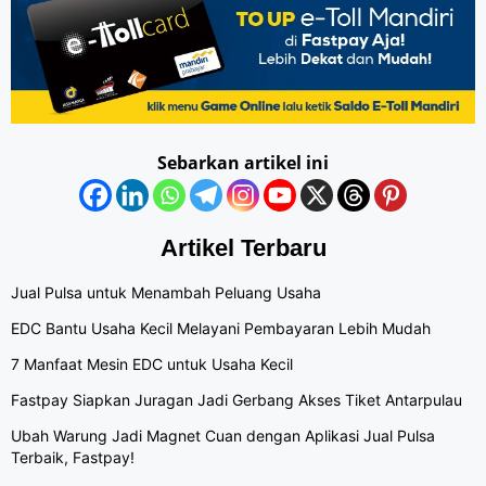
Sebarkan artikel ini
Artikel Terbaru
Jual Pulsa untuk Menambah Peluang Usaha
EDC Bantu Usaha Kecil Melayani Pembayaran Lebih Mudah
7 Manfaat Mesin EDC untuk Usaha Kecil
Fastpay Siapkan Juragan Jadi Gerbang Akses Tiket Antarpulau
Ubah Warung Jadi Magnet Cuan dengan Aplikasi Jual Pulsa
Terbaik, Fastpay!