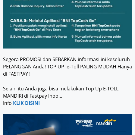
Segera PROMOSI dan SEBARKAN informasi ini keseluruh
PELANGGAN Anda! TOP UP e-Toll PALING MUDAH Hanya
di FASTPAY !
Selain itu Anda juga bisa melakukan Top Up E-TOLL
MANDIRI di Fastpay lhoo…
Info
KLIK DISINI