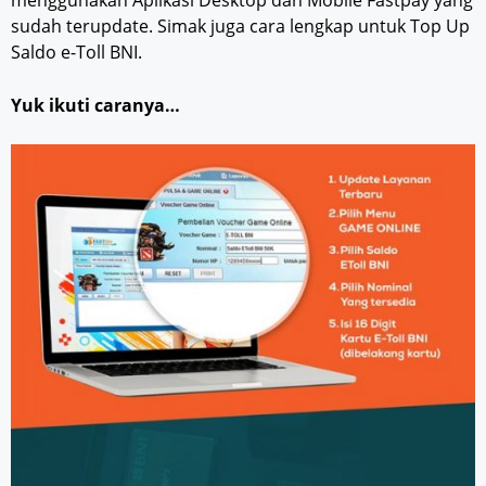
sudah terupdate. Simak juga cara lengkap untuk Top Up
Saldo e-Toll BNI.
Yuk ikuti caranya…