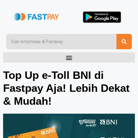
Top Up e-Toll BNI di
Fastpay Aja! Lebih Dekat
& Mudah!