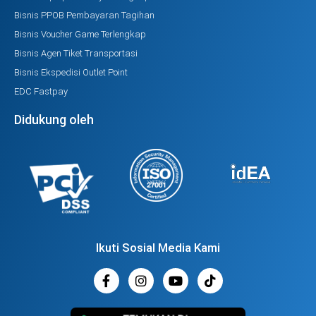
Bisnis PPOB Pembayaran Tagihan
Bisnis Voucher Game Terlengkap
Bisnis Agen Tiket Transportasi
Bisnis Ekspedisi Outlet Point
EDC Fastpay
Didukung oleh
Ikuti Sosial Media Kami