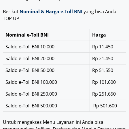
Berikut
Nominal & Harga e-Toll BNI
yang bisa Anda
TOP UP :
Nominal e-Toll BNI
Harga
Saldo e-Toll BNI 10.000
Rp 11.450
Saldo e-Toll BNI 20.000
Rp 21.450
Saldo e-Toll BNI 50.000
Rp 51.550
Saldo e-Toll BNI 100.000
Rp 101.600
Saldo e-Toll BNI 250.000
Rp 251.650
Saldo e-Toll BNI 500.000
Rp 501.600
Untuk mengakses Menu Layanan ini Anda bisa
menggunakan Aplikasi Desktop dan Mobile Fastpay yang