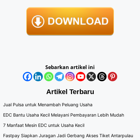
Sebarkan artikel ini
Artikel Terbaru
Jual Pulsa untuk Menambah Peluang Usaha
EDC Bantu Usaha Kecil Melayani Pembayaran Lebih Mudah
7 Manfaat Mesin EDC untuk Usaha Kecil
Fastpay Siapkan Juragan Jadi Gerbang Akses Tiket Antarpulau