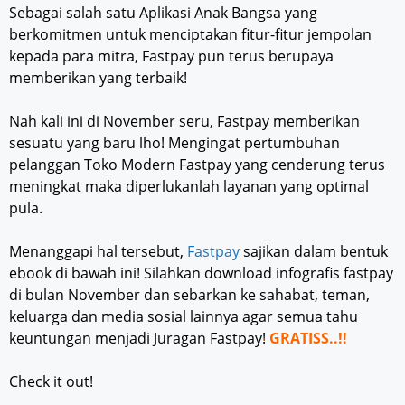
Sebagai salah satu Aplikasi Anak Bangsa yang
berkomitmen untuk menciptakan fitur-fitur jempolan
kepada para mitra, Fastpay pun terus berupaya
memberikan yang terbaik!
Nah kali ini di November seru, Fastpay memberikan
sesuatu yang baru lho! Mengingat pertumbuhan
pelanggan Toko Modern Fastpay yang cenderung terus
meningkat maka diperlukanlah layanan yang optimal
pula.
Menanggapi hal tersebut,
Fastpay
sajikan dalam bentuk
ebook di bawah ini! Silahkan download infografis fastpay
di bulan November dan sebarkan ke sahabat, teman,
keluarga dan media sosial lainnya agar semua tahu
keuntungan menjadi Juragan Fastpay!
GRATISS..!!
Check it out!