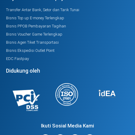
Transfer Antar Bank, Setor dan Tarik Tunai
Bisnis Top up E-money Terlengkap
Bisnis PPOB Pembayaran Tagihan
Bisnis Voucher Game Terlengkap
Bisnis Agen Tiket Transportasi
Bisnis Ekspedisi Outlet Point
EDC Fastpay
Didukung oleh
Ikuti Sosial Media Kami