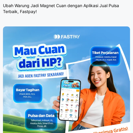
Ubah Warung Jadi Magnet Cuan dengan Aplikasi Jual Pulsa
Terbaik, Fastpay!