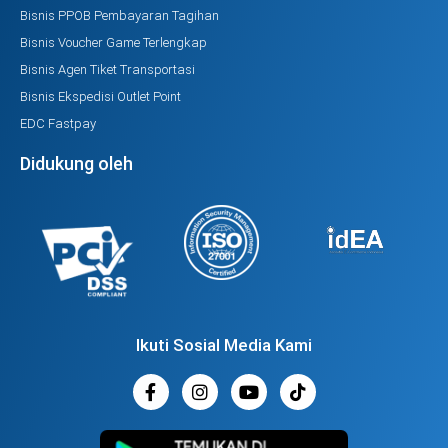
Bisnis PPOB Pembayaran Tagihan
Bisnis Voucher Game Terlengkap
Bisnis Agen Tiket Transportasi
Bisnis Ekspedisi Outlet Point
EDC Fastpay
Didukung oleh
Ikuti Sosial Media Kami