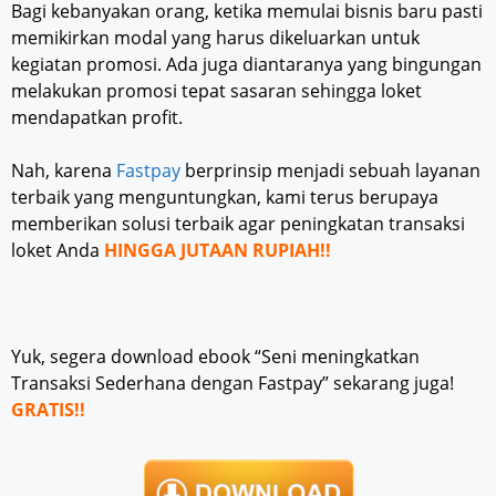
Bagi kebanyakan orang, ketika memulai bisnis baru pasti
memikirkan modal yang harus dikeluarkan untuk
kegiatan promosi. Ada juga diantaranya yang bingungan
melakukan promosi tepat sasaran sehingga loket
mendapatkan profit.
Nah, karena
Fastpay
berprinsip menjadi sebuah layanan
terbaik yang menguntungkan, kami terus berupaya
memberikan solusi terbaik agar peningkatan transaksi
loket Anda
HINGGA JUTAAN RUPIAH!!
Yuk, segera download ebook “Seni meningkatkan
Transaksi Sederhana dengan Fastpay” sekarang juga!
GRATIS!!