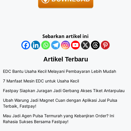
Sebarkan artikel ini
Artikel Terbaru
EDC Bantu Usaha Kecil Melayani Pembayaran Lebih Mudah
7 Manfaat Mesin EDC untuk Usaha Kecil
Fastpay Siapkan Juragan Jadi Gerbang Akses Tiket Antarpulau
Ubah Warung Jadi Magnet Cuan dengan Aplikasi Jual Pulsa
Terbaik, Fastpay!
Mau Jadi Agen Pulsa Termurah yang Kebanjiran Order? Ini
Rahasia Sukses Bersama Fastpay!