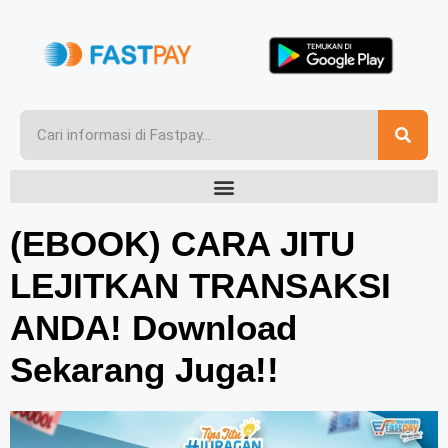
(EBOOK) CARA JITU
LEJITKAN TRANSAKSI
ANDA! Download
Sekarang Juga!!