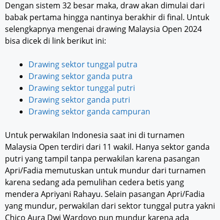
Dengan sistem 32 besar maka, draw akan dimulai dari
babak pertama hingga nantinya berakhir di final. Untuk
selengkapnya mengenai drawing Malaysia Open 2024
bisa dicek di link berikut ini:
Drawing sektor tunggal putra
Drawing sektor ganda putra
Drawing sektor tunggal putri
Drawing sektor ganda putri
Drawing sektor ganda campuran
Untuk perwakilan Indonesia saat ini di turnamen
Malaysia Open terdiri dari 11 wakil. Hanya sektor ganda
putri yang tampil tanpa perwakilan karena pasangan
Apri/Fadia memutuskan untuk mundur dari turnamen
karena sedang ada pemulihan cedera betis yang
mendera Apriyani Rahayu. Selain pasangan Apri/Fadia
yang mundur, perwakilan dari sektor tunggal putra yakni
Chico Aura Dwi Wardoyo pun mundur karena ada