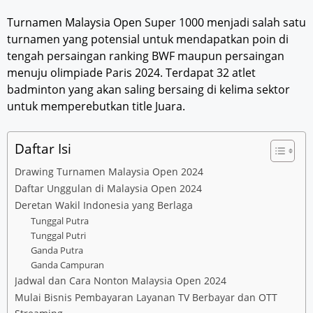
Turnamen Malaysia Open Super 1000 menjadi salah satu
turnamen yang potensial untuk mendapatkan poin di
tengah persaingan ranking BWF maupun persaingan
menuju olimpiade Paris 2024. Terdapat 32 atlet
badminton yang akan saling bersaing di kelima sektor
untuk memperebutkan title Juara.
Daftar Isi
Drawing Turnamen Malaysia Open 2024
Daftar Unggulan di Malaysia Open 2024
Deretan Wakil Indonesia yang Berlaga
Tunggal Putra
Tunggal Putri
Ganda Putra
Ganda Campuran
Jadwal dan Cara Nonton Malaysia Open 2024
Mulai Bisnis Pembayaran Layanan TV Berbayar dan OTT