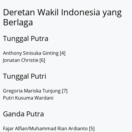
Deretan Wakil Indonesia yang
Berlaga
Tunggal Putra
Anthony Sinisuka Ginting [4]
Jonatan Christie [6]
Tunggal Putri
Gregoria Mariska Tunjung [7]
Putri Kusuma Wardani
Ganda Putra
Fajar Alfian/Muhammad Rian Ardianto [5]