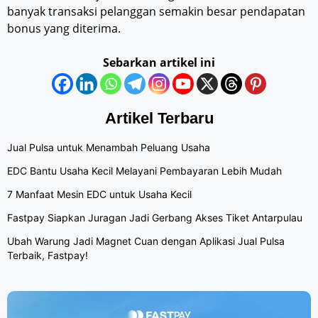
banyak transaksi pelanggan semakin besar pendapatan
bonus yang diterima.
Sebarkan artikel ini
Artikel Terbaru
Jual Pulsa untuk Menambah Peluang Usaha
EDC Bantu Usaha Kecil Melayani Pembayaran Lebih Mudah
7 Manfaat Mesin EDC untuk Usaha Kecil
Fastpay Siapkan Juragan Jadi Gerbang Akses Tiket Antarpulau
Ubah Warung Jadi Magnet Cuan dengan Aplikasi Jual Pulsa
Terbaik, Fastpay!