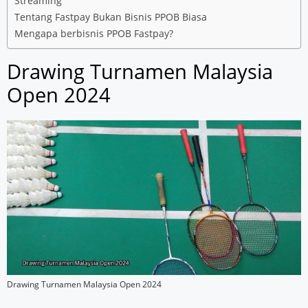
Streaming
Tentang Fastpay Bukan Bisnis PPOB Biasa
Mengapa berbisnis PPOB Fastpay?
Drawing Turnamen Malaysia
Open 2024
Drawing Turnamen Malaysia Open 2024