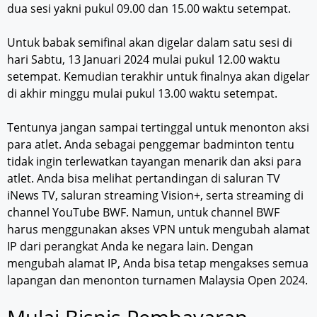
dua sesi yakni pukul 09.00 dan 15.00 waktu setempat.
Untuk babak semifinal akan digelar dalam satu sesi di
hari Sabtu, 13 Januari 2024 mulai pukul 12.00 waktu
setempat. Kemudian terakhir untuk finalnya akan digelar
di akhir minggu mulai pukul 13.00 waktu setempat.
Tentunya jangan sampai tertinggal untuk menonton aksi
para atlet. Anda sebagai penggemar badminton tentu
tidak ingin terlewatkan tayangan menarik dan aksi para
atlet. Anda bisa melihat pertandingan di saluran TV
iNews TV, saluran streaming Vision+, serta streaming di
channel YouTube BWF. Namun, untuk channel BWF
harus menggunakan akses VPN untuk mengubah alamat
IP dari perangkat Anda ke negara lain. Dengan
mengubah alamat IP, Anda bisa tetap mengakses semua
lapangan dan menonton turnamen Malaysia Open 2024.