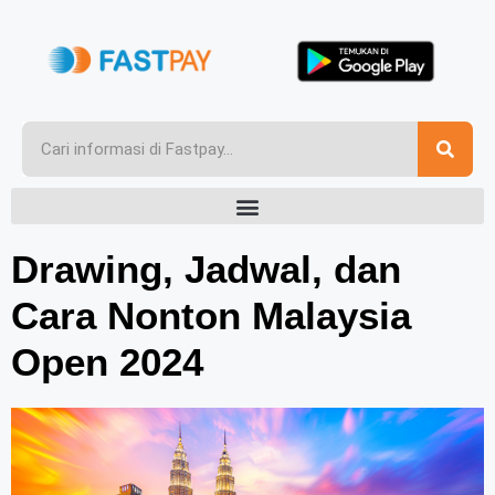
Drawing, Jadwal, dan
Cara Nonton Malaysia
Open 2024