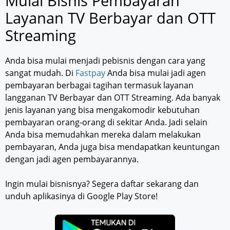
Mulai Bisnis Pembayaran
Layanan TV Berbayar dan OTT
Streaming
Anda bisa mulai menjadi pebisnis dengan cara yang
sangat mudah. Di
Fastpay
Anda bisa mulai jadi agen
pembayaran berbagai tagihan termasuk layanan
langganan TV Berbayar dan OTT Streaming. Ada banyak
jenis layanan yang bisa mengakomodir kebutuhan
pembayaran orang-orang di sekitar Anda. Jadi selain
Anda bisa memudahkan mereka dalam melakukan
pembayaran, Anda juga bisa mendapatkan keuntungan
dengan jadi agen pembayarannya.
Ingin mulai bisnisnya? Segera daftar sekarang dan
unduh aplikasinya di Google Play Store!