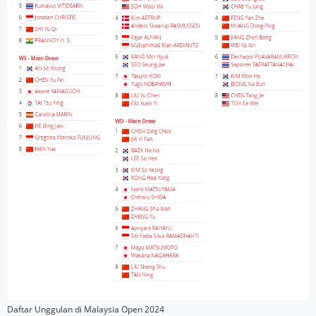
Daftar Unggulan di Malaysia Open 2024