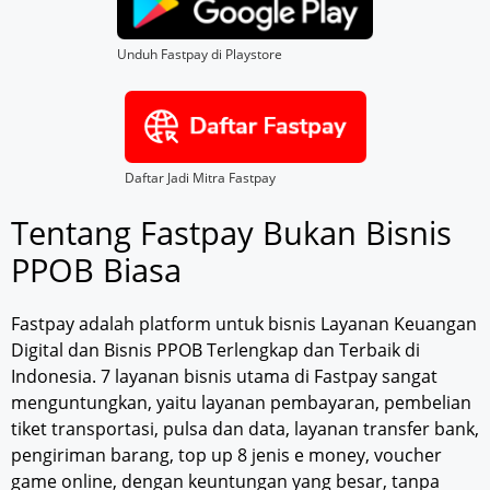
Unduh Fastpay di Playstore
Daftar Jadi Mitra Fastpay
Tentang Fastpay Bukan Bisnis
PPOB Biasa
Fastpay adalah platform untuk bisnis Layanan Keuangan
Digital dan Bisnis PPOB Terlengkap dan Terbaik di
Indonesia. 7 layanan bisnis utama di Fastpay sangat
menguntungkan, yaitu layanan pembayaran, pembelian
tiket transportasi, pulsa dan data, layanan transfer bank,
pengiriman barang, top up 8 jenis e money, voucher
game online, dengan keuntungan yang besar, tanpa