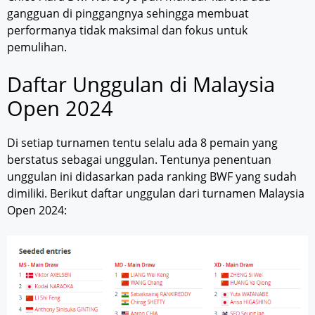
gangguan di pinggangnya sehingga membuat
performanya tidak maksimal dan fokus untuk
pemulihan.
Daftar Unggulan di Malaysia
Open 2024
Di setiap turnamen tentu selalu ada 8 pemain yang
berstatus sebagai unggulan. Tentunya penentuan
unggulan ini didasarkan pada ranking BWF yang sudah
dimiliki. Berikut daftar unggulan dari turnamen Malaysia
Open 2024: