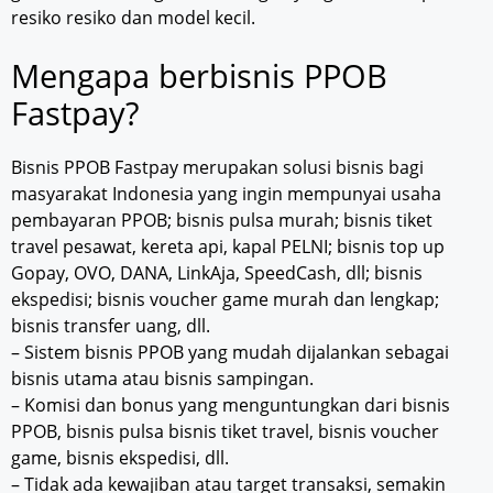
resiko resiko dan model kecil.
Mengapa berbisnis PPOB
Fastpay?
Bisnis PPOB Fastpay merupakan solusi bisnis bagi
masyarakat Indonesia yang ingin mempunyai usaha
pembayaran PPOB; bisnis pulsa murah; bisnis tiket
travel pesawat, kereta api, kapal PELNI; bisnis top up
Gopay, OVO, DANA, LinkAja, SpeedCash, dll; bisnis
ekspedisi; bisnis voucher game murah dan lengkap;
bisnis transfer uang, dll.
– Sistem bisnis PPOB yang mudah dijalankan sebagai
bisnis utama atau bisnis sampingan.
– Komisi dan bonus yang menguntungkan dari bisnis
PPOB, bisnis pulsa bisnis tiket travel, bisnis voucher
game, bisnis ekspedisi, dll.
– Tidak ada kewajiban atau target transaksi, semakin