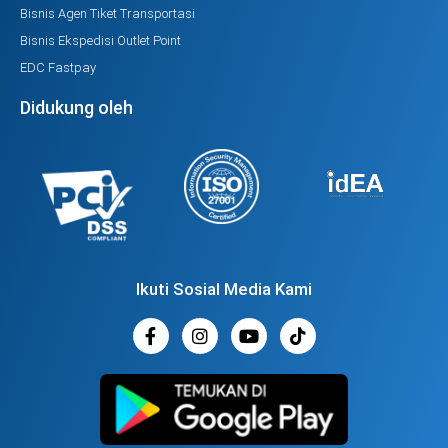
Bisnis Agen Tiket Transportasi
Bisnis Ekspedisi Outlet Point
EDC Fastpay
Didukung oleh
Ikuti Sosial Media Kami