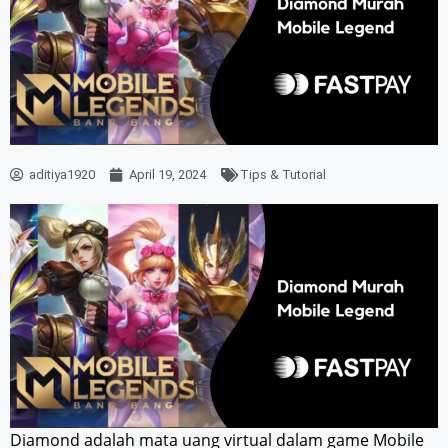
aditiya1920
April 19, 2024
Tips & Tutorial
Diamond adalah mata uang virtual dalam game Mobile