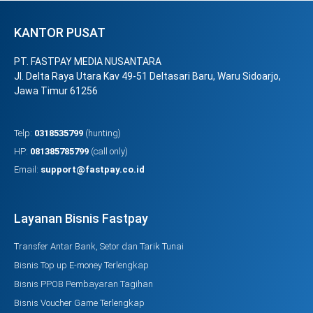
KANTOR PUSAT
PT. FASTPAY MEDIA NUSANTARA
Jl. Delta Raya Utara Kav 49-51 Deltasari Baru, Waru Sidoarjo,
Jawa Timur 61256
Telp:
0318535799
(hunting)
HP:
081385785799
(call only)
Email:
support@fastpay.co.id
Layanan Bisnis Fastpay
Transfer Antar Bank, Setor dan Tarik Tunai
Bisnis Top up E-money Terlengkap
Bisnis PPOB Pembayaran Tagihan
Bisnis Voucher Game Terlengkap