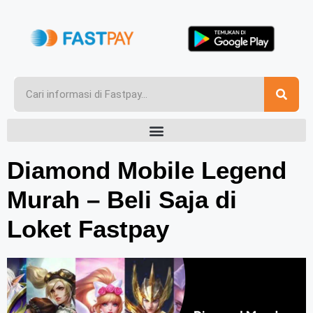
Diamond Mobile Legend
Murah – Beli Saja di
Loket Fastpay