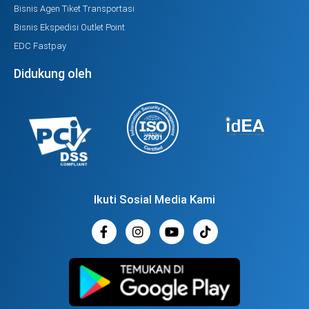
Bisnis Agen Tiket Transportasi
Bisnis Ekspedisi Outlet Point
EDC Fastpay
Didukung oleh
Ikuti Sosial Media Kami