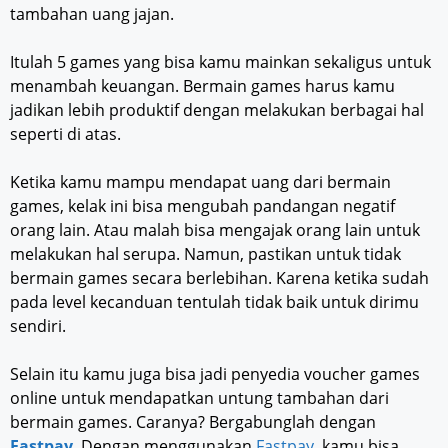
tambahan uang jajan.
Itulah 5 games yang bisa kamu mainkan sekaligus untuk
menambah keuangan. Bermain games harus kamu
jadikan lebih produktif dengan melakukan berbagai hal
seperti di atas.
Ketika kamu mampu mendapat uang dari bermain
games, kelak ini bisa mengubah pandangan negatif
orang lain. Atau malah bisa mengajak orang lain untuk
melakukan hal serupa. Namun, pastikan untuk tidak
bermain games secara berlebihan. Karena ketika sudah
pada level kecanduan tentulah tidak baik untuk dirimu
sendiri.
Selain itu kamu juga bisa jadi penyedia voucher games
online untuk mendapatkan untung tambahan dari
bermain games. Caranya? Bergabunglah dengan
Fastpay
. Dengan menggunakan
Fastpay
, kamu bisa