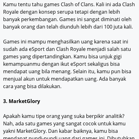
Kamu tentu tahu games Clash of Clans. Kali ini ada Clash
Royale dengan konsep serupa tetapi dengan lebih
banyak perkembangan. Games ini sangat diminati oleh
banyak orang dan telah diunduh lebih dari 100 juta kali.
Games ini mampu menghasilkan uang karena saat ini
sudah ada eSport dan Clash Royale menjadi salah satu
games yang dipertandingkan. Kamu bisa unjuk gigi
kemampuanmu dengan ikut eSport sekaligus bisa
mendapat uang bila menang. Selain itu, kamu pun bisa
menjual akun untuk mendapatkan uang. Ada banyak
cara yang bisa dilakukan.
3. MarketGlory
Apakah kamu tipe orang yang suka berpikir analitik?
Nah, ada satu games yang sangat cocok untuk kamu
yakni MarketGlory. Dan kabar baiknya, kamu bisa
mendapat pundi-pundi uang dari games ini. Dibutuhkan