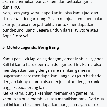
akan menemukan banyak item dari petualangan di
dunia RO.
Nah, item yang kamu dapatkan ini bisa kamu jual dan
ditukarkan dengan uang. Selain menjual item, penjualan
akun juga bisa menjadi pilihan untuk mendapatkan
pundi-pundi uang. Segera unduh dari Play Store atau
Apps Store ya!
5. Mobile Legends: Bang Bang
Kamu pasti tak lagi asing dengan games Mobile Legends.
Kali ini kamu harus bermain dengan seri ini. Kamu bisa
mendapatkan uang dengan memainkan games ini.
Bagaimana cara mendapatkan uang? Tak jauh berbeda
dengan lainnya, kamu bisa menjual akun dengan rank
tinggi kepada orang lain.
Ketika kamu punya keahlian memainkan games ini,
kamu bisa pula membuka jasa menaikkan rank. Dari dua
hal ini kamu bisa mendapatkan uang. Lumayan untuk