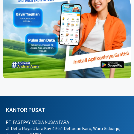
KANTOR PUSAT
PT. FASTPAY MEDIA NUSANTARA
Jl. Delta Raya Utara Kav 49-51 Deltasari Baru, Waru Sidoarjo,