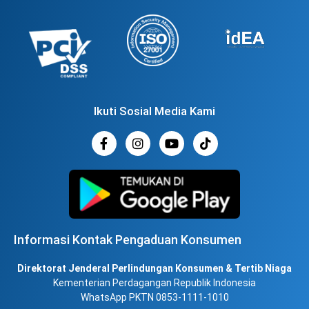
Ikuti Sosial Media Kami
Informasi Kontak Pengaduan Konsumen
Direktorat Jenderal Perlindungan Konsumen & Tertib Niaga
Kementerian Perdagangan Republik Indonesia
WhatsApp PKTN 0853-1111-1010