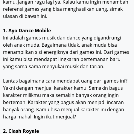
kamu. Jangan ragu lagi ya. Kalau kamu ingin menambah
referensi games yang bisa menghasilkan uang, simak
ulasan di bawah ini.
1. Ayo Dance Mobile
Ini adalah games musik dan dance yang digandrungi
oleh anak muda. Bagaimana tidak, anak muda bisa
menampilkan sisi energiknya dari games ini. Dari games
ini kamu bisa mendapat lingkaran pertemanan baru
yang sama-sama menyukai musik dan tarian.
Lantas bagaimana cara mendapat uang dari games ini?
Yakni dengan menjual karakter kamu. Semakin bagus
karakter milikmu maka semakin banyak orang ingin
berteman. Karakter yang bagus akan menjadi incaran
banyak orang. Kamu bisa menjual karakter ini dengan
harga mahal. Ingin ikut menjual?
2. Clash Royale