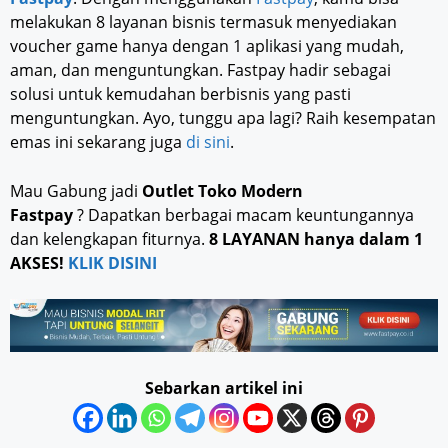
melakukan 8 layanan bisnis termasuk menyediakan
voucher game hanya dengan 1 aplikasi yang mudah,
aman, dan menguntungkan. Fastpay hadir sebagai
solusi untuk kemudahan berbisnis yang pasti
menguntungkan. Ayo, tunggu apa lagi? Raih kesempatan
emas ini sekarang juga
di sini
.
Mau Gabung jadi
Outlet Toko Modern
Fastpay
? Dapatkan berbagai macam keuntungannya
dan kelengkapan fiturnya.
8 LAYANAN hanya dalam 1
AKSES!
KLIK DISINI
Sebarkan artikel ini