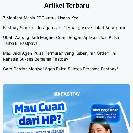
Artikel Terbaru
7 Manfaat Mesin EDC untuk Usaha Kecil
Fastpay Siapkan Juragan Jadi Gerbang Akses Tiket Antarpulau
Ubah Warung Jadi Magnet Cuan dengan Aplikasi Jual Pulsa
Terbaik, Fastpay!
Mau Jadi Agen Pulsa Termurah yang Kebanjiran Order? Ini
Rahasia Sukses Bersama Fastpay!
Cara Cerdas Menjadi Agen Pulsa Sukses Bersama Fastpay!