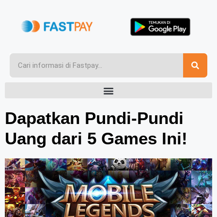
Dapatkan Pundi-Pundi
Uang dari 5 Games Ini!