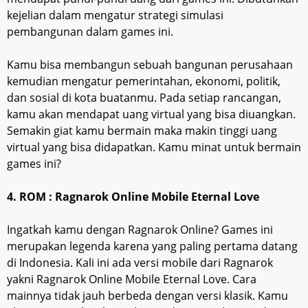
kejelian dalam mengatur strategi simulasi
pembangunan dalam games ini.
Kamu bisa membangun sebuah bangunan perusahaan
kemudian mengatur pemerintahan, ekonomi, politik,
dan sosial di kota buatanmu. Pada setiap rancangan,
kamu akan mendapat uang virtual yang bisa diuangkan.
Semakin giat kamu bermain maka makin tinggi uang
virtual yang bisa didapatkan. Kamu minat untuk bermain
games ini?
4. ROM : Ragnarok Online Mobile Eternal Love
Ingatkah kamu dengan Ragnarok Online? Games ini
merupakan legenda karena yang paling pertama datang
di Indonesia. Kali ini ada versi mobile dari Ragnarok
yakni Ragnarok Online Mobile Eternal Love. Cara
mainnya tidak jauh berbeda dengan versi klasik. Kamu