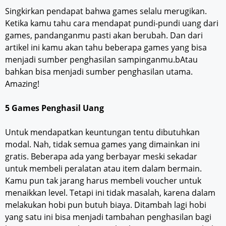
Singkirkan pendapat bahwa games selalu merugikan.
Ketika kamu tahu cara mendapat pundi-pundi uang dari
games, pandanganmu pasti akan berubah. Dan dari
artikel ini kamu akan tahu beberapa games yang bisa
menjadi sumber penghasilan sampinganmu.bAtau
bahkan bisa menjadi sumber penghasilan utama.
Amazing!
5 Games Penghasil Uang
Untuk mendapatkan keuntungan tentu dibutuhkan
modal. Nah, tidak semua games yang dimainkan ini
gratis. Beberapa ada yang berbayar meski sekadar
untuk membeli peralatan atau item dalam bermain.
Kamu pun tak jarang harus membeli voucher untuk
menaikkan level. Tetapi ini tidak masalah, karena dalam
melakukan hobi pun butuh biaya. Ditambah lagi hobi
yang satu ini bisa menjadi tambahan penghasilan bagi