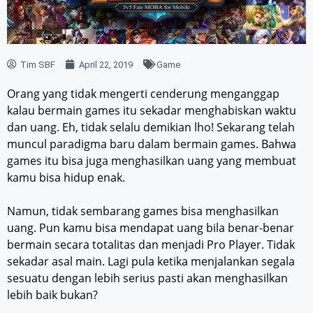
Tim SBF
April 22, 2019
Game
Orang yang tidak mengerti cenderung menganggap
kalau bermain games itu sekadar menghabiskan waktu
dan uang. Eh, tidak selalu demikian lho! Sekarang telah
muncul paradigma baru dalam bermain games. Bahwa
games itu bisa juga menghasilkan uang yang membuat
kamu bisa hidup enak.
Namun, tidak sembarang games bisa menghasilkan
uang. Pun kamu bisa mendapat uang bila benar-benar
bermain secara totalitas dan menjadi Pro Player. Tidak
sekadar asal main. Lagi pula ketika menjalankan segala
sesuatu dengan lebih serius pasti akan menghasilkan
lebih baik bukan?