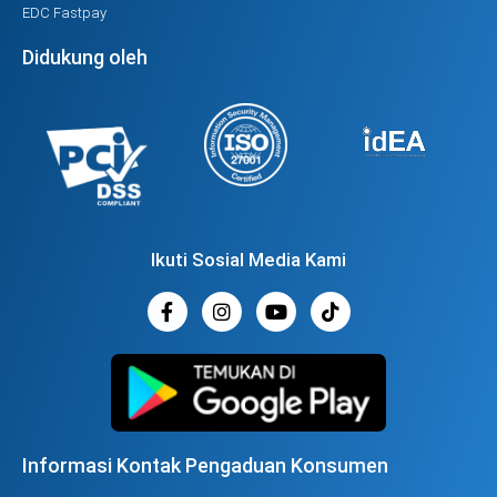
EDC Fastpay
Didukung oleh
Ikuti Sosial Media Kami
Informasi Kontak Pengaduan Konsumen