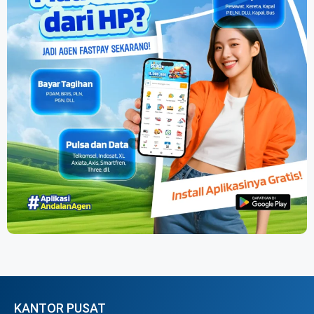
KANTOR PUSAT