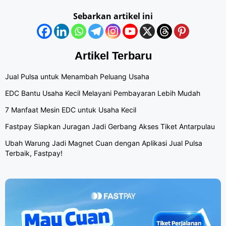
Sebarkan artikel ini
Artikel Terbaru
Jual Pulsa untuk Menambah Peluang Usaha
EDC Bantu Usaha Kecil Melayani Pembayaran Lebih Mudah
7 Manfaat Mesin EDC untuk Usaha Kecil
Fastpay Siapkan Juragan Jadi Gerbang Akses Tiket Antarpulau
Ubah Warung Jadi Magnet Cuan dengan Aplikasi Jual Pulsa
Terbaik, Fastpay!