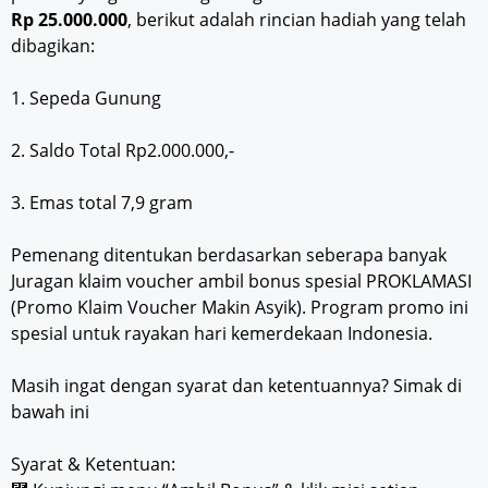
Rp 25.000.000
, berikut adalah rincian hadiah yang telah
dibagikan:
1. Sepeda Gunung
2. Saldo Total Rp2.000.000,-
3. Emas total 7,9 gram
Pemenang ditentukan berdasarkan seberapa banyak
Juragan klaim voucher ambil bonus spesial PROKLAMASI
(Promo Klaim Voucher Makin Asyik). Program promo ini
spesial untuk rayakan hari kemerdekaan Indonesia.
Masih ingat dengan syarat dan ketentuannya? Simak di
bawah ini
Syarat & Ketentuan: