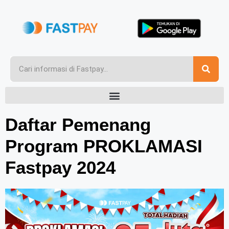
Daftar Pemenang
Program PROKLAMASI
Fastpay 2024