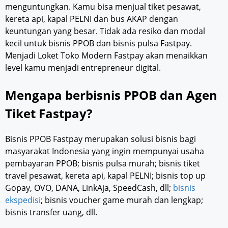
menguntungkan. Kamu bisa menjual tiket pesawat,
kereta api, kapal PELNI dan bus AKAP dengan
keuntungan yang besar. Tidak ada resiko dan modal
kecil untuk bisnis PPOB dan bisnis pulsa Fastpay.
Menjadi Loket Toko Modern Fastpay akan menaikkan
level kamu menjadi entrepreneur digital.
Mengapa berbisnis PPOB dan Agen
Tiket Fastpay?
Bisnis PPOB Fastpay merupakan solusi bisnis bagi
masyarakat Indonesia yang ingin mempunyai usaha
pembayaran PPOB; bisnis pulsa murah; bisnis tiket
travel pesawat, kereta api, kapal PELNI; bisnis top up
Gopay, OVO, DANA, LinkAja, SpeedCash, dll;
bisnis
ekspedisi
; bisnis voucher game murah dan lengkap;
bisnis transfer uang, dll.