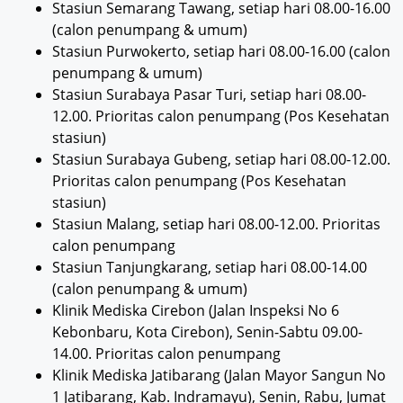
Stasiun Semarang Tawang, setiap hari 08.00-16.00
(calon penumpang & umum)
Stasiun Purwokerto, setiap hari 08.00-16.00 (calon
penumpang & umum)
Stasiun Surabaya Pasar Turi, setiap hari 08.00-
12.00. Prioritas calon penumpang (Pos Kesehatan
stasiun)
Stasiun Surabaya Gubeng, setiap hari 08.00-12.00.
Prioritas calon penumpang (Pos Kesehatan
stasiun)
Stasiun Malang, setiap hari 08.00-12.00. Prioritas
calon penumpang
Stasiun Tanjungkarang, setiap hari 08.00-14.00
(calon penumpang & umum)
Klinik Mediska Cirebon (Jalan Inspeksi No 6
Kebonbaru, Kota Cirebon), Senin-Sabtu 09.00-
14.00. Prioritas calon penumpang
Klinik Mediska Jatibarang (Jalan Mayor Sangun No
1 Jatibarang, Kab. Indramayu), Senin, Rabu, Jumat