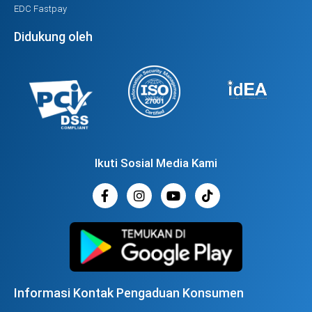
EDC Fastpay
Didukung oleh
Ikuti Sosial Media Kami
Informasi Kontak Pengaduan Konsumen