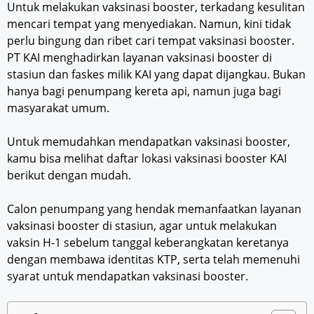
Untuk melakukan vaksinasi booster, terkadang kesulitan
mencari tempat yang menyediakan. Namun, kini tidak
perlu bingung dan ribet cari tempat vaksinasi booster.
PT KAI menghadirkan layanan vaksinasi booster di
stasiun dan faskes milik KAI yang dapat dijangkau. Bukan
hanya bagi penumpang kereta api, namun juga bagi
masyarakat umum.
Untuk memudahkan mendapatkan vaksinasi booster,
kamu bisa melihat daftar lokasi vaksinasi booster KAI
berikut dengan mudah.
Calon penumpang yang hendak memanfaatkan layanan
vaksinasi booster di stasiun, agar untuk melakukan
vaksin H-1 sebelum tanggal keberangkatan keretanya
dengan membawa identitas KTP, serta telah memenuhi
syarat untuk mendapatkan vaksinasi booster.