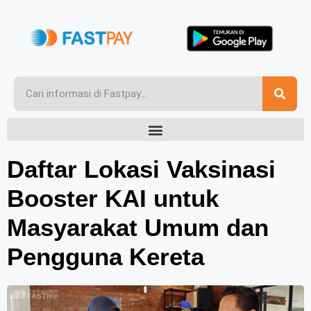
Daftar Lokasi Vaksinasi
Booster KAI untuk
Masyarakat Umum dan
Pengguna Kereta