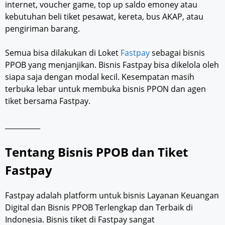
internet, voucher game, top up saldo emoney atau
kebutuhan beli tiket pesawat, kereta, bus AKAP, atau
pengiriman barang.
Semua bisa dilakukan di Loket
Fastpay
sebagai bisnis
PPOB yang menjanjikan. Bisnis Fastpay bisa dikelola oleh
siapa saja dengan modal kecil. Kesempatan masih
terbuka lebar untuk membuka bisnis PPON dan agen
tiket bersama Fastpay.
__________
Tentang Bisnis PPOB dan Tiket
Fastpay
Fastpay adalah platform untuk bisnis Layanan Keuangan
Digital dan Bisnis PPOB Terlengkap dan Terbaik di
Indonesia. Bisnis tiket di Fastpay sangat