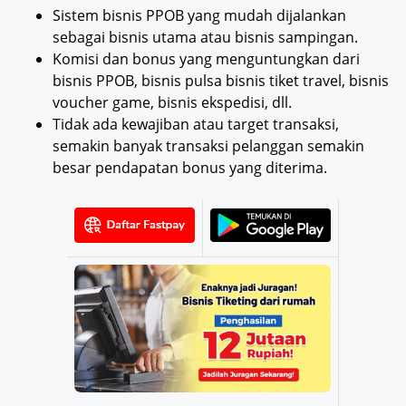
Sistem bisnis PPOB yang mudah dijalankan
sebagai bisnis utama atau bisnis sampingan.
Komisi dan bonus yang menguntungkan dari
bisnis PPOB, bisnis pulsa bisnis tiket travel, bisnis
voucher game, bisnis ekspedisi, dll.
Tidak ada kewajiban atau target transaksi,
semakin banyak transaksi pelanggan semakin
besar pendapatan bonus yang diterima.