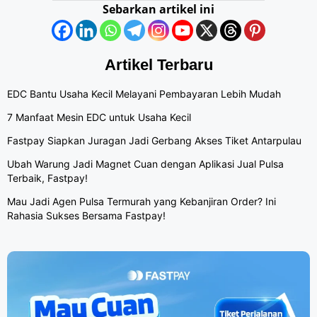
Sebarkan artikel ini
Artikel Terbaru
EDC Bantu Usaha Kecil Melayani Pembayaran Lebih Mudah
7 Manfaat Mesin EDC untuk Usaha Kecil
Fastpay Siapkan Juragan Jadi Gerbang Akses Tiket Antarpulau
Ubah Warung Jadi Magnet Cuan dengan Aplikasi Jual Pulsa
Terbaik, Fastpay!
Mau Jadi Agen Pulsa Termurah yang Kebanjiran Order? Ini
Rahasia Sukses Bersama Fastpay!