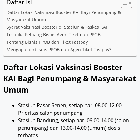
Daftar Isi
Daftar Lokasi Vaksinasi Booster KAI Bagi Penumpang &
Masyarakat Umum
Syarat Vaksinasi Booster di Stasiun & Faskes KAI
Terbuka Peluang Bisnis Agen Tiket dan PPOB
Tentang Bisnis PPOB dan Tiket Fastpay
Mengapa berbisnis PPOB dan Agen Tiket Fastpay?
Daftar Lokasi Vaksinasi Booster
KAI Bagi Penumpang & Masyarakat
Umum
Stasiun Pasar Senen, setiap hari 08.00-12.00.
Prioritas calon penumpang
Stasiun Bandung, setiap hari 09.00-14.00 (calon
penumpang) dan 13.00-14.00 (umum) dosis
terbatas