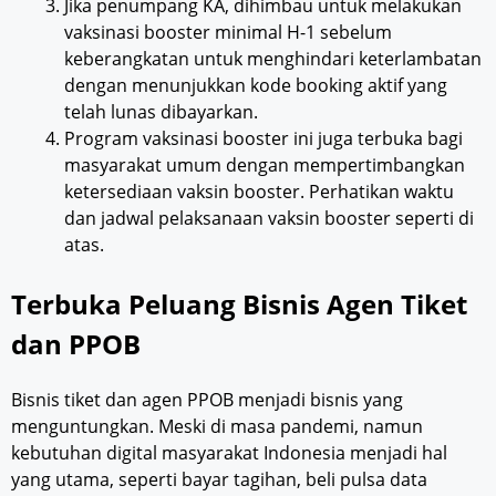
Jika penumpang KA, dihimbau untuk melakukan
vaksinasi booster minimal H-1 sebelum
keberangkatan untuk menghindari keterlambatan
dengan menunjukkan kode booking aktif yang
telah lunas dibayarkan.
Program vaksinasi booster ini juga terbuka bagi
masyarakat umum dengan mempertimbangkan
ketersediaan vaksin booster. Perhatikan waktu
dan jadwal pelaksanaan vaksin booster seperti di
atas.
Terbuka Peluang Bisnis Agen Tiket
dan PPOB
Bisnis tiket dan agen PPOB menjadi bisnis yang
menguntungkan. Meski di masa pandemi, namun
kebutuhan digital masyarakat Indonesia menjadi hal
yang utama, seperti bayar tagihan, beli pulsa data