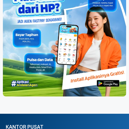
KANTOR PUSAT