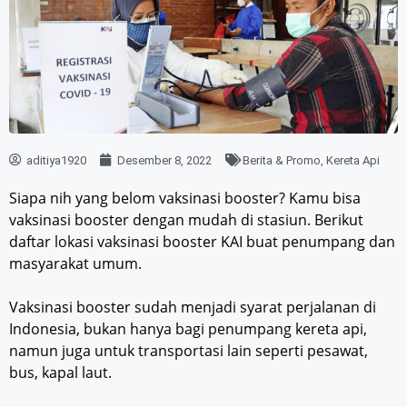
aditiya1920
Desember 8, 2022
Berita & Promo
,
Kereta Api
Siapa nih yang belom vaksinasi booster? Kamu bisa
vaksinasi booster dengan mudah di stasiun. Berikut
daftar lokasi vaksinasi booster KAI buat penumpang dan
masyarakat umum.
Vaksinasi booster sudah menjadi syarat perjalanan di
Indonesia, bukan hanya bagi penumpang kereta api,
namun juga untuk transportasi lain seperti pesawat,
bus, kapal laut.